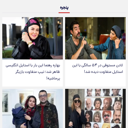
پنجره
لادن مستوفی در ۵۴ سالگی با این
بهاره رهنما این بار با استایل انگلیسی
استایل متفاوت دیده شد!
ظاهر شد؛ تیپ متفاوت بازیگر
پرحاشیه!