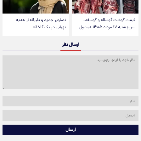
قیمت گوشت گوساله و گوسفند
تصاویر جدید و دلبرانه از هدیه
امروز شنبه ۱۷ مرداد ۱۴۰۵ +جدول
تهرانی در یک گلخانه
ارسال نظر
ارسال