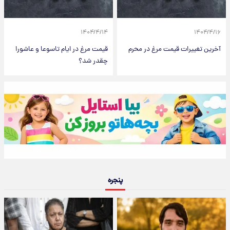
۱۴۰۴/۴/۱۴
۱۴۰۴/۴/۱۶
آخرین تغییرات قیمت مرغ در محرم
قیمت مرغ در ایام تاسوعا و عاشورا
چقدر شد؟
پنجره