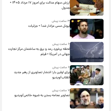
ارزش سهام عدالت برای امروز ۱۷ مرداد ۱۴۰۵ +
جدول
۳ ساعت پیش
لیونل مسی عزادار شد! + جزئیات
۶ ساعت پیش
لحظه برخورد رعد و برق به ساختمان مرکز تجارت
جهانی در آمریکا + فیلم
۶ ساعت پیش
برای اولین بار؛ انتشار تصاویری از رهبر جدید
انقلاب/ویدیو
۷ ساعت پیش
تصاویر عمامه بستن به شیوه خاتمی/ویدیو