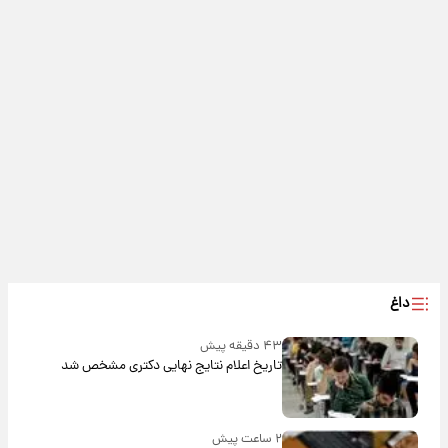
داغ
۴۳ دقیقه پیش
تاریخ اعلام نتایج نهایی دکتری مشخص شد
۲ ساعت پیش