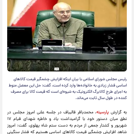
رئیس مجلس شورای اسلامی با بیان اینکه افزایش چشمگیر قیمت کالاهای
اساسی فشار زیادی به خانواده‌ها وارد کرده است، گفت: حل این معضل منوط
به اجرای طرح کالابرگ الکترونیک به شیوه‌ای است که قیمت کالا برای مصرف
کننده در طول سال ثابت می‌ماند.
به گزارش
پارسینه
، محمدباقر قالیباف در جلسه علنی امروز مجلس در
نطق میان دستور خود با گرامیداشت یاد و خاطره شهدای قیام ۱۷
شهریور و کشتار جمعی از مردم به دست ستم شاه پهلوی، گفت: امروز
شاهد افزایش چشمگیر قیمت کالاهای اساسی هستیم که فشار سنگینی