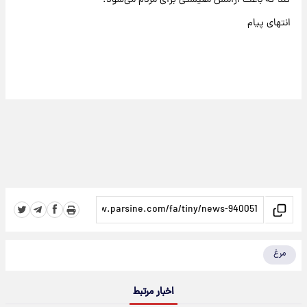
کند که باعث آرامش معیشتی برای مردم می‌شود.
انتهای پیام
مرغ
اخبار مرتبط