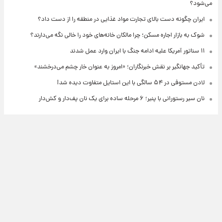
می‌شود؟
ایران چگونه دست بالای تجارت مواد غذایی در منطقه را از دست داد؟
شوک به بازار اجاره مسکن؛ چرا مالکان خانه‌های خود را خالی نگه می‌دارند؟
۱۱ سناتور آمریکا علیه ادامه جنگ با ایران وارد عمل شدند
تأکید جهانگیر بر نقش خبرنگاران؛ «امروز به عنوان خار چشم می‌درخشند»
لادن مستوفی در ۵۴ سالگی با این استایل متفاوت دیده شد!
نان سیر رستورانی با پنیر؛ ۶ مرحله ساده برای یک نان پف‌دار و کش‌دار