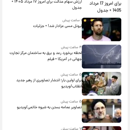
ارزش سهام عدالت برای امروز ۱۷ مرداد ۱۴۰۵ +
جدول
۱ ساعت پیش
لیونل مسی عزادار شد! + جزئیات
۴ ساعت پیش
لحظه برخورد رعد و برق به ساختمان مرکز تجارت
جهانی در آمریکا + فیلم
۵ ساعت پیش
برای اولین بار؛ انتشار تصاویری از رهبر جدید
انقلاب/ویدیو
۵ ساعت پیش
تصاویر عمامه بستن به شیوه خاتمی/ویدیو
۷ ساعت پیش