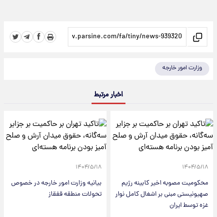
وزارت امور خارجه
اخبار مرتبط
۱۴۰۴/۵/۱۸
۱۴۰۴/۵/۱۸
محکومیت مصوبه اخیر کابینه رژیم
بیانیه وزارت امور خارجه در خصوص
صهیونیستی مبنی بر اشغال کامل نوار
تحولات منطقه قفقاز
غزه توسط ایران