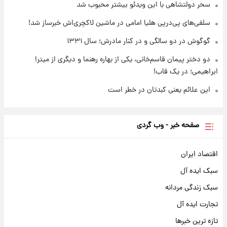
سحر دولتشاهی با این ویدئو بیشتر محبوب شد
سلفی‌های پی‌درپی هلیا امامی در ماشین لاکچری‌اش خبرساز شد!
گوگوش در دو سالگی و در کنار مادرش؛ سال ۱۳۳۱
دو دختر پیمان قاسم‌خانی، یکی از بهاره رهنما و دیگری از میترا
ابراهیمی؛ در یک قاب!
این علائم یعنی کبدتان در خطر است
صفحه خبر - وب گردی
اقتصاد ایران
سبک ایده آل
سبک زندگی مردانه
تجارت ایده آل
تازه ترین خبرها