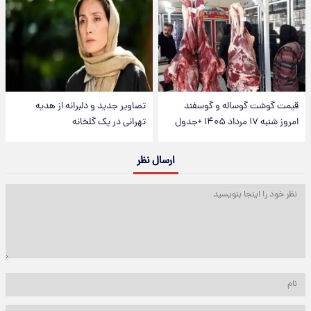
قیمت گوشت گوساله و گوسفند
تصاویر جدید و دلبرانه از هدیه
امروز شنبه ۱۷ مرداد ۱۴۰۵ +جدول
تهرانی در یک گلخانه
ارسال نظر