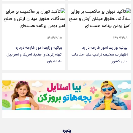
۱۴۰۴/۲/۱۵
۱۴۰۴/۴/۸
بیانیه وزارت امور خارجه در رد
بیانیه وزارت امور خارجه درباره
اظهارات سخیف ترامپ علیه مقامات
اتهام‌زنی‌های جدید آمریکا و اسراییل
عالی کشور
علیه ایران
پنجره