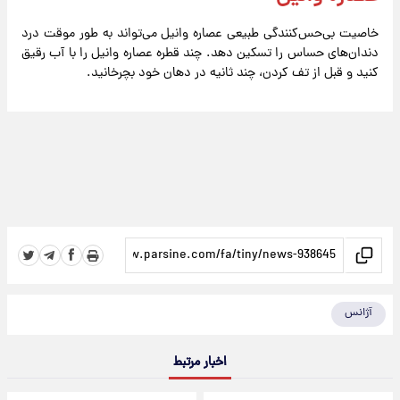
خاصیت بی‌حس‌کنندگی طبیعی عصاره وانیل می‌تواند به طور موقت درد
دندان‌های حساس را تسکین دهد. چند قطره عصاره وانیل را با آب رقیق
کنید و قبل از تف کردن، چند ثانیه در دهان خود بچرخانید.
آژانس
اخبار مرتبط