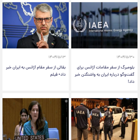
۱۴۰۴/۵/۱۳
۱۴۰۴/۵/۳۰
بلومبرگ از سفر مقامات آژانس برای
بقائی از سفر مقام آژانس به ایران خبر
گفت‌وگو درباره ایران به واشنگتن خبر
داد+ فیلم
داد!