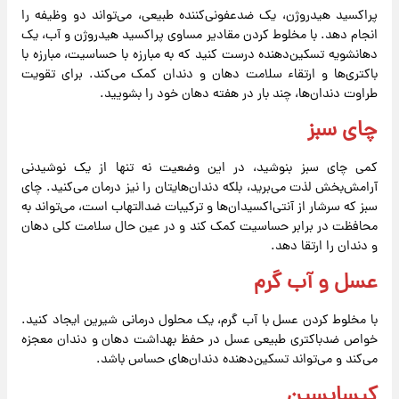
پراکسید هیدروژن، یک ضدعفونی‌کننده طبیعی، می‌تواند دو وظیفه را
انجام دهد. با مخلوط کردن مقادیر مساوی پراکسید هیدروژن و آب، یک
دهانشویه تسکین‌دهنده درست کنید که به مبارزه با حساسیت، مبارزه با
باکتری‌ها و ارتقاء سلامت دهان و دندان کمک می‌کند. برای تقویت
طراوت دندان‌ها، چند بار در هفته دهان خود را بشویید.
چای سبز
کمی چای سبز بنوشید، در این وضعیت نه تنها از یک نوشیدنی
آرامش‌بخش لذت می‌برید، بلکه دندان‌هایتان را نیز درمان می‌کنید. چای
سبز که سرشار از آنتی‌اکسیدان‌ها و ترکیبات ضدالتهاب است، می‌تواند به
محافظت در برابر حساسیت کمک کند و در عین حال سلامت کلی دهان
و دندان را ارتقا دهد.
عسل و آب گرم
با مخلوط کردن عسل با آب گرم، یک محلول درمانی شیرین ایجاد کنید.
خواص ضدباکتری طبیعی عسل در حفظ بهداشت دهان و دندان معجزه
می‌کند و می‌تواند تسکین‌دهنده‌ دندان‌های حساس باشد.
کپسایسین