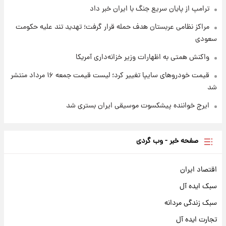
ترامپ از پایان سریع جنگ با ایران خبر داد
مراکز نظامی عربستان هدف حمله قرار گرفت؛ تهدید تند علیه حکومت
سعودی
واکنش همتی به اظهارات وزیر خزانه‌داری آمریکا
قیمت خودروهای سایپا تغییر کرد؛ لیست قیمت جمعه ۱۶ مرداد منتشر
شد
ایرج خواننده پیشکسوت موسیقی ایران بستری شد
صفحه خبر - وب گردی
اقتصاد ایران
سبک ایده آل
سبک زندگی مردانه
تجارت ایده آل