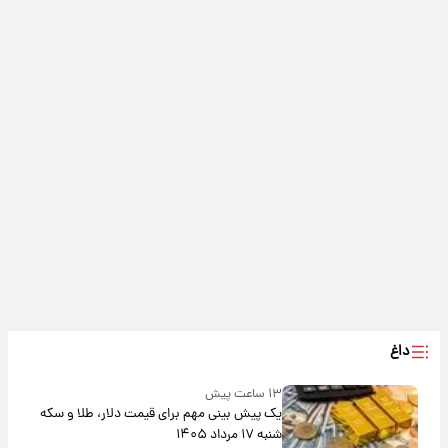
داغ
۱۳ ساعت پیش
یک پیش ‌بینی مهم برای قیمت دلار، طلا و سکه
شنبه ۱۷ مرداد ۱۴۰۵