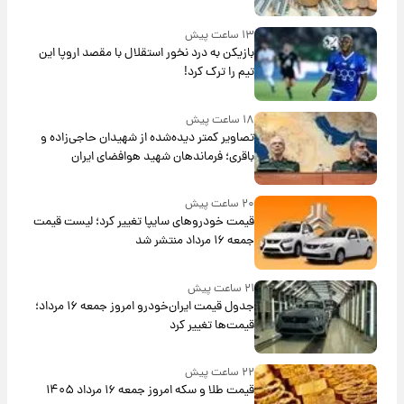
۱۳ ساعت پیش
بازیکن به درد نخور استقلال با مقصد اروپا این
تیم را ترک کرد!
۱۸ ساعت پیش
تصاویر کمتر دیده‌شده از شهیدان حاجی‌زاده و
باقری؛ فرماندهان شهید هوافضای ایران
۲۰ ساعت پیش
قیمت خودروهای سایپا تغییر کرد؛ لیست قیمت
جمعه ۱۶ مرداد منتشر شد
۲۱ ساعت پیش
جدول قیمت ایران‌خودرو امروز جمعه ۱۶ مرداد؛
قیمت‌ها تغییر کرد
۲۲ ساعت پیش
قیمت طلا و سکه امروز جمعه ۱۶ مرداد ۱۴۰۵