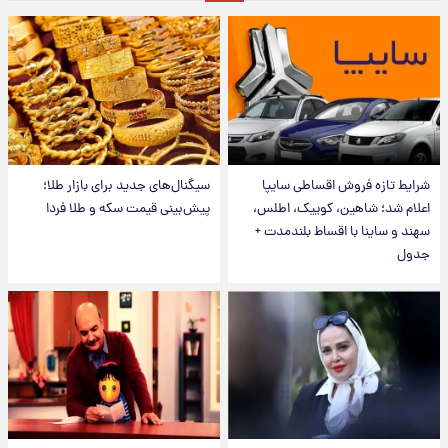
شرایط تازه فروش اقساطی سایپا
سیگنال‌های جدید برای بازار طلا؛
اعلام شد؛ شاهین، کوییک، اطلس،
پیش‌بینی قیمت سکه و طلا فردا
سهند و ساینا با اقساط بلندمدت +
جدول