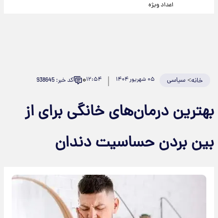
اعداد ویژه
۰
>
سیاسی
۰۵ شهریور ۱۴۰۴
۱۲:۵۴
کد خبر: 938645
خانه
بهترین درمان‌های خانگی برای از
بین بردن حساسیت دندان