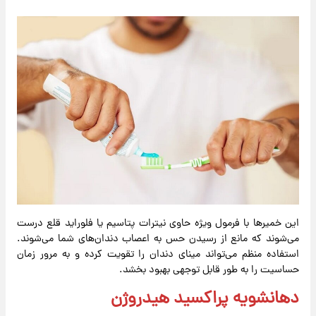
این خمیرها با فرمول ویژه حاوی نیترات پتاسیم یا فلوراید قلع درست
می‌شوند که مانع از رسیدن حس به اعصاب دندان‌های شما می‌شوند.
استفاده منظم می‌تواند مینای دندان را تقویت کرده و به مرور زمان
حساسیت را به طور قابل توجهی بهبود بخشد.
دهانشویه پراکسید هیدروژن