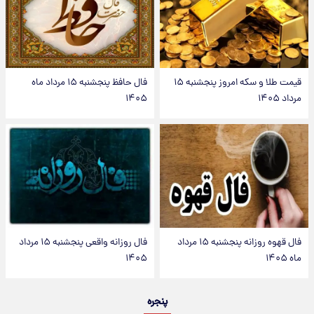
قیمت طلا و سکه امروز پنجشنبه ۱۵
فال حافظ پنجشنبه ۱۵ مرداد ماه
مرداد ۱۴۰۵
۱۴۰۵
فال قهوه روزانه پنجشنبه ۱۵ مرداد
فال روزانه واقعی پنجشنبه ۱۵ مرداد
ماه ۱۴۰۵
۱۴۰۵
پنجره