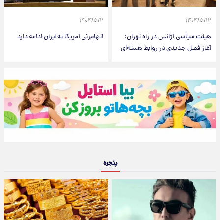
۱۴۰۴/۵/۲
۱۴۰۴/۵/۱۲
هیئت سیاسی آژانس در راه تهران؛
اتهام‌زنی آمریکا به ایران ادامه دارد
آغاز فصل جدیدی در روابط هسته‌ای
پنجره