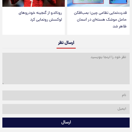
قدرت‌نمایی نظامی چین؛ بمب‌افکن
رونالدو از گنجینه خودروهای
حامل موشک هسته‌ای در آسمان
لوکسش رونمایی کرد
ظاهر شد
ارسال نظر
ارسال