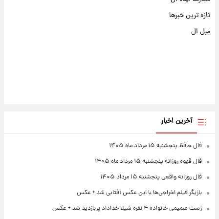
تازه ترین خبرها
مبل ال
آخرین اخبار
فال حافظ پنجشنبه ۱۵ مرداد ماه ۱۴۰۵
فال قهوه روزانه پنجشنبه ۱۵ مرداد ماه ۱۴۰۵
فال روزانه واقعی پنجشنبه ۱۵ مرداد ۱۴۰۵
بازیگر فیلم اخراجی‌ها با این عکس آفتابی شد + عکس
ژست صمیمی خانواده ۴ نفره شیلا خداداد پربازدید شد + عکس