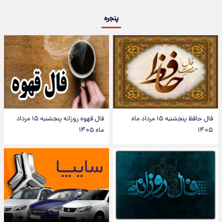
پنجره
فال حافظ پنجشنبه ۱۵ مرداد ماه
فال قهوه روزانه پنجشنبه ۱۵ مرداد
۱۴۰۵
ماه ۱۴۰۵