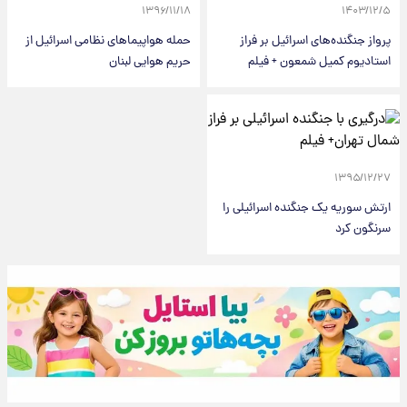
۱۳۹۶/۱۱/۱۸
۱۴۰۳/۱۲/۵
پرواز جنگنده‌های اسرائیل بر فراز
حمله هواپیماهای نظامی اسرائیل از
استادیوم کمیل شمعون + فیلم
حریم هوایی لبنان
۱۳۹۵/۱۲/۲۷
ارتش سوریه یک جنگنده اسرائیلی را
سرنگون کرد