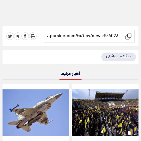
جنگنده اسرائیلی
اخبار مرتبط