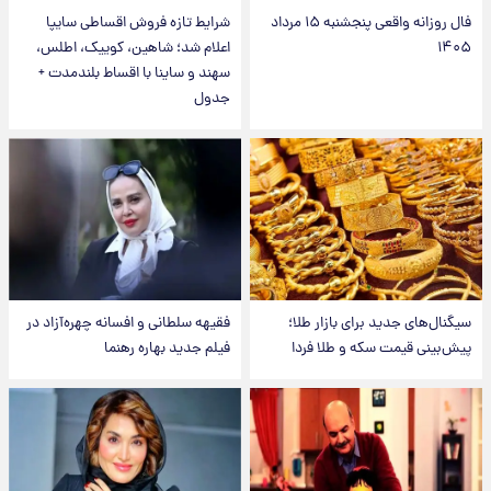
فال روزانه واقعی پنجشنبه ۱۵ مرداد
شرایط تازه فروش اقساطی سایپا
۱۴۰۵
اعلام شد؛ شاهین، کوییک، اطلس،
سهند و ساینا با اقساط بلندمدت +
جدول
سیگنال‌های جدید برای بازار طلا؛
فقیهه سلطانی و افسانه چهره‌آزاد در
پیش‌بینی قیمت سکه و طلا فردا
فیلم جدید بهاره رهنما