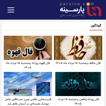
گوناگون
فال حافظ پنجشنبه ۱۵ مرداد ماه ۱۴۰۵
فال قهوه روزانه پنجشنبه ۱۵ مرداد ماه
۱۴۰۵
فال روزانه واقعی پنجشنبه ۱۵ مرداد
قدرت‌نمایی نظامی چین؛ بمب‌افکن حامل
۱۴۰۵
موشک هسته‌ای در آسمان ظاهر شد