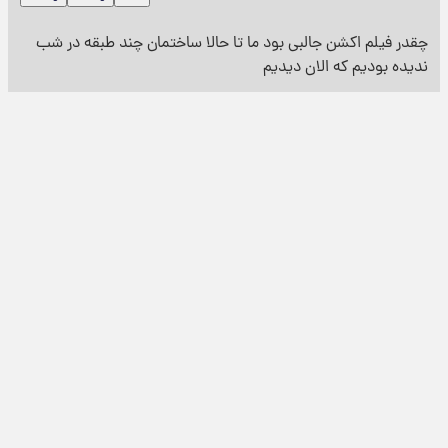
چقدر فیلم اکشن جالبی بود ما تا حالا ساختمان چند طبقه در شب
ندیده بودیم که الان دیدیم