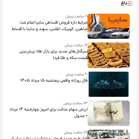
داغ
۱۱ ساعت پیش
شرایط تازه فروش اقساطی سایپا اعلام شد؛
شاهین، کوییک، اطلس، سهند و ساینا با اقساط
بلندمدت + جدول
۱۲ ساعت پیش
سیگنال‌های جدید برای بازار طلا؛ پیش‌بینی
قیمت سکه و طلا فردا
۶ ساعت پیش
فال روزانه واقعی پنجشنبه ۱۵ مرداد ۱۴۰۵
۱۳ ساعت پیش
ارزش سهام عدالت برای امروز چهارشنبه ۱۴ مرداد
+ جدول
۱۷ ساعت پیش
آغاز طرح جدید فروش مشارکت در تولید سایپا؛