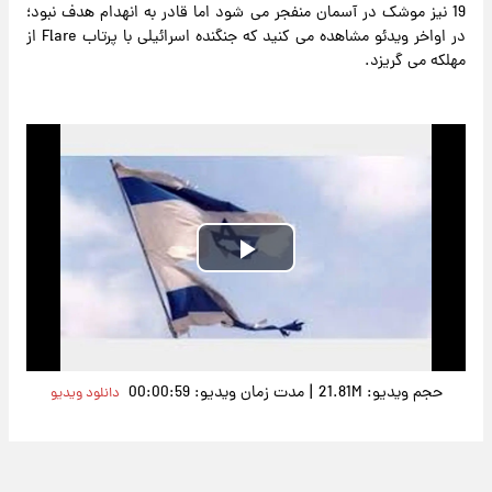
19 نیز موشک در آسمان منفجر می شود اما قادر به انهدام هدف نبود؛
در اواخر ویدئو مشاهده می کنید که جنگنده اسرائیلی با پرتاب Flare از
مهلکه می گریزد.
Play
Video
|
حجم ویدیو: 21.81M
مدت زمان ویدیو: 00:00:59
دانلود ویدیو