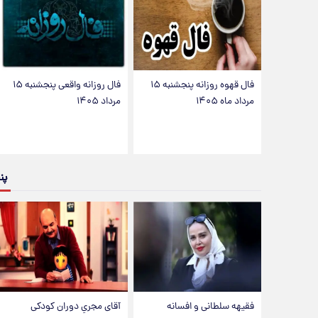
فال قهوه روزانه پنجشنبه ۱۵
فال روزانه واقعی پنجشنبه ۱۵
مرداد ماه ۱۴۰۵
مرداد ۱۴۰۵
پن
فقیهه سلطانی و افسانه
آقای مجریِ دوران کودکی