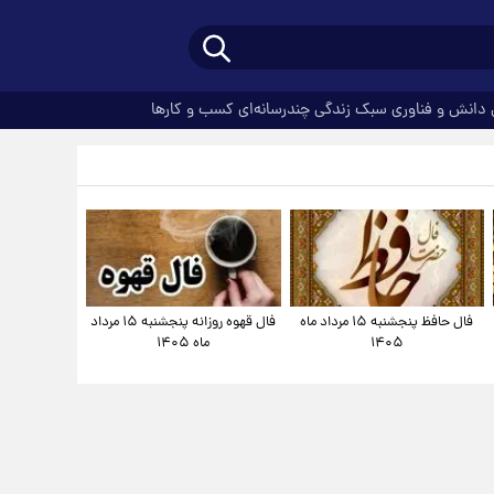
دانش و فناوری
سبک زندگی
چندرسانه‌ای
کسب و کارها
فال حافظ پنجشنبه ۱۵ مرداد ماه
فال قهوه روزانه پنجشنبه ۱۵ مرداد
۱۴۰۵
ماه ۱۴۰۵