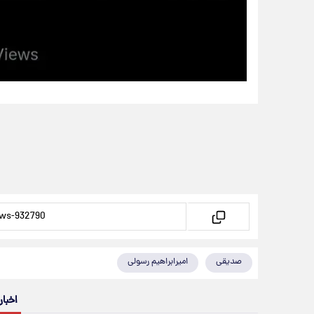
صدیقی
امیرابراهیم رسولی
اخبار