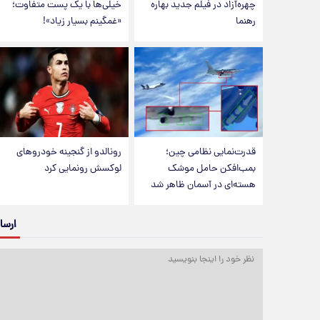
چهره‌آزاد در فیلم جدید بهاره
خیلی‌ها با یک پست متفاوت؛
رهنما
«غمگینم بسیار زیاد»!
قدرت‌نمایی نظامی چین؛
رونالدو از گنجینه خودروهای
بمب‌افکن حامل موشک
لوکسش رونمایی کرد
هسته‌ای در آسمان ظاهر شد
ارسا