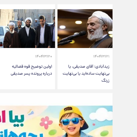
۱۴۰۴/۳/۲۰
۱۴۰۴/۳/۲۱
زیدآبادی: آقای صدیقی، یا
اولین توضیح قوه قضائیه
بی‌نهایت ساده‌اید یا بی‌نهایت
درباره پرونده پسر صدیقی
زرنگ