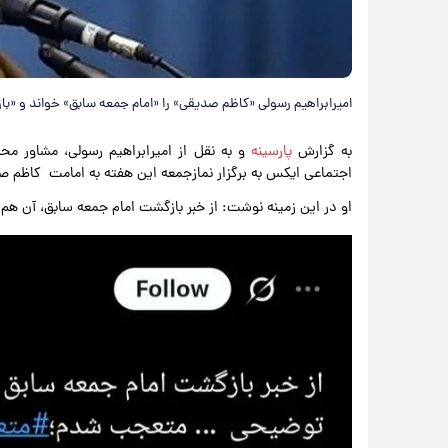
​امیرابراهیم رسولی «کاظم صدیقی» را «امام جمعه سابق» خواند و «با
به گزارش
پارسینه
و به نقل از امیرابراهیم رسولی، مشاور محم
اجتماعی ایکس به برگزار نمازجمعه این هفته به امامت کاظم 
او در این زمینه نوشت: از خبر بازگشت امام جمعه سابق، آن