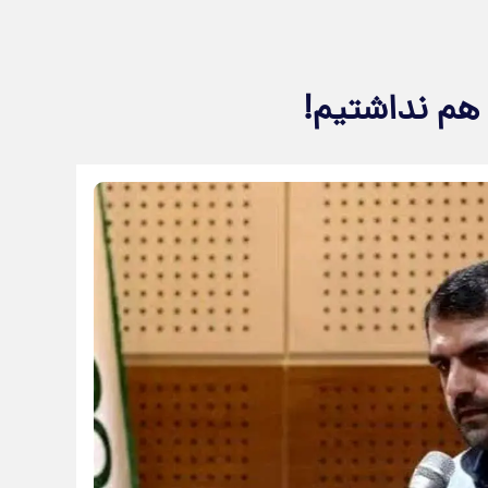
هم نداشتیم!