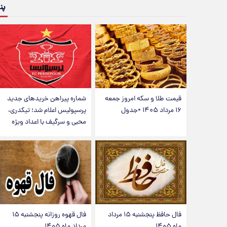
پن
قیمت طلا و سکه امروز جمعه
شماره پیراهن خریدهای جدید
۱۶ مرداد ۱۴۰۵ +جدول
پرسپولیس اعلام شد؛ تیکدری،
محبی و سرگیف با اعداد ویژه
فال حافظ پنجشنبه ۱۵ مرداد
فال قهوه روزانه پنجشنبه ۱۵
ماه ۱۴۰۵
مرداد ماه ۱۴۰۵