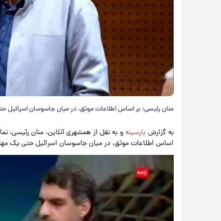
منان رئیسی: بر اساس اطلاعات موثق، در میان جاسوسان اسرائیل حتی
به گزارش
پارسینه
و به نقل از همشهری آنلاین، منان رئیسی، نم
اساس اطلاعات موثق، در میان جاسوسان اسرائیل حتی یک مهاجر