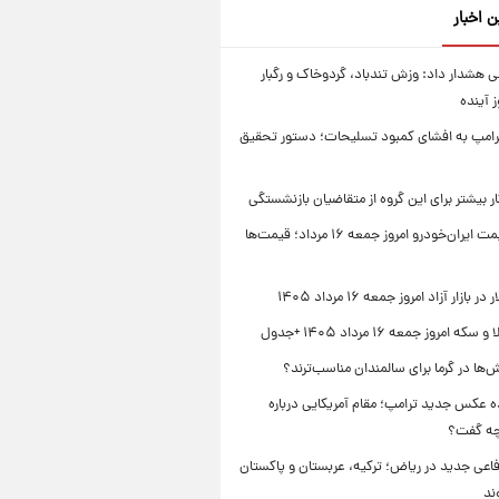
ن اخبار
 هشدار داد: وزش تندباد، گردوخاک و رگبار
امپ به افشای کمبود تسلیحات؛ دستور تحقیق
جدول قیمت ایران‌خودرو امروز جمعه ۱۶ مرداد؛ قیمت‌ها
بازار آزاد امروز جمعه ۱۶ مرداد ۱۴۰۵
 امروز جمعه ۱۶ مرداد ۱۴۰۵ +جدول
‌ها در گرما برای سالمندان مناسب‌ترند؟
 عکس جدید ترامپ؛ مقام آمریکایی درباره
چه گفت؟
فاعی جدید در ریاض؛ ترکیه، عربستان و پاکستان
ند