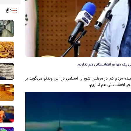
داغ
 یک مهاجر افغانستانی هم نداریم.
اینده مردم قم در مجلس شورای اسلامی در این ویدئو می‌گوید بر
 افغانستانی هم نداریم.