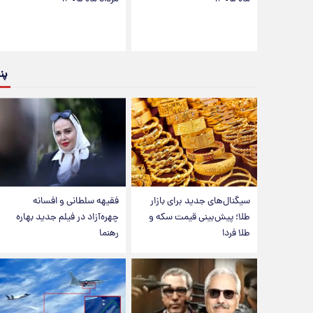
پن
سیگنال‌های جدید برای بازار
فقیهه سلطانی و افسانه
طلا؛ پیش‌بینی قیمت سکه و
چهره‌آزاد در فیلم جدید بهاره
طلا فردا
رهنما