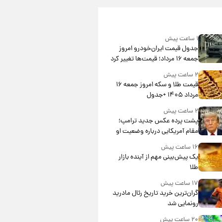
۱ ساعت پیش
جدول قیمت ایران‌خودرو امروز
جمعه ۱۶ مرداد؛ قیمت‌ها تغییر کرد
۲ ساعت پیش
قیمت طلا و سکه امروز جمعه ۱۶
مرداد ۱۴۰۵ +جدول
۲ ساعت پیش
پشت پرده عکس جدید ترامپ؛
مقام آمریکایی درباره وضعیت او
چه گفت؟
۱۶ ساعت پیش
یک پیش‌بینی مهم از آینده بازار
طلا
۱۷ ساعت پیش
گران‌ترین خرید تاریخ رئال مادرید
رونمایی شد
۲۰ ساعت پیش