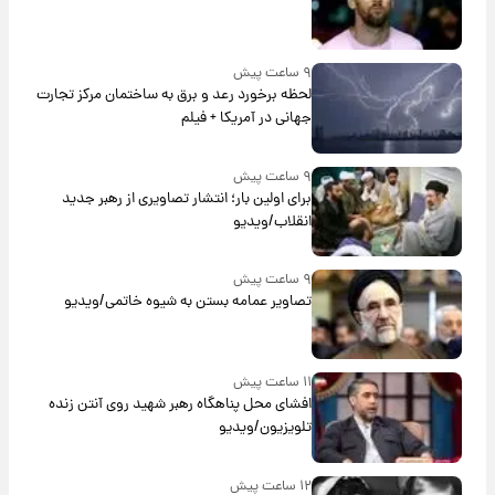
۹ ساعت پیش
لحظه برخورد رعد و برق به ساختمان مرکز تجارت
جهانی در آمریکا + فیلم
۹ ساعت پیش
برای اولین بار؛ انتشار تصاویری از رهبر جدید
انقلاب/ویدیو
۹ ساعت پیش
تصاویر عمامه بستن به شیوه خاتمی/ویدیو
۱۱ ساعت پیش
افشای محل پناهگاه‌ رهبر شهید روی آنتن زنده
تلویزیون/ویدیو
۱۲ ساعت پیش