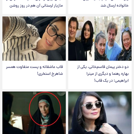
خانواده ارسال شد
مازیار لرستانی آن هم در روز روشن
دو دختر پیمان قاسم‌خانی، یکی از
قاب عاشقانه و پست متفاوت همسر
بهاره رهنما و دیگری از میترا
شاهرخ استخری!
ابراهیمی؛ در یک قاب!