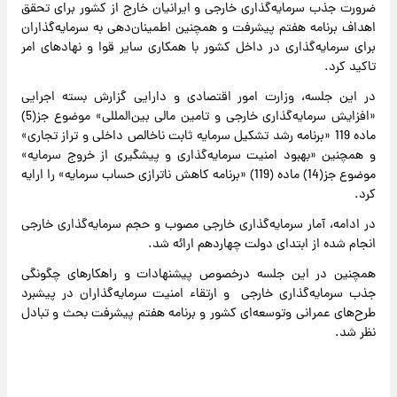
ضرورت جذب سرمایه‌گذاری خارجی و ایرانیان خارج از کشور برای تحقق
اهداف برنامه هفتم پیشرفت و همچنین اطمینان‌دهی به سرمایه‌گذاران
برای سرمایه‌گذاری در داخل کشور با همکاری سایر قوا و نهادهای امر
تاکید کرد.
در این جلسه، وزارت امور اقتصادی و دارایی گزارش بسته اجرایی
«افزایش سرمایه‌گذاری خارجی و تامین مالی بین‌المللی» موضوع جز(5)
ماده 119 «برنامه رشد تشکیل سرمایه ثابت ناخالص داخلی و تراز تجاری»
و همچنین «بهبود امنیت سرمایه‌گذاری و پیشگیری از خروج سرمایه»
موضوع جز(14) ماده (119) «برنامه کاهش ناترازی حساب سرمایه» را ارایه
کرد.
در ادامه، آمار سرمایه‌گذاری خارجی مصوب و حجم سرمایه‌گذاری خارجی
انجام شده از ابتدای دولت چهاردهم ارائه شد.
همچنین در این جلسه درخصوص پیشنهادات و راهکارهای چگونگی
جذب سرمایه‌گذاری خارجی و ارتقاء امنیت سرمایه‌گذاران در پیشبرد
طرح‌های عمرانی وتوسعه‌ای کشور و برنامه هفتم پیشرفت بحث و تبادل
نظر شد.