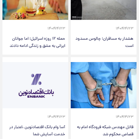
۱۴۰۴/۴/۲۳
۱۴۰۴/۴/۲۳
هشدار به مسافران؛ چالوس مسدود
حمله ۱۲ روزه اسرائیل؛ اما جوانان
است
ایرانی به عشق و زندگی ادامه دادند
۱۴۰۴/۴/۲۳
۱۴۰۴/۴/۲۳
قاتل مهندس شبکه فرودگاه امام به
آسا وام بانک اقتصادنوین ،اعتبار در
قصاص محکوم شد
خدمت آسایش شما