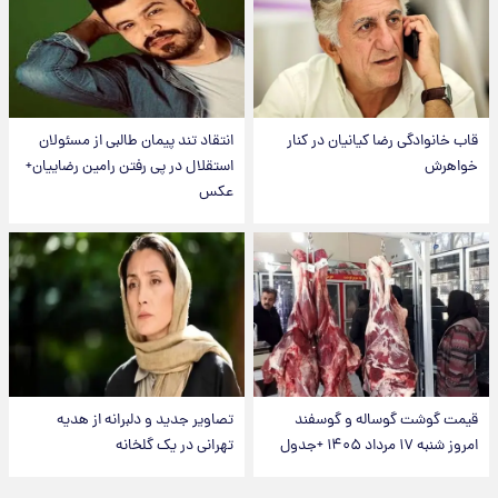
قاب خانوادگی رضا کیانیان در کنار
انتقاد تند پیمان طالبی از مسئولان
خواهرش
استقلال در پی رفتن رامین رضاییان+
عکس
قیمت گوشت گوساله و گوسفند
تصاویر جدید و دلبرانه از هدیه
امروز شنبه ۱۷ مرداد ۱۴۰۵ +جدول
تهرانی در یک گلخانه