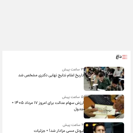
داغ
۳ ساعت پیش
تاریخ اعلام نتایج نهایی دکتری مشخص شد
۵ ساعت پیش
ارزش سهام عدالت برای امروز ۱۷ مرداد ۱۴۰۵ +
جدول
۶ ساعت پیش
لیونل مسی عزادار شد! + جزئیات