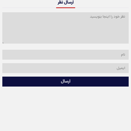
ارسال نظر
ارسال