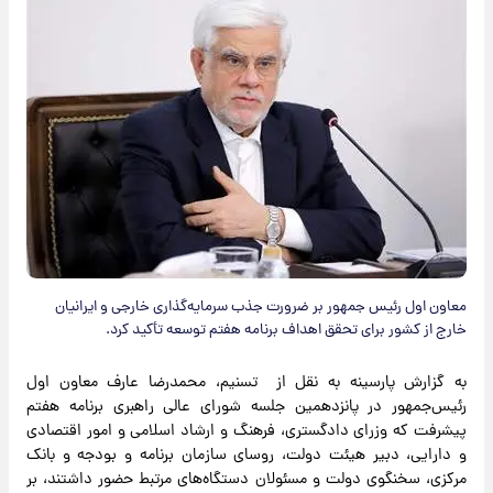
معاون اول رئیس جمهور بر ضرورت جذب سرمایه‌گذاری خارجی و ایرانیان
خارج از کشور برای تحقق اهداف برنامه هفتم توسعه تأکید کرد.
به گزارش پارسینه به نقل از تسنیم، محمدرضا عارف معاون اول
رئیس‌جمهور در پانزدهمین جلسه شورای عالی راهبری برنامه هفتم
پیشرفت که وزرای دادگستری، فرهنگ و ارشاد اسلامی و امور اقتصادی
و دارایی، دبیر هیئت دولت، روسای سازمان برنامه و بودجه و بانک
مرکزی، سخنگوی دولت و مسئولان دستگاه‌های مرتبط حضور داشتند، بر