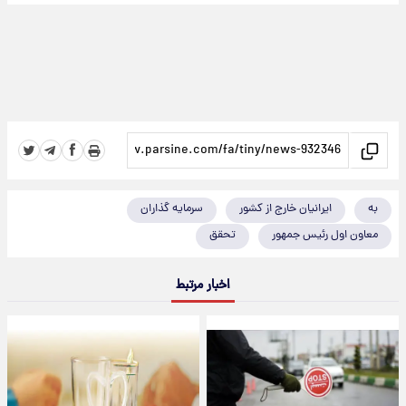
به
ایرانیان خارج از کشور
سرمایه گذاران
معاون اول رئیس جمهور
تحقق
اخبار مرتبط