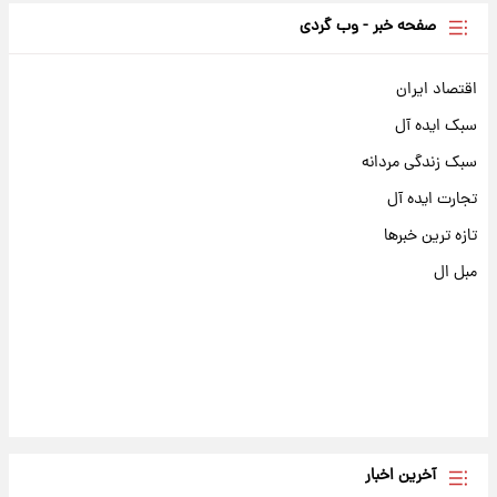
صفحه خبر - وب گردی
اقتصاد ایران
سبک ایده آل
سبک زندگی مردانه
تجارت ایده آل
تازه ترین خبرها
مبل ال
آخرین اخبار