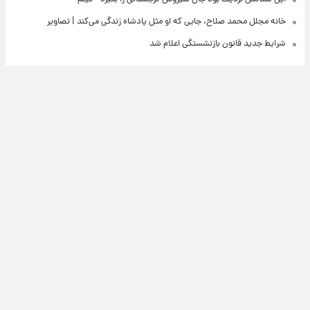
خانه مجلل محمد صلاح، جایی که او مثل پادشاه زندگی می‌کند | تصاویر
شرایط جدید قانون بازنشستگی اعلام شد