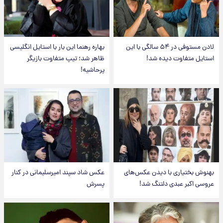
لادن مستوفی در ۵۴ سالگی با این
بهاره رهنما این بار با استایل انگلیسی
استایل متفاوت دیده شد!
ظاهر شد؛ تیپ متفاوت بازیگر
پرحاشیه!
بهنوش بختیاری با دیدن عکس‌های
عکس شاد سپند امیرسلیمانی در کنار
عروسی اکبر عبدی دلتنگ شد!
پسرش