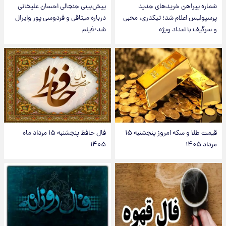
شماره پیراهن خریدهای جدید
پیش‌بینی جنجالی احسان علیخانی
پرسپولیس اعلام شد؛ تیکدری، محبی
درباره میثاقی و فردوسی پور وایرال
و سرگیف با اعداد ویژه
شد+فیلم
قیمت طلا و سکه امروز پنجشنبه ۱۵
فال حافظ پنجشنبه ۱۵ مرداد ماه
مرداد ۱۴۰۵
۱۴۰۵