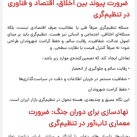
ضرورت پیوند بین اخلاق، اقتصاد و فناوری
در تنظیم‌گری
مسئله تنظیم‌گری صرفاً فنی یا عقلانیت صرفِ اقتصادی نیست، بلکه
مسئله‌ای اخلاقی، اجتماعی و انسانی نیز هست. تنظیم‌گری باید بر مبنای
اصول عدالت، شفافیت، رقابت سالم، و حفظ کرامت شهروندان طراحی
شود؛ نه صرفاً کنترل قیمت یا نظارت سطحی. و
تعادلی ایجاد کند که تضمین‌کننده‌ی موارد زیر باشد:
• رقابت سالم و جلوگیری از انحصار
• شفافیت مستمر در جریان اطلاعات و دقت در سیاست‌گذاری‌ها
• حفظ کرامت شهروندان
این نگاه عمیق و چندبعدی، هسته تحول در تنظیم‌گری بازار ایران است.
نهادسازی برای دوران جنگ: ضرورت
معماری تاب‌آور در تنظیم‌گری
بحران‌ها، نارسایی‌های پنهان را آشکار می‌سازند. ایران نیازمند نهاد