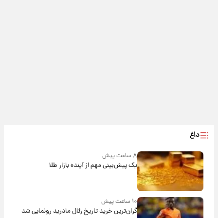
داغ
۸ ساعت پیش
یک پیش‌بینی مهم از آینده بازار طلا
۱۰ ساعت پیش
گران‌ترین خرید تاریخ رئال مادرید رونمایی شد