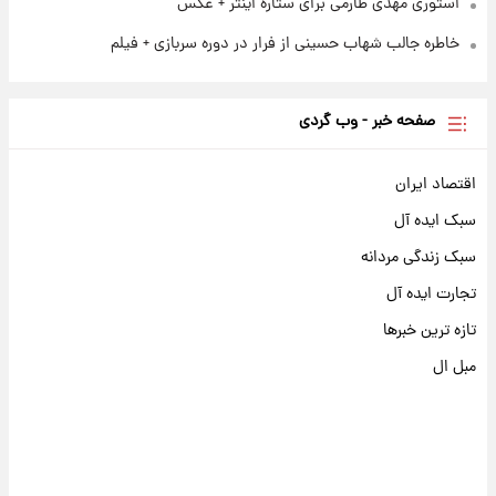
استوری مهدی طارمی برای ستاره اینتر + عکس
خاطره جالب شهاب حسینی از فرار در دوره سربازی + فیلم
صفحه خبر - وب گردی
اقتصاد ایران
سبک ایده آل
سبک زندگی مردانه
تجارت ایده آل
تازه ترین خبرها
مبل ال