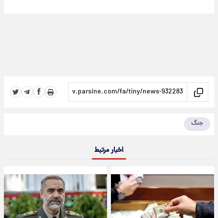
جنگ
اخبار مرتبط