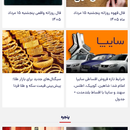
فال قهوه روزانه پنجشنبه ۱۵ مرداد
فال روزانه واقعی پنجشنبه ۱۵ مرداد
ماه ۱۴۰۵
۱۴۰۵
شرایط تازه فروش اقساطی سایپا
سیگنال‌های جدید برای بازار طلا؛
اعلام شد؛ شاهین، کوییک، اطلس،
پیش‌بینی قیمت سکه و طلا فردا
سهند و ساینا با اقساط بلندمدت +
جدول
پنجره