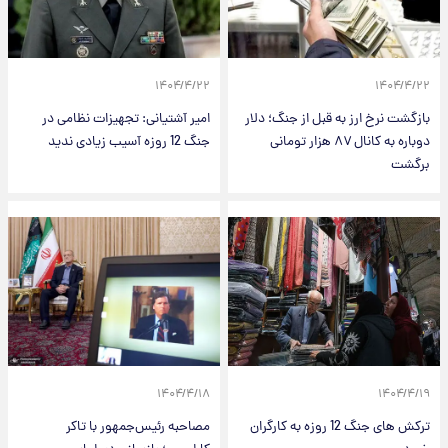
۱۴۰۴/۴/۲۲
۱۴۰۴/۴/۲۲
بازگشت نرخ ارز به قبل از جنگ؛ دلار
امیر آشتیانی: تجهیزات نظامی در
دوباره به کانال ۸۷ هزار تومانی
جنگ 12 روزه آسیب زیادی ندید
برگشت
۱۴۰۴/۴/۱۸
۱۴۰۴/۴/۱۹
ترکش های جنگ 12 روزه به کارگران
مصاحبه رئیس‌جمهور با تاکر