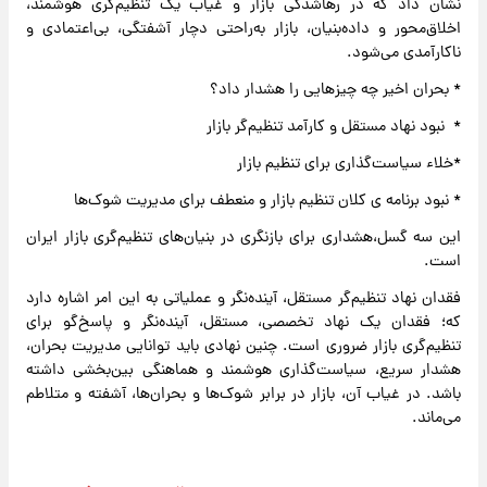
نشان داد که در رهاشدگی بازار و غیاب یک تنظیم‌گری هوشمند،
اخلاق‌محور و داده‌بنیان، بازار به‌راحتی دچار آشفتگی، بی‌اعتمادی و
ناکارآمدی می‌شود.
* بحران اخیر چه چیزهایی را هشدار داد؟
* نبود نهاد مستقل و کارآمد تنظیم‌گر بازار
*خلاء سیاست‌گذاری برای تنظیم بازار
* نبود برنامه‌ ی کلان تنظیم بازار و منعطف برای مدیریت شوک‌ها
این سه گسل،هشداری برای بازنگری در بنیان‌های تنظیم‌گری بازار ایران
است.
فقدان نهاد تنظیم‌گر مستقل، آینده‌نگر و عملیاتی به این امر اشاره دارد
که؛ فقدان یک نهاد تخصصی، مستقل، آینده‌نگر و پاسخ‌گو برای
تنظیم‌گری بازار ضروری است. چنین نهادی باید توانایی مدیریت بحران،
هشدار سریع، سیاست‌گذاری هوشمند و هماهنگی بین‌بخشی داشته
باشد. در غیاب آن، بازار در برابر شوک‌ها و بحران‌ها، آشفته و متلاطم
می‌ماند.