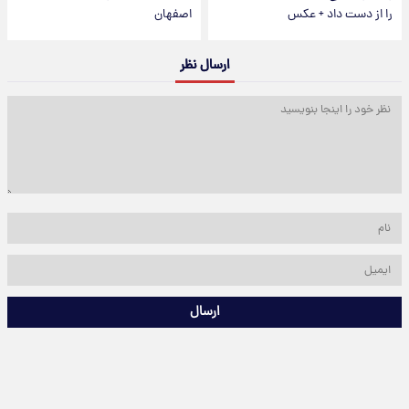
را از دست داد + عکس
اصفهان
ارسال نظر
ارسال