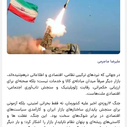
علیرضا جاجرمی
در جهانی که نبردهای ترکیبی نظامی، اقتصادی و اطلاعاتی درهم‌تنیده‌اند،
بازار دیگر صرفاً میدان مبادله‌ی کالا و خدمات نیست؛ بلکه صحنه‌ای برای
ارزیابی حکمرانی، رقابت ژئوپلیتیک و سنجش تاب‌آوری اجتماعی-
اقتصادی ملت‌هاست.
جنگ ۱۲روزه‌ی اخیر علیه کشورمان، نه فقط بحرانی امنیتی، بلکه آزمونی
برای سنجش پایداری ساختارهای بازار ایران و کارآمدی سیاست‌های
اقتصادی در برابر شوک‌های سخت بود. این جنگ، غفلت ها و
کاستی‌های ریشه‌ای و پنهان نظام ناپایدارِ بازار را آشکار کرد؛ و بار دیگر