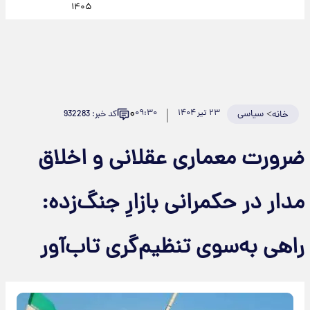
۱۴۰۵
۰
>
سیاسی
۲۳ تیر ۱۴۰۴
۰۹:۳۰
کد خبر: 932283
خانه
ضرورت معماری عقلانی و اخلاق
مدار در حکمرانی بازارِ جنگ‌زده:
راهی به‌سوی تنظیم‌گری تاب‌آور