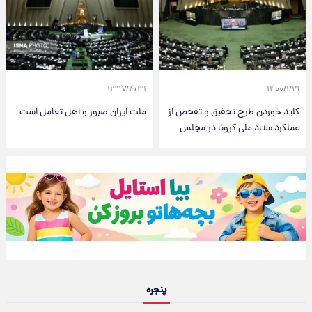
۱۳۹۷/۴/۳۱
۱۴۰۰/۱/۱۹
کلید خوردن طرح تحقیق و تفحص از
ملت ایران صبور و اهل تعامل است
عملکرد ستاد ملی کرونا در مجلس
پنجره