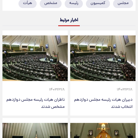
مجلس
کمیسیون
رئیسه
مشخص
هیأت
اخبار مرتبط
۱۴۰۳/۳/۸
۱۴۰۳/۳/۸
دبیران هیات رئیسه مجلس دوازدهم
ناظران هیات رئیسه مجلس دوازدهم
انتخاب شدند
مشخص شدند