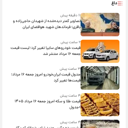
داغ
۱۱ دقیقه پیش
تصاویر کمتر دیده‌شده از شهیدان حاجی‌زاده و
باقری؛ فرماندهان شهید هوافضای ایران
۲ ساعت پیش
قیمت خودروهای سایپا تغییر کرد؛ لیست قیمت
جمعه ۱۶ مرداد منتشر شد
۳ ساعت پیش
جدول قیمت ایران‌خودرو امروز جمعه ۱۶ مرداد؛
قیمت‌ها تغییر کرد
۴ ساعت پیش
قیمت طلا و سکه امروز جمعه ۱۶ مرداد ۱۴۰۵
+جدول
۴ ساعت پیش