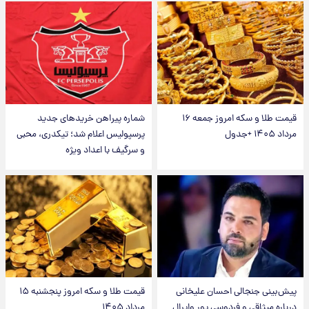
قیمت طلا و سکه امروز جمعه ۱۶
شماره پیراهن خریدهای جدید
مرداد ۱۴۰۵ +جدول
پرسپولیس اعلام شد؛ تیکدری، محبی
و سرگیف با اعداد ویژه
پیش‌بینی جنجالی احسان علیخانی
قیمت طلا و سکه امروز پنجشنبه ۱۵
درباره میثاقی و فردوسی پور وایرال
مرداد ۱۴۰۵