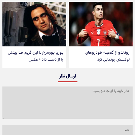
رونالدو از گنجینه خودروهای
پوریا پورسرخ با این گریم جذابیتش
لوکسش رونمایی کرد
را از دست داد + عکس
ارسال نظر