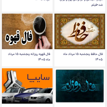
شد+فیلم
فال حافظ پنجشنبه ۱۵ مرداد ماه
فال قهوه روزانه پنجشنبه ۱۵ مرداد
۱۴۰۵
ماه ۱۴۰۵