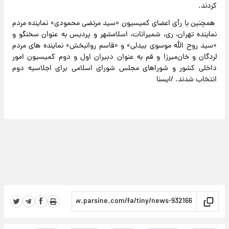
کردند.
همچنین با رأی اعضای کمیسیون «سید مرتضی محمودی» نماینده مردم
نماینده تهران، ری، شمیرانات، اسلامشهر و پردیس به عنوان سخنگو و
«سید روح الله موسوی بیدلی» و «قاسم روانبخش» نماینده های مردم
لردگان و خان‌میرزا و قم به عنوان دبیران اول و دوم کمیسیون امور
داخلی کشور و شوراهای مجلس شورای اسلامی برای اجلاسیه دوم
انتخاب شدند. /ایسنا