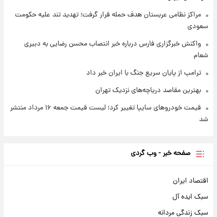
مراکز نظامی عربستان هدف حمله قرار گرفت؛ تهدید تند علیه حکومت
سعودی
واکنش خبرگزاری فارس درباره خبر انتصاب محسن رضایی به دبیری
شعام
ترامپ از پایان سریع جنگ با ایران خبر داد
بهترین مقاصد دریاچه‌های نزدیک تهران
قیمت خودروهای سایپا تغییر کرد؛ لیست قیمت جمعه ۱۶ مرداد منتشر
شد
صفحه خبر - وب گردی
اقتصاد ایران
سبک ایده آل
سبک زندگی مردانه