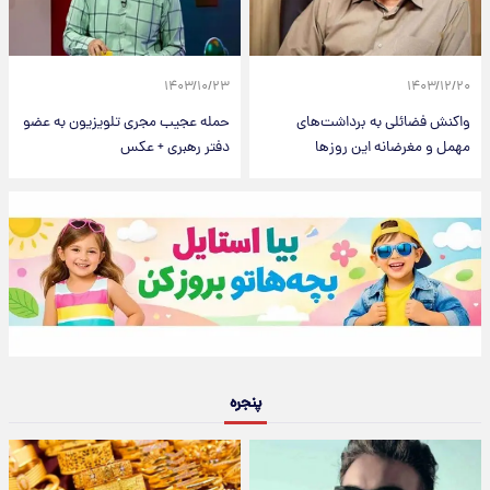
۱۴۰۳/۱۰/۲۳
۱۴۰۳/۱۲/۲۰
واکنش فضائلی به برداشت‌های
حمله عجیب مجری تلویزیون به عضو
مهمل و مغرضانه این روزها
دفتر رهبری + عکس
پنجره