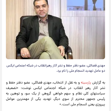
مهدی فضائلی، عضو دفتر حفظ و نشر آثار رهبرانقلاب در شبکه اجتماعی ایکس
دو عامل تهدید انسجام ملی را نام برد.
به گزارش
پارسینه
و به نقل از انتخاب، مهدی فضائلی، عضو دفتر حفظ و
نشر آثار رهبر انقلاب در شبکه اجتماعی ایکس نوشت: «تضعیف
سیاستهای کلی نظام و سهم خواهی گروهی از یک سو، و توهین به
رئیس جمهور محترم از سوی دیگر، تهدید یکی از مهمترین عوامل
پیروزی یعنی انسجام ملی است.»