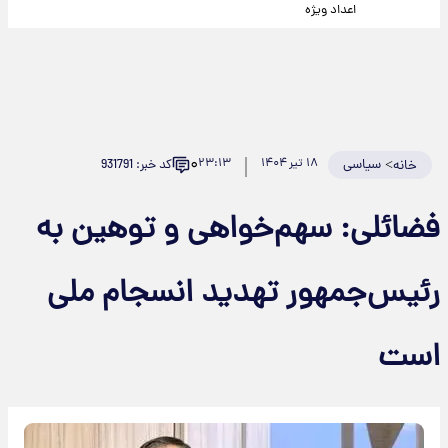
اعداد ویژه
۰
>
سیاسی
۱۸ تیر ۱۴۰۴
۲۳:۱۳
کد خبر: 931791
خانه
فضائلی: سهم‌خواهی و توهین به
رئیس‌جمهور تهدید انسجام ملی
است