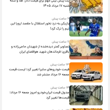
یک پیش ‌بینی مهم برای قیمت دلار، طلا و سکه
شنبه ۱۷ مرداد ۱۴۰۵
۶ ساعت پیش
بازیکن به درد نخور استقلال با مقصد اروپا این
تیم را ترک کرد!
۱۱ ساعت پیش
تصاویر کمتر دیده‌شده از شهیدان حاجی‌زاده و
باقری؛ فرماندهان شهید هوافضای ایران
۱۳ ساعت پیش
قیمت خودروهای سایپا تغییر کرد؛ لیست قیمت
جمعه ۱۶ مرداد منتشر شد
۱۴ ساعت پیش
جدول قیمت ایران‌خودرو امروز جمعه ۱۶ مرداد؛
قیمت‌ها تغییر کرد