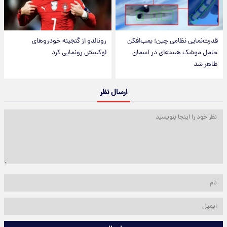
قدرت‌نمایی نظامی چین؛ بمب‌افکن
رونالدو از گنجینه خودروهای
حامل موشک هسته‌ای در آسمان
لوکسش رونمایی کرد
ظاهر شد
ارسال نظر