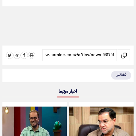
فضائلی
اخبار مرتبط