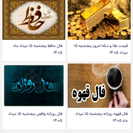
قیمت طلا و سکه امروز پنجشنبه ۱۵
فال حافظ پنجشنبه ۱۵ مرداد ماه
مرداد ۱۴۰۵
۱۴۰۵
فال قهوه روزانه پنجشنبه ۱۵ مرداد
فال روزانه واقعی پنجشنبه ۱۵ مرداد
ماه ۱۴۰۵
۱۴۰۵