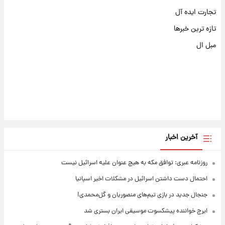
تجارت ایده آل
تازه ترین خبرها
مبل ال
آخرین اخبار
روزنامه عبری: توافق مکه به هیچ عنوان علیه اسرائیل نیست
احتمال دست داشتن اسرائیل در مشکلات اخیر اسپانیا
جنجال جدید در بازی تیم‌های منصوریان و گل‌محمدی!
ایرج خواننده پیشکسوت موسیقی ایران بستری شد