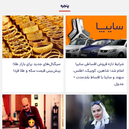
پنجره
شرایط تازه فروش اقساطی سایپا
سیگنال‌های جدید برای بازار طلا؛
اعلام شد؛ شاهین، کوییک، اطلس،
پیش‌بینی قیمت سکه و طلا فردا
سهند و ساینا با اقساط بلندمدت +
جدول