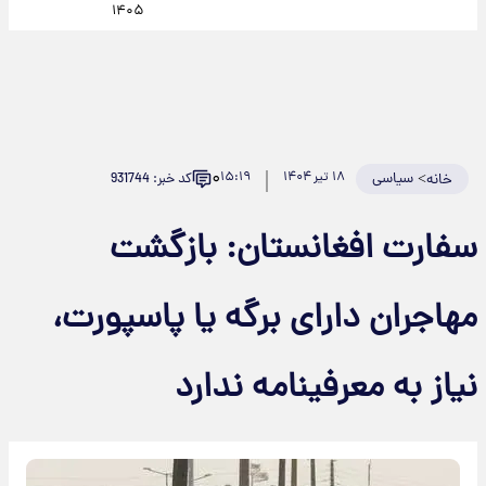
۱۴۰۵
۰
>
سیاسی
۱۸ تیر ۱۴۰۴
۱۵:۱۹
کد خبر: 931744
خانه
سفارت افغانستان: بازگشت
مهاجران دارای برگه یا پاسپورت،
نیاز به معرفینامه ندارد