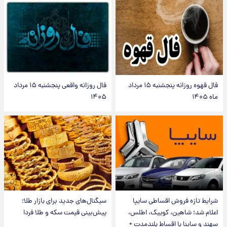
فال قهوه روزانه پنجشنبه ۱۵ مرداد
فال روزانه واقعی پنجشنبه ۱۵ مرداد
ماه ۱۴۰۵
۱۴۰۵
شرایط تازه فروش اقساطی سایپا
سیگنال‌های جدید برای بازار طلا؛
اعلام شد؛ شاهین، کوییک، اطلس،
پیش‌بینی قیمت سکه و طلا فردا
سهند و ساینا با اقساط بلندمدت +