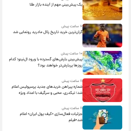
یک پیش‌بینی مهم از آینده بازار طلا
۷ ساعت پیش
گران‌ترین خرید تاریخ رئال مادرید رونمایی شد
۱۰ ساعت پیش
پیش‌بینی بارش‌های گسترده با ورود ال‌نینو؛ کدام
روزها پربارش‌تر خواهند بود؟
۱۱ ساعت پیش
شماره پیراهن خریدهای جدید پرسپولیس اعلام
شد؛ تیکدری، محبی و سرگیف با اعداد ویژه
۱۱ ساعت پیش
جزئیات فعال‌سازی «کیف پول ایران» اعلام
شد+فیلم