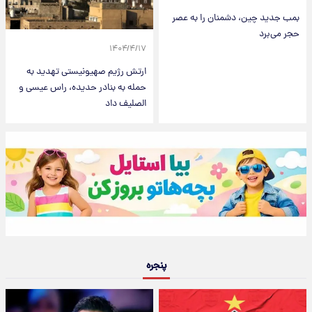
بمب جدید چین، دشمنان را به عصر
حجر می‌برد
۱۴۰۴/۴/۱۷
ارتش رژیم صهیونیستی تهدید به
حمله به بنادر حدیده، راس عیسی و
الصلیف داد
پنجره