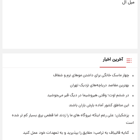
مبل ال
آخرین اخبار
چهار ماسک خانگی برای داشتن موهای نرم و شفاف
بهترین مقاصد دریاچه‌های نزدیک تهران
در ششم اوت؛ وقتی هیروشیما در دیگ قیر می‌جوشید
این مناطق کشور آماده بارش باران باشند
پزشکیان: علی رغم اینکه نیروگاه های ما را زدند اما قطعی برق بسیار کم تر شده
است
کنایه قالیباف به ترامپ: حقایق را بپذیرید و به تعهدات خود عمل کنید