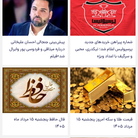
شماره پیراهن خریدهای جدید
پیش‌بینی جنجالی احسان علیخانی
پرسپولیس اعلام شد؛ تیکدری، محبی
درباره میثاقی و فردوسی پور وایرال
و سرگیف با اعداد ویژه
شد+فیلم
قیمت طلا و سکه امروز پنجشنبه ۱۵
فال حافظ پنجشنبه ۱۵ مرداد ماه
مرداد ۱۴۰۵
۱۴۰۵