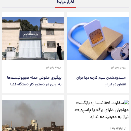
اخبار مرتبط
۱۴۰۴/۴/۱۸
۱۴۰۳/۶/۱۰
مسدودشدن سیم کارت مهاجران
پیگیری حقوقی حمله صهیونیست‌ها
افغان در ایران
به اوین در دستور کار دستگاه قضا
۱۴۰۴/۴/۱۷