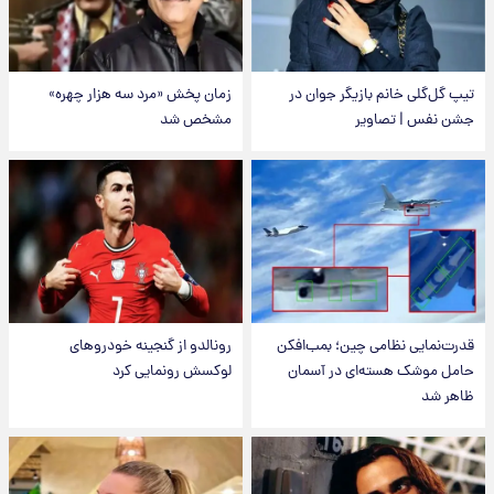
تیپ گل‌گلی خانم بازیگر جوان در
زمان پخش «مرد سه هزار چهره»
جشن نفس | تصاویر
مشخص شد
قدرت‌نمایی نظامی چین؛ بمب‌افکن
رونالدو از گنجینه خودروهای
حامل موشک هسته‌ای در آسمان
لوکسش رونمایی کرد
ظاهر شد