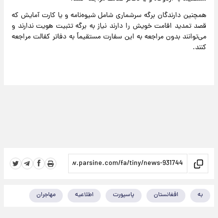
همچنین دارندگان برگه سرشماری شامل شیوه‌نامه و یا کارت آمایش که
قصد تمدید اقامت خویش را دارند نیاز به برگه تثبیت هویت ندارند و
می‌توانند بدون مراجعه به این سفارت مستقیماً به دفاتر کفالت مراجعه
کنند.
به
افغانستان
پاسپورت
اطلاعیه
مهاجران