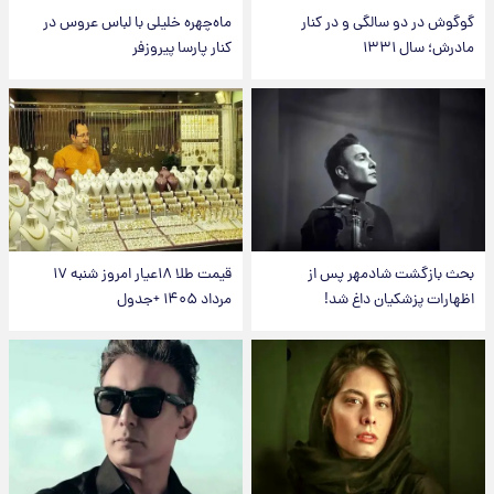
گوگوش در دو سالگی و در کنار
ماه‌چهره خلیلی با لباس عروس در
مادرش؛ سال ۱۳۳۱
کنار پارسا پیروزفر
بحث بازگشت شادمهر پس از
قیمت طلا ۱۸عیار امروز شنبه ۱۷
اظهارات پزشکیان داغ شد!
مرداد ۱۴۰۵ +جدول