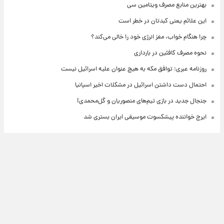
بهترین منابع مصرف ویتامین سی
این علائم یعنی کبدتان در خطر است
چرا هنگام خواب، مغز انرژی خود را خالی می‌کند؟
نحوه مصرف کافئین در بارداری
روزنامه عبری: توافق مکه به هیچ عنوان علیه اسرائیل نیست
احتمال دست داشتن اسرائیل در مشکلات اخیر اسپانیا
جنجال جدید در بازی تیم‌های منصوریان و گل‌محمدی!
ایرج خواننده پیشکسوت موسیقی ایران بستری شد