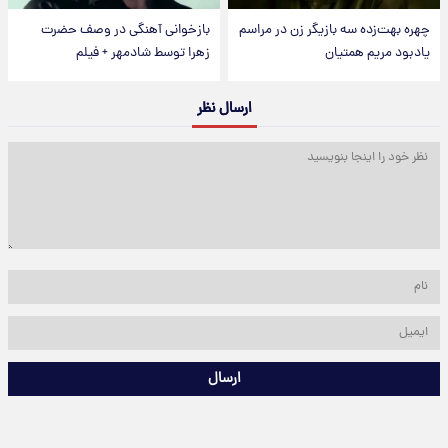
چهره بهت‌زده سه بازیگر زن در مراسم
بازخوانی آهنگی در وصف حضرت
یادبود مریم همتیان
زهرا توسط شادمهر + فیلم
ارسال نظر
ارسال