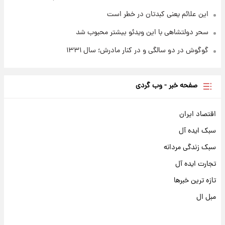
این علائم یعنی کبدتان در خطر است
سحر دولتشاهی با این ویدئو بیشتر محبوب شد
گوگوش در دو سالگی و در کنار مادرش؛ سال ۱۳۳۱
صفحه خبر - وب گردی
اقتصاد ایران
سبک ایده آل
سبک زندگی مردانه
تجارت ایده آل
تازه ترین خبرها
مبل ال