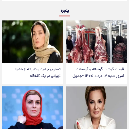
پنجره
قیمت گوشت گوساله و گوسفند
تصاویر جدید و دلبرانه از هدیه
امروز شنبه ۱۷ مرداد ۱۴۰۵ +جدول
تهرانی در یک گلخانه