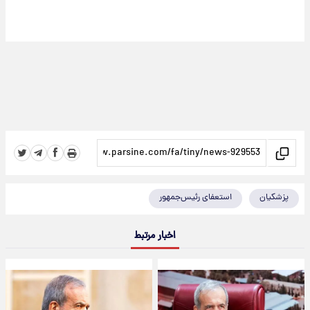
پزشکیان
استعفای رئیس‌جمهور
اخبار مرتبط