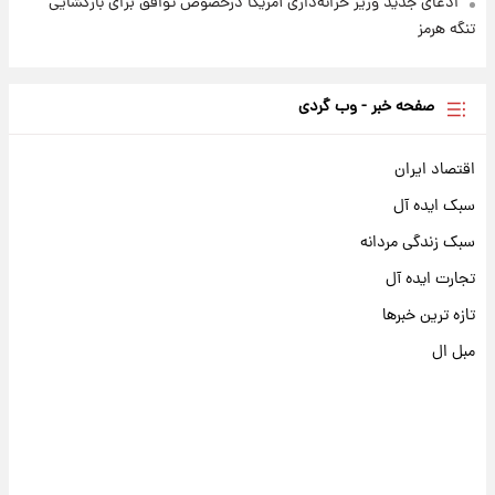
ادعای جدید وزیر خزانه‌داری آمریکا درخصوص توافق برای بازگشایی
تنگه هرمز
صفحه خبر - وب گردی
اقتصاد ایران
سبک ایده آل
سبک زندگی مردانه
تجارت ایده آل
تازه ترین خبرها
مبل ال