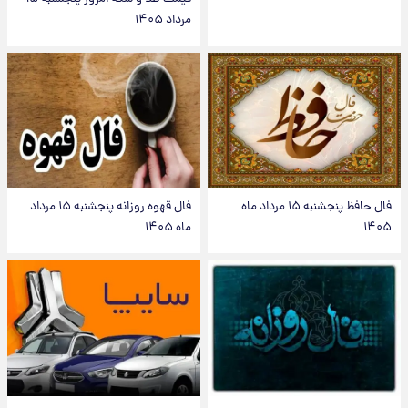
مرداد ۱۴۰۵
فال حافظ پنجشنبه ۱۵ مرداد ماه
فال قهوه روزانه پنجشنبه ۱۵ مرداد
۱۴۰۵
ماه ۱۴۰۵