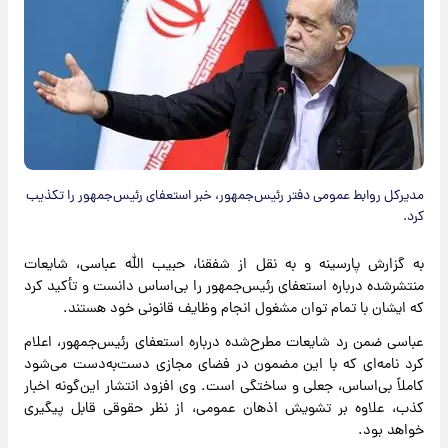
مدیرکل روابط عمومی دفتر رئیس‌جمهور، خبر استعفای رئیس‌جمهور را تکذیب
کرد.
به گزارش پارسینه و به نقل از شفقنا، حبیب الله عباسی، شایعات
منتشرشده درباره استعفای رئیس‌جمهور را بی‌اساس دانست و تأکید کرد
که ایشان با تمام توان مشغول انجام وظایف قانونی خود هستند.
عباسی ضمن رد شایعات مطرح‌شده درباره استعفای رئیس‌جمهور، اعلام
کرد نامه‌ای که با این مضمون در فضای مجازی دست‌به‌دست می‌شود
کاملاً بی‌اساس، جعلی و ساختگی است. وی افزود انتشار این‌گونه اخبار
کذب، علاوه بر تشویش اذهان عمومی، از نظر حقوقی قابل پیگیری
خواهد بود.