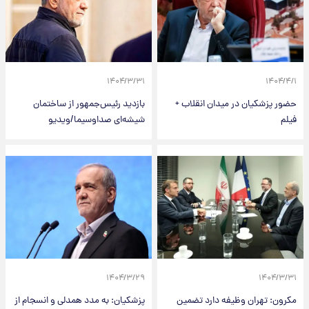
۱۴۰۴/۳/۳۱
۱۴۰۴/۴/۱
حضور پزشکیان در میدان انقلاب +
بازدید رئیس‌جمهور از ساختمان
فیلم
شیشه‌ای صداوسیما/ویدیو
۱۴۰۴/۳/۲۹
۱۴۰۴/۳/۳۱
مکرون: تهران وظیفه دارد تضمین‌
پزشکیان: به مدد همدلی و انسجام از