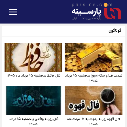
گوناگون
قیمت طلا و سکه امروز پنجشنبه ۱۵ مرداد
فال حافظ پنجشنبه ۱۵ مرداد ماه ۱۴۰۵
۱۴۰۵
فال قهوه روزانه پنجشنبه ۱۵ مرداد ماه
فال روزانه واقعی پنجشنبه ۱۵ مرداد
۱۴۰۵
۱۴۰۵