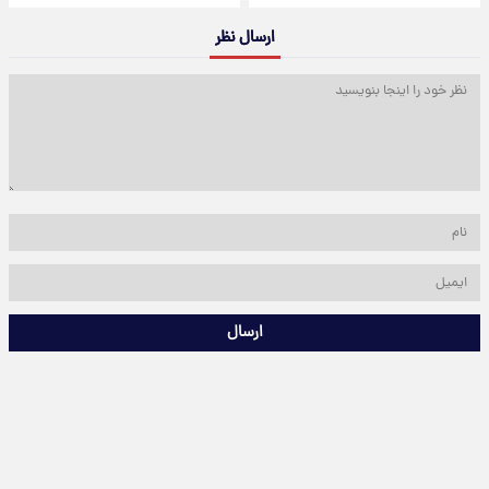
ارسال نظر
ارسال