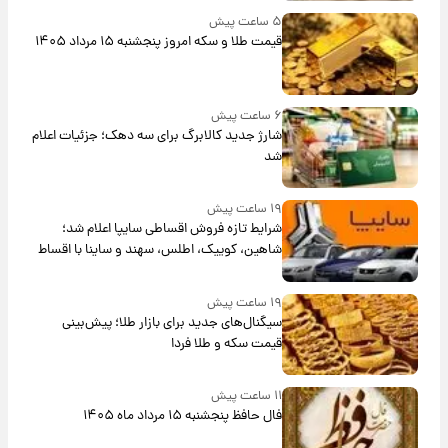
۵ ساعت پیش
قیمت طلا و سکه امروز پنجشنبه ۱۵ مرداد ۱۴۰۵
۶ ساعت پیش
شارژ جدید کالابرگ برای سه دهک؛ جزئیات اعلام
شد
۱۹ ساعت پیش
شرایط تازه فروش اقساطی سایپا اعلام شد؛
شاهین، کوییک، اطلس، سهند و ساینا با اقساط
بلندمدت + جدول
۱۹ ساعت پیش
سیگنال‌های جدید برای بازار طلا؛ پیش‌بینی
قیمت سکه و طلا فردا
۱۱ ساعت پیش
فال حافظ پنجشنبه ۱۵ مرداد ماه ۱۴۰۵