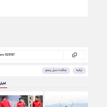
ترکیه
جنگنده نسل پنجم
اخبار