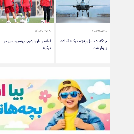
۱۴۰۴/۳/۱۸
۱۴۰۲/۱۰/۲۰
جنگنده نسل پنجم ترکیه آماده
اعلام زمان اردوی پرسپولیس در
پرواز شد
ترکیه