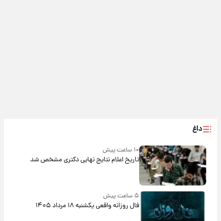
داغ
۱۰ ساعت پیش
تاریخ اعلام نتایج نهایی دکتری مشخص شد
۵ ساعت پیش
فال روزانه واقعی یکشنبه ۱۸ مرداد ۱۴۰۵