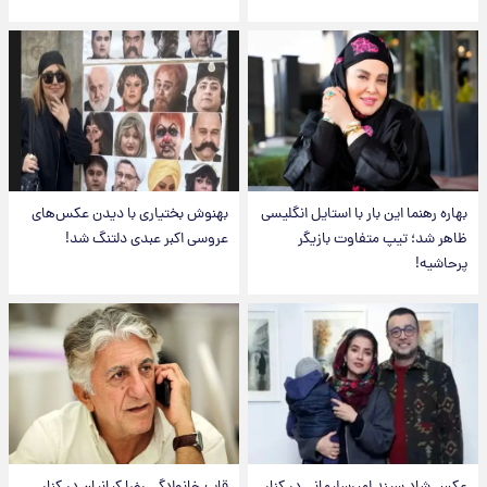
بهاره رهنما این بار با استایل انگلیسی
بهنوش بختیاری با دیدن عکس‌های
ظاهر شد؛ تیپ متفاوت بازیگر
عروسی اکبر عبدی دلتنگ شد!
پرحاشیه!