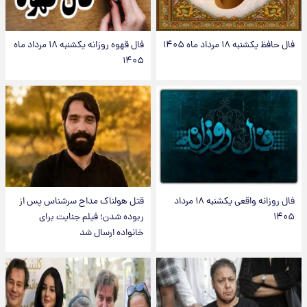
فال حافظ یکشنبه ۱۸ مرداد ماه ۱۴۰۵
فال قهوه روزانه یکشنبه ۱۸ مرداد ماه
۱۴۰۵
فال روزانه واقعی یکشنبه ۱۸ مرداد
قتل هولناک مداح سرشناس پس از
۱۴۰۵
ربوده شدن؛ فیلم جنایت برای
خانواده ارسال شد