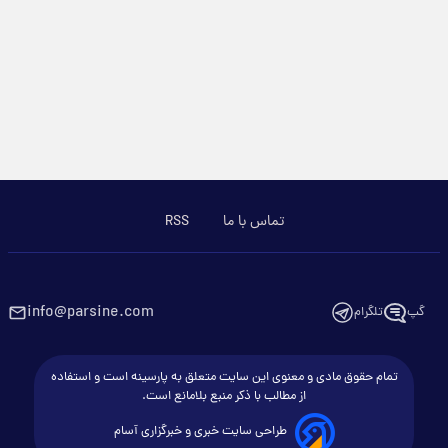
تماس با ما
RSS
info@parsine.com
گپ
تلگرام
تمام حقوق مادی و معنوی این سایت متعلق به پارسینه است و استفاده
از مطالب با ذکر منبع بلامانع است.
طراحی سایت خبری و خبرگزاری آسام