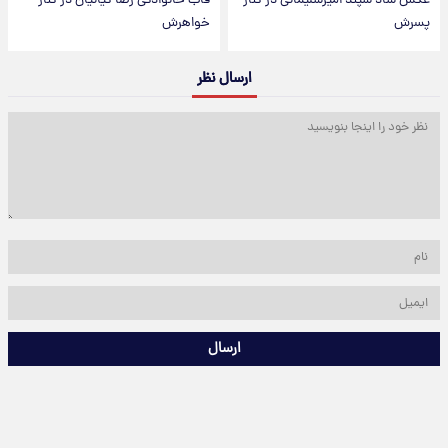
عکس شاد سپند امیرسلیمانی در کنار
قاب خانوادگی رضا کیانیان در کنار
پسرش
خواهرش
ارسال نظر
ارسال