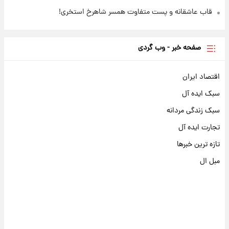
قاب عاشقانه و پست متفاوت همسر شاهرخ استخری!
صفحه خبر - وب گردی
اقتصاد ایران
سبک ایده آل
سبک زندگی مردانه
تجارت ایده آل
تازه ترین خبرها
مبل ال