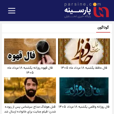
گوناگون
فال حافظ یکشنبه ۱۸ مرداد ماه ۱۴۰۵
فال قهوه روزانه یکشنبه ۱۸ مرداد ماه
۱۴۰۵
فال روزانه واقعی یکشنبه ۱۸ مرداد ۱۴۰۵
قتل هولناک مداح سرشناس پس از ربوده
شدن؛ فیلم جنایت برای خانواده ارسال شد