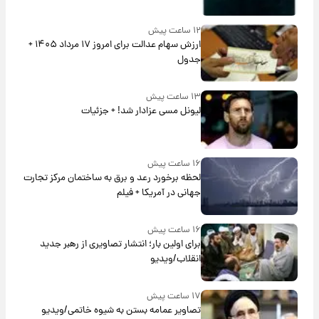
۱۲ ساعت پیش
ارزش سهام عدالت برای امروز ۱۷ مرداد ۱۴۰۵ +
جدول
۱۳ ساعت پیش
لیونل مسی عزادار شد! + جزئیات
۱۶ ساعت پیش
لحظه برخورد رعد و برق به ساختمان مرکز تجارت
جهانی در آمریکا + فیلم
۱۶ ساعت پیش
برای اولین بار؛ انتشار تصاویری از رهبر جدید
انقلاب/ویدیو
۱۷ ساعت پیش
تصاویر عمامه بستن به شیوه خاتمی/ویدیو