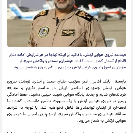
فرمانده نیروی هوایی ارتش، با تاکید بر اینکه نهاجا در هر شرایطی آماده دفاع
قاطع از آسمان کشور است، گفت: هوشیاری مستمر و واکنش سریع، از
مهم‌ترین اصول نیروی هوایی ارتش جمهوری اسلامی ایران به شمار می‌رود.
پارسینه- بابک آقایی: امیر سرتیپ خلبان حمید واحدی، فرمانده نیروی
هوایی ارتش جمهوری اسلامی ایران در مراسم تکریم و معارفه
فرماندهان قدیم و جدید پایگاه هوایی شهید حبیبی مشهد، حفظ آمادگی
رزمی در نیروی هوایی ارتش را یک ضرورت دائمی دانست و گفت: ما
لحظه‌ای از ارتقای توانمندی‌ها غافل نخواهیم شد. با توجه به شرایط
منطقه، هوشیاری مستمر و واکنش سریع، از مهم‌ترین اصول ما در نیروی
هوایی ارتش به شمار می‌رود.