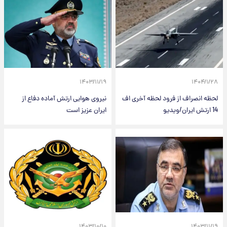
۱۴۰۳/۱۱/۱۹
۱۴۰۴/۱/۲۸
لحظه انصراف از فرود لحظه آخری اف
نیروی هوایی ارتش آماده دفاع از
14 ارتش ایران/ویدیو
ایران عزیز است
۱۴۰۳/۱۰/۱۰
۱۴۰۳/۱۱/۱۹