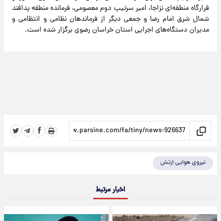
قرارگاه منطقه‌ای نزاجا، امیر سرتیپ دوم معصومی، فرمانده منطقه پدافند
شمال شرق امام رضا و جمعی دیگر از فرماندهان نظامی و انتظامی و
مدیران دستگاه‌های اجرایی استان خراسان رضوی برگزار شده است.
نیروی هوایی ارتش
اخبار مرتبط