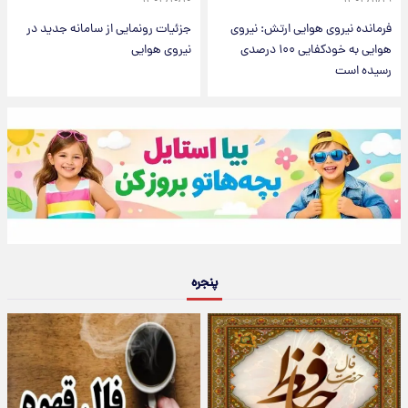
فرمانده نیروی هوایی ارتش: نیروی
جزئیات رونمایی از سامانه جدید در
هوایی به خودکفایی ۱۰۰ درصدی
نیروی هوایی
رسیده است
پنجره