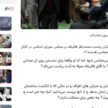
داغ
بون اعلام کند.
کرار ریاست محمدباقر قالیباف بر مجلس شورای اسلامی در کانال
 مجلسی هستید؟»
ئیس‌مجلس شود اما آیا او واقعا برای نشستن روی آن صندلی
ستان و خیابان های اطراف و در حالی که با انگشت ساختمان
ان نشان بدهد و از آنها بپرسد: می‌دانید آنجا چه خبر است و
رند؟ چه نفعی برای مملکت دارند؟