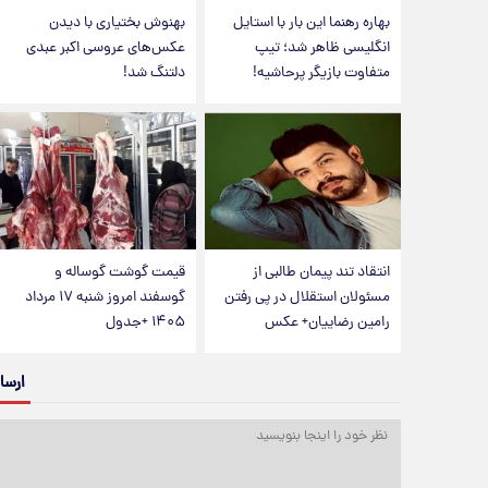
بهاره رهنما این بار با استایل
بهنوش بختیاری با دیدن
انگلیسی ظاهر شد؛ تیپ
عکس‌های عروسی اکبر عبدی
متفاوت بازیگر پرحاشیه!
دلتنگ شد!
انتقاد تند پیمان طالبی از
قیمت گوشت گوساله و
مسئولان استقلال در پی رفتن
گوسفند امروز شنبه ۱۷ مرداد
رامین رضاییان+ عکس
۱۴۰۵ +جدول
ارسا