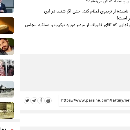
س و نمایندگانش می‌دهید؟
نیده از تریبون اعلام کند. حتی اگر شنید در این
ر است!
فهایی که آقای قالیباف از مردم درباره ترکیب و عملکرد مجلس
پربا