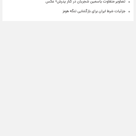
تصاویر متفاوت یاسمین شجریان در کنار پدرش+ عکس
جزئیات شرط ایران برای بازگشایی تنگه هرمز