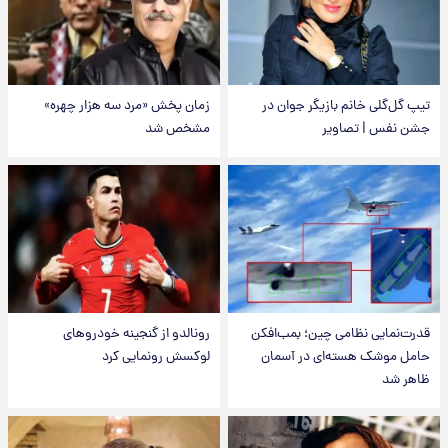
تیپ گل‌گلی خانم بازیگر جوان در
زمان پخش «مرد سه هزار چهره»
جشن نفس | تصاویر
مشخص شد
قدرت‌نمایی نظامی چین؛ بمب‌افکن
رونالدو از گنجینه خودروهای
حامل موشک هسته‌ای در آسمان
لوکسش رونمایی کرد
ظاهر شد