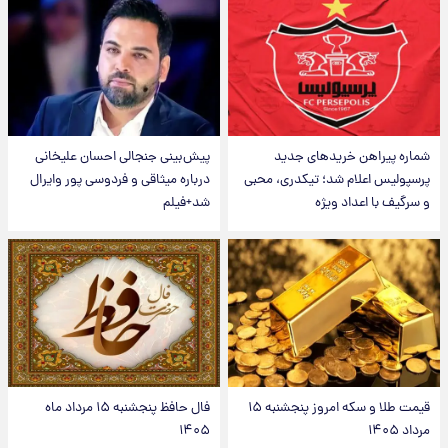
شماره پیراهن خریدهای جدید
پیش‌بینی جنجالی احسان علیخانی
پرسپولیس اعلام شد؛ تیکدری، محبی
درباره میثاقی و فردوسی پور وایرال
و سرگیف با اعداد ویژه
شد+فیلم
قیمت طلا و سکه امروز پنجشنبه ۱۵
فال حافظ پنجشنبه ۱۵ مرداد ماه
مرداد ۱۴۰۵
۱۴۰۵