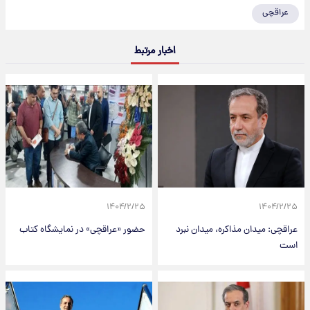
عراقچی
اخبار مرتبط
۱۴۰۴/۲/۲۵
۱۴۰۴/۲/۲۵
عراقچی: میدان مذاکره، میدان نبرد
حضور «عراقچی» در نمایشگاه کتاب
است