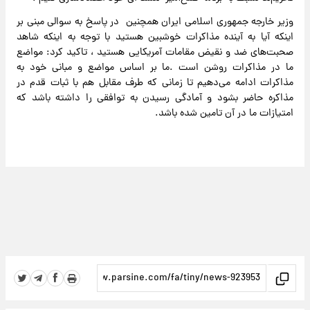
وزیر خارجه جمهوری اسلامی ایران همچنین در پاسخ به سوالی مبنی بر
اینکه آیا به آینده مذاکرات خوشبین هستید با توجه به اینکه شاهد
صحبت‌های ضد و نقیض مقامات آمریکایی هستید ، تاکید کرد: مواضع
ما در مذاکرات روشن است .ما بر اساس مواضع و مبانی خود به
مذاکرات ادامه می‌دهیم تا زمانی که طرف مقابل هم با ثبات قدم در
مذاکره حاضر بشود و آمادگی رسیدن به توافقی را داشته باشد که
امتیازات ما در آن تامین شده باشد.