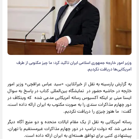
وزیر امور خارجه جمهوری اسلامی ایران تاکید کرد: ما چیز مکتوبی از طرف
آمریکایی‌ها دریافت نکردیم.
به گزارش پارسینه به نقل از خبرآنلاین، «سید عباس عراقچی» وزیر امور
خارجه در حاشیه حضور در نمایشگاه بین‌المللی کتاب در پاسخ به سوال
ایسنا مبنی بر اینکه آکسیوس رسانه آمریکایی مدعی شده که ویتکاف در
دور چهارم مذاکرات سندی را به صورت مکتوب به ایران ارائه داده است،
گفت: ما هنوز چیزی را دریافت نکردیم.
رسانه آمریکایی به نقل از یک مقام ایالات متحده و دو منبع آگاه دیگر
مدعی شد که دولت ترامپ در دور چهارم مذاکرات غیرمستقیم با تهران،
پیشنهادی کتبی برای توافق هسته‌ای به ایران ارائه داده است.