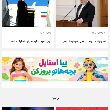
۱۴۰۴/۲/۲۲
۱۴۰۴/۲/۲۴
اظهارات مهم عراقچی درباره ترامپ
وزیر امور خارجه وارد امارات شد
پنجره