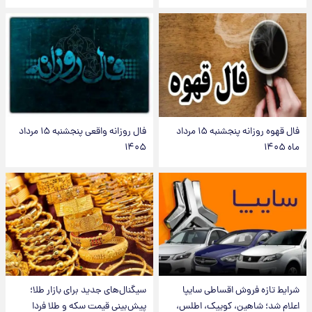
فال قهوه روزانه پنجشنبه ۱۵ مرداد
فال روزانه واقعی پنجشنبه ۱۵ مرداد
ماه ۱۴۰۵
۱۴۰۵
شرایط تازه فروش اقساطی سایپا
سیگنال‌های جدید برای بازار طلا؛
اعلام شد؛ شاهین، کوییک، اطلس،
پیش‌بینی قیمت سکه و طلا فردا