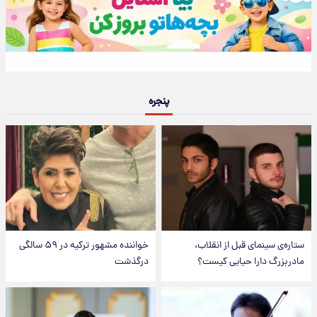
پنجره
ستاره‌ی سینمای قبل از انقلاب،
خواننده مشهور ترکیه در ۵۹ سالگی
مادربزرگ دارا حیایی کیست؟
درگذشت