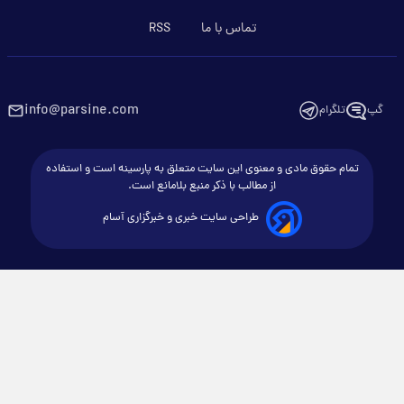
تماس با ما
RSS
info@parsine.com
گپ
تلگرام
تمام حقوق مادی و معنوی این سایت متعلق به پارسینه است و استفاده
از مطالب با ذکر منبع بلامانع است.
طراحی سایت خبری و خبرگزاری آسام