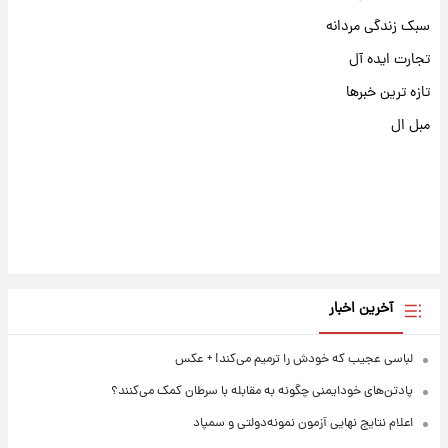
سبک زندگی مردانه
تجارت ایده آل
تازه ترین خبرها
مبل ال
آخرین اخبار
لباسی عجیب که خودش را ترمیم می‌کند! + عکس
پادتن‌های خودایمنی چگونه به مقابله با سرطان کمک می‌کنند؟
اعلام نتایج نهایی آزمون نمونه‌دولتی و سمپاد