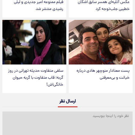
عکس‌ آتلیه‌ای همسر سابق اشکان
فیلم ممنوعه امیر جدیدی و لیلی
خطیبی جلب‌توجه کرد
رشیدی منتشر شد
پست معنادار منوچهر هادی درباره
سلفی متفاوت حدیثه تهرانی در روز
خیانت و بی‌معرفتی
گربه؛ قاب متفاوت با گربه حیوان
خانگی‌اش!
ارسال نظر