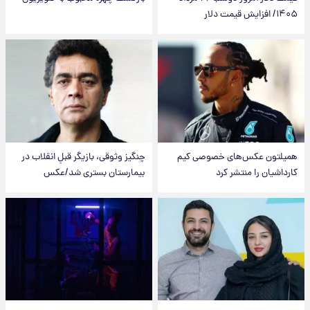
۱۴۰۵/ افزایش قیمت دلار
همیلتون عکس‌های خصوصی کیم‌
چنگیز وثوقی، بازیگر قبلِ انقلاب در
کارداشیان را منتشر کرد
بیمارستان بستری شد/عکس