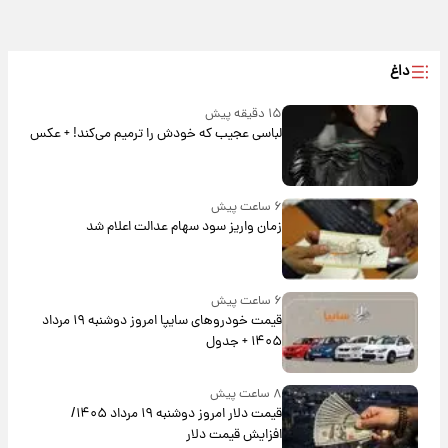
داغ
۱۵ دقیقه پیش
لباسی عجیب که خودش را ترمیم می‌کند! + عکس
۶ ساعت پیش
زمان واریز سود سهام عدالت اعلام شد
۶ ساعت پیش
قیمت خودروهای سایپا امروز دوشنبه ۱۹ مرداد
۱۴۰۵ + جدول
۸ ساعت پیش
قیمت دلار امروز دوشنبه ۱۹ مرداد ۱۴۰۵/
افزایش قیمت دلار