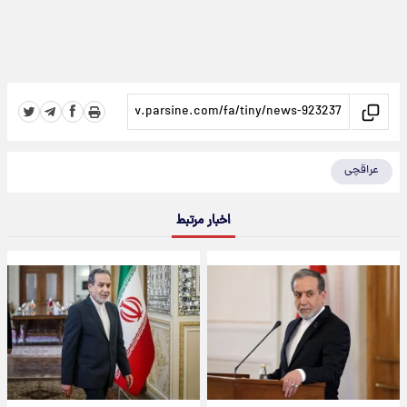
عراقچی
اخبار مرتبط