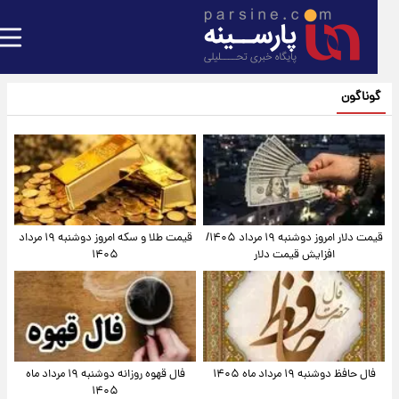
گوناگون
قیمت دلار امروز دوشنبه ۱۹ مرداد ۱۴۰۵/
قیمت طلا و سکه امروز دوشنبه ۱۹ مرداد
افزایش قیمت دلار
۱۴۰۵
فال حافظ دوشنبه ۱۹ مرداد ماه ۱۴۰۵
فال قهوه روزانه دوشنبه ۱۹ مرداد ماه
۱۴۰۵