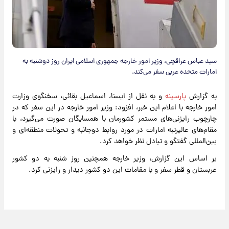
​سید عباس عراقچی، وزیر امور خارجه جمهوری اسلامی ایران روز دوشنبه به
امارات متحده عربی سفر می‌کند.
به گزارش
پارسینه
و به نقل از ایسنا، اسماعیل بقائی، سخنگوی وزارت
امور خارجه با اعلام این خبر، افزود: وزیر امور خارجه در این سفر که در
چارچوب رایزنی‌های مستمر کشورمان با همسایگان صورت می‌گیرد، با
مقام‌های عالیرتبه امارات در مورد روابط دوجانبه و تحولات منطقه‌ای و
بین‌المللی گفتگو و تبادل نظر خواهد کرد.
بر اساس این گزارش، وزیر خارجه همچنین روز شنبه به دو کشور
عربستان و قطر سفر و با مقامات این دو کشور دیدار و رایزنی کرد.