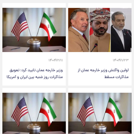
۱۴۰۴/۲/۱۱
۱۴۰۴/۱/۲۳
اولین واکنش وزیر خارجه عمان از
وزیر خارجه عمان تایید کرد: تعویق
مذاکرات مسقط
مذاکرات روز شنبه بین ایران و آمریکا