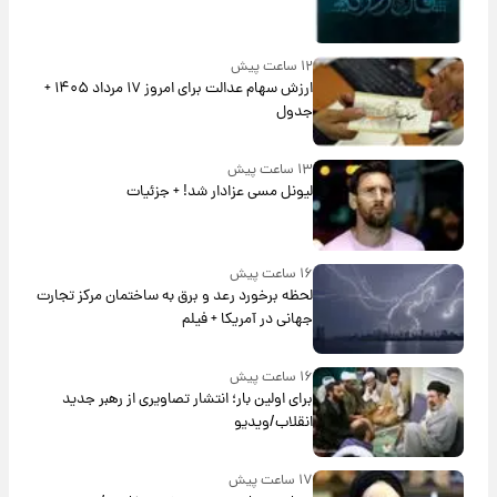
۱۲ ساعت پیش
ارزش سهام عدالت برای امروز ۱۷ مرداد ۱۴۰۵ +
جدول
۱۳ ساعت پیش
لیونل مسی عزادار شد! + جزئیات
۱۶ ساعت پیش
لحظه برخورد رعد و برق به ساختمان مرکز تجارت
جهانی در آمریکا + فیلم
۱۶ ساعت پیش
برای اولین بار؛ انتشار تصاویری از رهبر جدید
انقلاب/ویدیو
۱۷ ساعت پیش