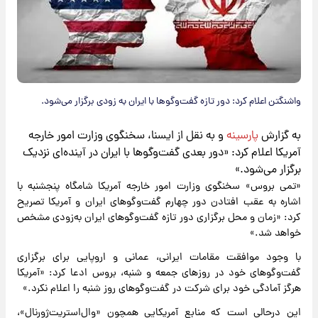
واشنگتن اعلام کرد: دور تازه گفت‌وگوها با ایران به زودی برگزار می‌شود.
به گزارش
پارسینه
و به نقل از ایسنا، سخنگوی وزارت امور خارجه
آمریکا اعلام کرد: «دور بعدی گفت‌وگوها با ایران در آینده‌ای نزدیک
برگزار می‌شود.»
«تمی بروس» سخنگوی وزارت امور خارجه آمریکا شامگاه پنجشنبه با
اشاره به عقب افتادن دور چهارم گفت‌وگوهای ایران و آمریکا تصریح
کرد: «زمان و محل برگزاری دور تازه گفت‌وگوهای ایران به‌زودی مشخص
خواهد شد.»
با وجود موافقت مقامات ایرانی، عمانی و اروپایی برای برگزاری
گفت‌وگوهای خود در روزهای جمعه و شنبه، بروس ادعا کرد: «آمریکا
هرگز آمادگی خود برای شرکت در گفت‌وگوهای روز شنبه را اعلام نکرد.»
این درحالی است که منابع آمریکایی همچون «وال‌استریت‌ژورنال»،