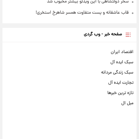
سحر دولتشاهی با این ویدئو بیشتر محبوب شد
قاب عاشقانه و پست متفاوت همسر شاهرخ استخری!
صفحه خبر - وب گردی
اقتصاد ایران
سبک ایده آل
سبک زندگی مردانه
تجارت ایده آل
تازه ترین خبرها
مبل ال