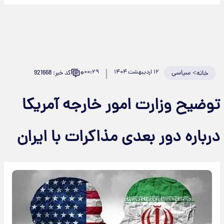
۰
>
سیاسی
۱۲ اردیبهشت ۱۴۰۴
۰۰:۲۹
کد خبر: 921668
خانه
توضیح وزارت امور خارجه آمریکا
درباره دور بعدی مذاکرات با ایران