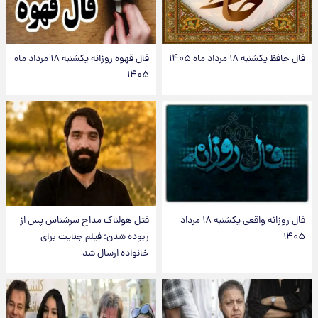
فال حافظ یکشنبه ۱۸ مرداد ماه ۱۴۰۵
فال قهوه روزانه یکشنبه ۱۸ مرداد ماه
۱۴۰۵
فال روزانه واقعی یکشنبه ۱۸ مرداد
قتل هولناک مداح سرشناس پس از
۱۴۰۵
ربوده شدن؛ فیلم جنایت برای
خانواده ارسال شد