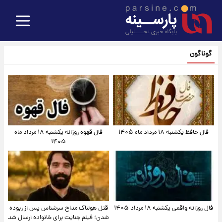
گوناگون
فال حافظ یکشنبه ۱۸ مرداد ماه ۱۴۰۵
فال قهوه روزانه یکشنبه ۱۸ مرداد ماه
۱۴۰۵
فال روزانه واقعی یکشنبه ۱۸ مرداد ۱۴۰۵
قتل هولناک مداح سرشناس پس از ربوده
شدن؛ فیلم جنایت برای خانواده ارسال شد