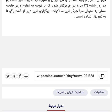
قرار بود دور چهارم گفت‌وگوهای ایران و آمریکا به صورت غیر مستقیم
در روز شنبه (۳ می) در رم برگزار شود که با توجه به اعلام وزیر خارجه
عمان به عنوان میانجیگر این مذاکرات، برگزاری این دور از گفت‌وگوها
به تعویق افتاده است.
مذاکرات
مذاکرات ایران با آمریکا
اخبار مرتبط