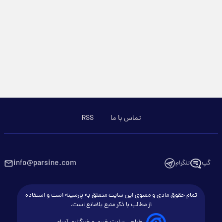
تماس با ما
RSS
info@parsine.com
گپ
تلگرام
تمام حقوق مادی و معنوی این سایت متعلق به پارسینه است و استفاده
از مطالب با ذکر منبع بلامانع است.