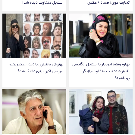
تجارت موی اجساد + عکس
استایل متفاوت دیده شد!
بهاره رهنما این بار با استایل انگلیسی
بهنوش بختیاری با دیدن عکس‌های
ظاهر شد؛ تیپ متفاوت بازیگر
عروسی اکبر عبدی دلتنگ شد!
پرحاشیه!