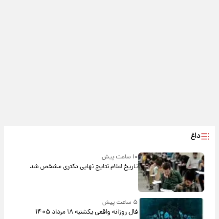
داغ
۱۰ ساعت پیش
تاریخ اعلام نتایج نهایی دکتری مشخص شد
۵ ساعت پیش
فال روزانه واقعی یکشنبه ۱۸ مرداد ۱۴۰۵