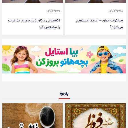
۱۴۰۴/۲/۹
۱۴۰۴/۲/۱۰
مذاکرات ایران – آمریکا مستقیم
آکسیوس مکان دور چهارم مذاکرات
می‌شود؟
را مشخص کرد
پنجره