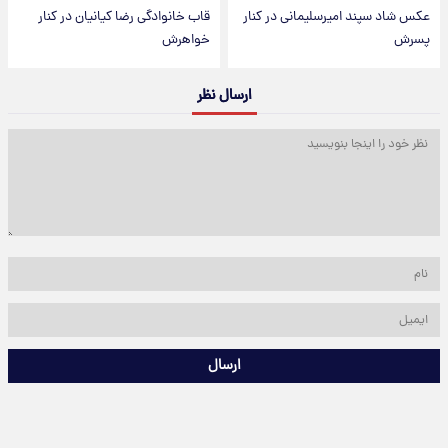
عکس شاد سپند امیرسلیمانی در کنار
قاب خانوادگی رضا کیانیان در کنار
پسرش
خواهرش
ارسال نظر
ارسال