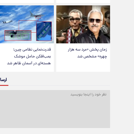
زمان پخش «مرد سه هزار
قدرت‌نمایی نظامی چین؛
چهره» مشخص شد
بمب‌افکن حامل موشک
هسته‌ای در آسمان ظاهر شد
ارسا