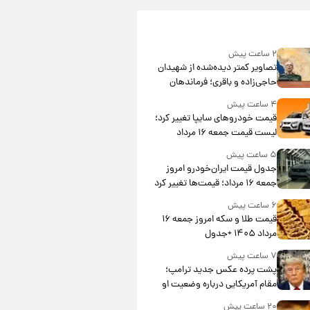
۲ ساعت پیش
تصاویر کمتر دیده‌شده از شهیدان
حاجی‌زاده و باقری؛ فرماندهان
شهید هوافضای ایران
۴ ساعت پیش
قیمت خودروهای سایپا تغییر کرد؛
لیست قیمت جمعه ۱۶ مرداد
منتشر شد
۵ ساعت پیش
جدول قیمت ایران‌خودرو امروز
جمعه ۱۶ مرداد؛ قیمت‌ها تغییر کرد
۶ ساعت پیش
قیمت طلا و سکه امروز جمعه ۱۶
مرداد ۱۴۰۵ +جدول
۷ ساعت پیش
پشت پرده عکس جدید ترامپ؛
مقام آمریکایی درباره وضعیت او
چه گفت؟
۲۰ ساعت پیش