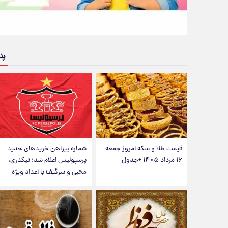
پن
قیمت طلا و سکه امروز جمعه
شماره پیراهن خریدهای جدید
۱۶ مرداد ۱۴۰۵ +جدول
پرسپولیس اعلام شد؛ تیکدری،
محبی و سرگیف با اعداد ویژه