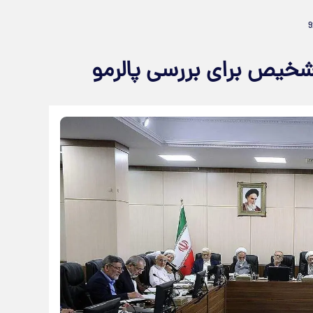
خیص برای بررسی پالرمو