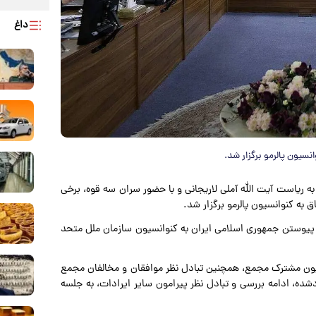
داغ
یون پالرمو برگزار شد.
یاست آیت الله آملی لاریجانی و با حضور سران سه قوه، برخی
به کنوانسیون پالرمو برگزار شد.
ر خصوص پیوستن جمهوری اسلامی ایران به کنوانسیون سازمان ملل متحد
ون مشترک مجمع، همچنین تبادل نظر موافقان و مخالفان مجمع
دشده، ادامه بررسی و تبادل نظر پیرامون سایر ایرادات، به جلسه