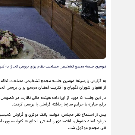
دومین جلسه مجمع تشخیص مصلحت نظام برای بررسی الحاق به کنوانس
به گزارش پارسینه؛ دومین جلسه مجمع تشخیص مصلحت نظام به ر
از فقهای شورای نگهبان و اکثریت اعضای مجمع برای بررسی الحاق 
در این جلسه ۵ مورد از ایرادات هیئت عالی نظارت د
برای مبارزه با جرایم سازمان‌یافته فراملی را بررسی کردند.
پس از استماع نظر مجلس، دولت، بانک مرکزی و گزارش کمیسی
درباره ابعاد حقوقی، اقتصادی و امنیتی الحاق به کنوانسیون یا
آتی مجمع موکول شد.