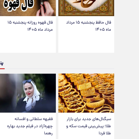
فال حافظ پنجشنبه ۱۵ مرداد
فال قهوه روزانه پنجشنبه ۱۵
ماه ۱۴۰۵
مرداد ماه ۱۴۰۵
پن
سیگنال‌های جدید برای بازار
فقیهه سلطانی و افسانه
طلا؛ پیش‌بینی قیمت سکه و
چهره‌آزاد در فیلم جدید بهاره
طلا فردا
رهنما