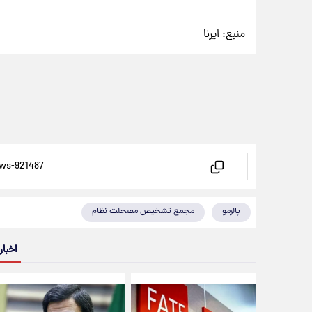
منبع:
ایرنا
پالرمو
مجمع تشخیص مصحلت نظام
اخبار