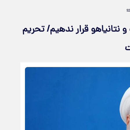
 و نتانیاهو قرار ندهیم/ تحریم
ت