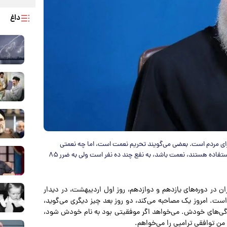
داغ
ی مردم است. بعضی می‌گویند تحریم نعمت است، اما چه نعمتی
است؟ تحریم ممکن است برای یک عده کاسب تحریم که دنبال سوء‌استفاده هستند، نعمت باشد، به نفع چند ده نفر است ولی به ضرر ۸۵
ن در دوره‌های یازدهم و دوازدهم، روز اول اردیبهشت‌، در دیدار
ت. امروز یک مصاحبه می‌کند، دو روز بعد چیز دیگری می‌گوید،
ویژگی‌های خودش. می‌خواهد اگر موفقیتی بود به نام خودش شود،
 من توافقی ترامپی را می‌خواهم.