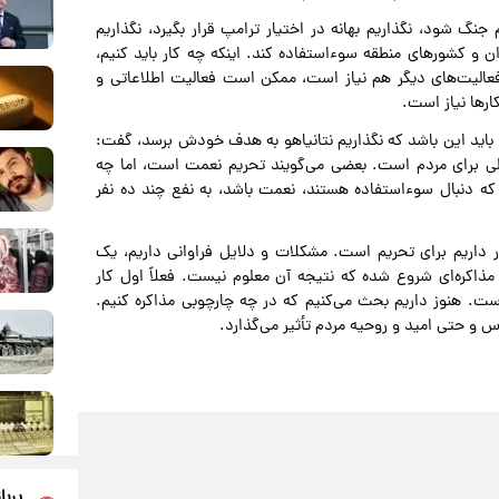
نگ شود، نگذاریم بهانه در اختیار ترامپ قرار بگیرد، نگذاریم
ن و کشورهای منطقه سوءاستفاده کند. اینکه چه کار باید کنیم،
 فعالیت‌های دیگر هم نیاز است، ممکن است فعالیت اطلاعاتی و
کارها نیاز است.
 باید این باشد که نگذاریم نتانیاهو به هدف خودش برسد، گفت:
شکلی برای مردم است. بعضی می‌گویند تحریم نعمت است، اما چه
دنبال سوء‌استفاده هستند، نعمت باشد، به نفع چند ده نفر
 داریم برای تحریم است. مشکلات و دلایل فراوانی داریم، یک
ذاکره‌ای شروع شده که نتیجه آن معلوم نیست. فعلاً اول کار
ست. هنوز داریم بحث می‌کنیم که در چه چارچوبی مذاکره کنیم.
اس و حتی امید و روحیه مردم تأثیر می‌گذارد.
پربا