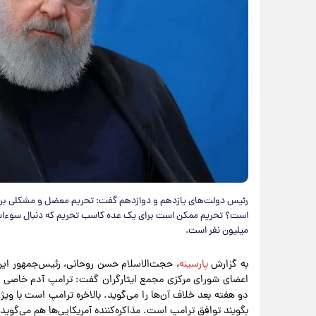
رئیس‌ دولت‌های یازدهم و دوازدهم گفت: تحریم معضل و مشکلی برا
میلیون نفر است.
به گزارش
پارسینه
، حجت‌الاسلام‌ حسن روحانی، رئیس‌جمهور ایرا
اعضای شورای مرکزی مجمع ایثارگران گفت: ترامپ آدم خاصی اس
دو هفته بعد خلاف آن‌ها را می‌گوید. بالاخره ترامپ است با 
بگویند توافق ترامپ است. مذاکره‌کننده آمریکایی‌ها هم می‌گوید