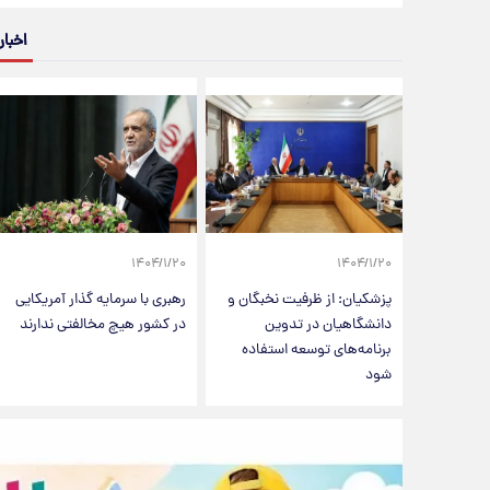
اخبار
۱۴۰۴/۱/۲۰
۱۴۰۴/۱/۲۰
پزشکیان: از ظرفیت نخبگان و
رهبری با سرمایه گذار آمریکایی
دانشگاهیان در تدوین
در کشور هیچ مخالفتی ندارند
برنامه‌های توسعه استفاده
شود