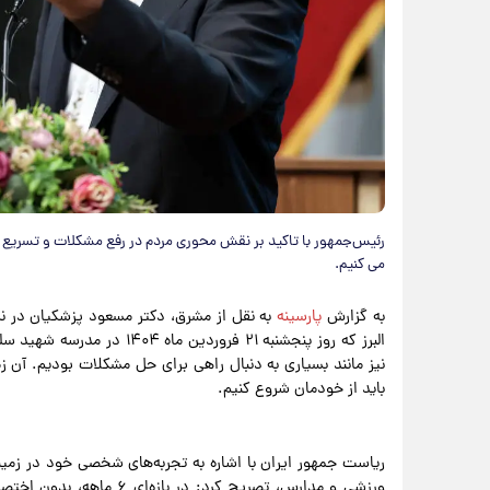
رئیس‌جمهور با تاکید بر نقش محوری مردم در رفع مشکلات و تسریع د
می کنیم.
به گزارش
پارسینه
به نقل از مشرق، دکتر مسعود پزشکیان در نش
نیز مانند بسیاری به دنبال راهی برای حل مشکلات بودیم. آن زما
باید از خودمان شروع کنیم.
ریاست جمهور ایران با اشاره به تجربه‌های شخصی خود در زمین