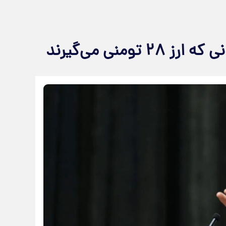
ومنی می‌گیرند