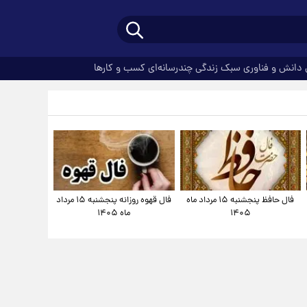
دانش و فناوری
سبک زندگی
چندرسانه‌ای
کسب و کارها
فال حافظ پنجشنبه ۱۵ مرداد ماه
فال قهوه روزانه پنجشنبه ۱۵ مرداد
۱۴۰۵
ماه ۱۴۰۵