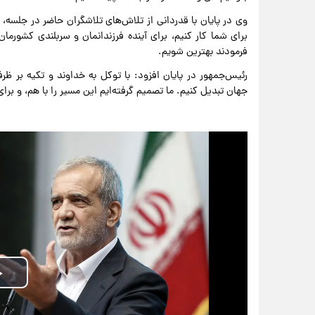
وی در پایان با قدردانی از تلاش‌های تلاشگران حاضر در جلسه، 
برای شما کار کنیم، برای آینده فرزندانمان و سربلندی کشورمان
فرمودند بهترین شویم.
رئیس‌جمهور در پایان افزود: با توکل به خداوند و تکیه بر ظرف
جهان تبدیل کنیم. ما تصمیم گرفته‌ایم این مسیر را با هم، و برای