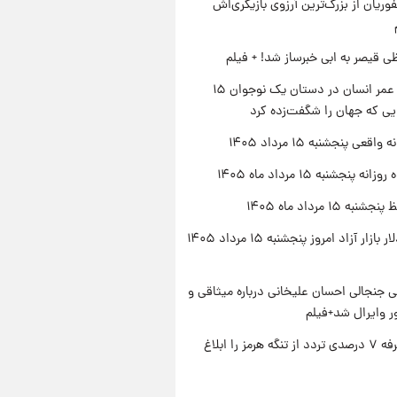
وریان از بزرگ‌ترین آرزوی بازیگری‌اش
ی قیصر به ابی خبرساز شد! + فیلم
راز طول عمر انسان در دستان یک نوجوان ۱۵
یی که جهان را شگفت‌زده کرد
اقعی پنجشنبه ۱۵ مرداد ۱۴۰۵
ه پنجشنبه ۱۵ مرداد ماه ۱۴۰۵
ه ۱۵ مرداد ماه ۱۴۰۵
قیمت دلار بازار آزاد امروز پنجشنبه ۱۵ مرداد ۱۴۰۵
 جنجالی احسان علیخانی درباره میثاقی و
 وایرال شد+فیلم
ایران تعرفه ۷ درصدی تردد از تنگه هرمز را ابلاغ