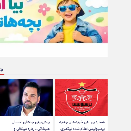
پن
شماره پیراهن خریدهای جدید
پیش‌بینی جنجالی احسان
پرسپولیس اعلام شد؛ تیکدری،
علیخانی درباره میثاقی و