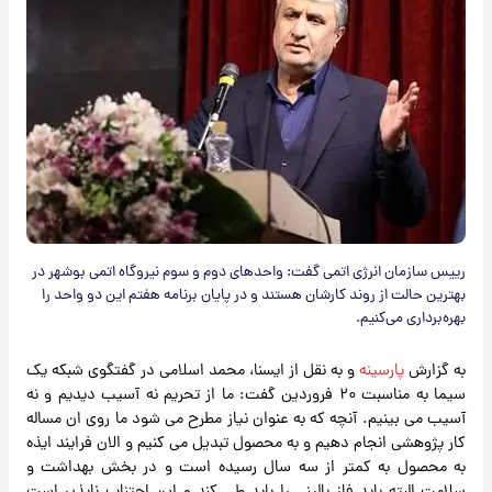
رییس سازمان انرژی اتمی گفت: واحدهای دوم و سوم نیروگاه اتمی بوشهر در
بهترین حالت از روند کارشان هستند و در پایان برنامه هفتم این دو واحد را
بهره‌برداری می‌کنیم.
به گزارش
پارسینه
و به نقل از ایسنا، محمد اسلامی در گفتگوی شبکه یک
سیما به مناسبت ۲۰ فروردین گفت: ما از تحریم نه آسیب دیدیم و نه
آسیب می بینیم. آنچه که به عنوان نیاز مطرح می شود ما روی ان مساله
کار پژوهشی انجام دهیم و به محصول تبدیل می کنیم و الان فرایند ایذه
به محصول به کمتر از سه سال رسیده است و در بخش بهداشت و