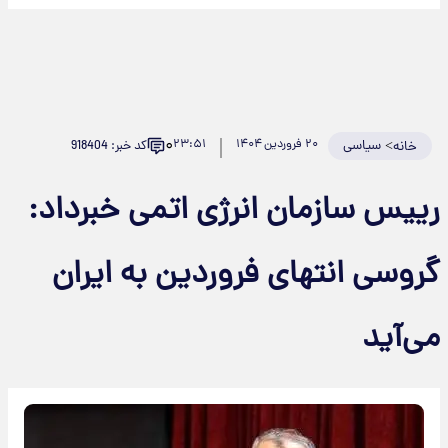
۰
>
سیاسی
۲۰ فروردین ۱۴۰۴
۲۳:۵۱
کد خبر: 918404
خانه
رییس سازمان انرژی اتمی خبرداد:
گروسی انتهای فروردین به ایران
می‌آید