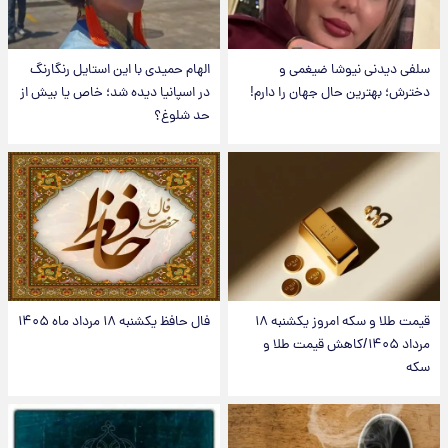
سلفی دیدنی نیوشا ضیغمی و
الهام حمیدی با این استایل رنگارنگ
دخترش؛ بهترین حال جهان را دارم!
در اسپانیا دیده شد؛ خاص یا بیش از
حد شلوغ؟
قیمت طلا و سکه امروز یکشنبه ۱۸
فال حافظ یکشنبه ۱۸ مرداد ماه ۱۴۰۵
مرداد ۱۴۰۵/کاهش قیمت طلا و
سکه