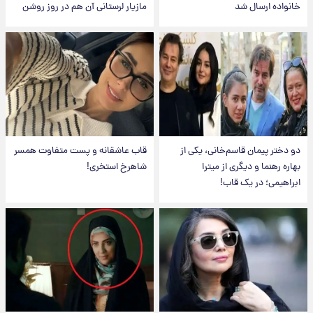
خانواده ارسال شد
مازیار لرستانی آن هم در روز روشن
دو دختر پیمان قاسم‌خانی، یکی از
قاب عاشقانه و پست متفاوت همسر
بهاره رهنما و دیگری از میترا
شاهرخ استخری!
ابراهیمی؛ در یک قاب!