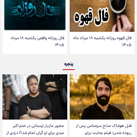
فال قهوه روزانه یکشنبه ۱۸ مرداد ماه
فال روزانه واقعی یکشنبه ۱۸ مرداد
۱۴۰۵
۱۴۰۵
پنجره
قتل هولناک مداح سرشناس پس از
حضور مازیار لرستانی در ختم اکبر
ربوده شدن؛ فیلم جنایت برای
عبدی برای او گران تمام شد!/ دزدی از