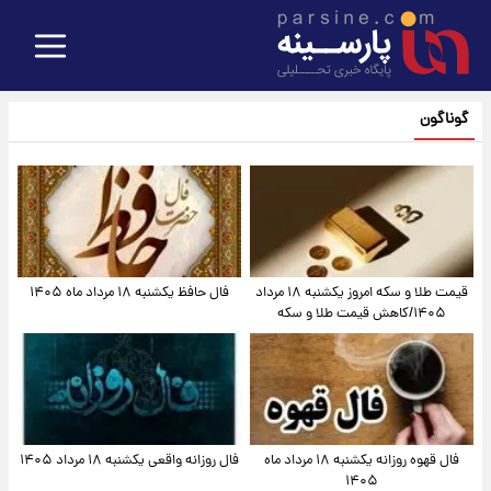
گوناگون
قیمت طلا و سکه امروز یکشنبه ۱۸ مرداد
فال حافظ یکشنبه ۱۸ مرداد ماه ۱۴۰۵
۱۴۰۵/کاهش قیمت طلا و سکه
فال قهوه روزانه یکشنبه ۱۸ مرداد ماه
فال روزانه واقعی یکشنبه ۱۸ مرداد ۱۴۰۵
۱۴۰۵