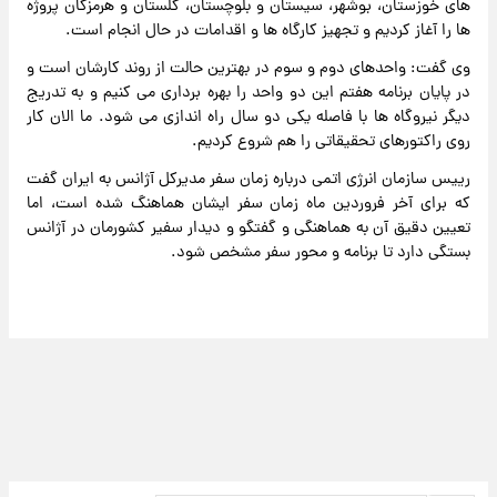
های خوزستان، بوشهر، سیستان و بلوچستان، گلستان و هرمزگان پروژه
ها را آغاز کردیم و تجهیز کارگاه ها و اقدامات در حال انجام است.
وی گفت: واحدهای دوم و سوم در بهترین حالت از روند کارشان است و
در پایان برنامه هفتم این دو واحد را بهره برداری می کنیم و به تدریج
دیگر نیروگاه ها با فاصله یکی دو سال راه اندازی می شود. ما الان کار
روی راکتورهای تحقیقاتی را هم شروع کردیم.
رییس سازمان انرژی اتمی درباره زمان سفر مدیرکل آژانس به ایران گفت
که برای آخر فروردین ماه زمان سفر ایشان هماهنگ شده است، اما
تعیین دقیق آن به هماهنگی و گفتگو و دیدار سفیر کشورمان در آژانس
بستگی دارد تا برنامه و محور سفر مشخص شود.