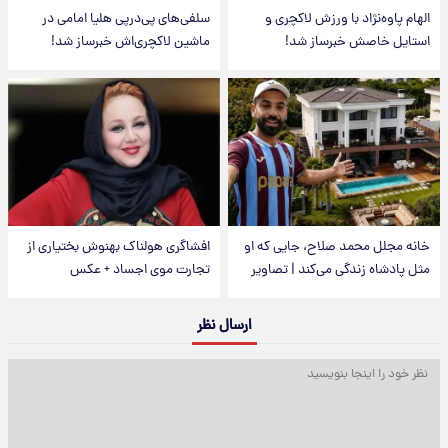
الهام پاوه‌نژاد با ورزش لاکچری و
سلفی‌های پی‌درپی هلیا امامی در
استایل خاصش خبرساز شد!
ماشین لاکچری‌اش خبرساز شد!
خانه مجلل محمد صلاح، جایی که او
افشاگری هولناک بهنوش بختیاری از
مثل پادشاه زندگی می‌کند | تصاویر
تجارت موی اجساد + عکس
ارسال نظر