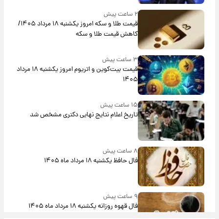
۲ ساعت پیش
قیمت طلا و سکه امروز یکشنبه ۱۸ مرداد ۱۴۰۵/
کاهش قیمت طلا و سکه
۳ ساعت پیش
قیمت بیت‌کوین و اتریوم امروز یکشنبه ۱۸ مرداد
۱۴۰۵
۱۵ ساعت پیش
تاریخ اعلام نتایج نهایی دکتری مشخص شد
۸ ساعت پیش
فال حافظ یکشنبه ۱۸ مرداد ماه ۱۴۰۵
۹ ساعت پیش
فال قهوه روزانه یکشنبه ۱۸ مرداد ماه ۱۴۰۵