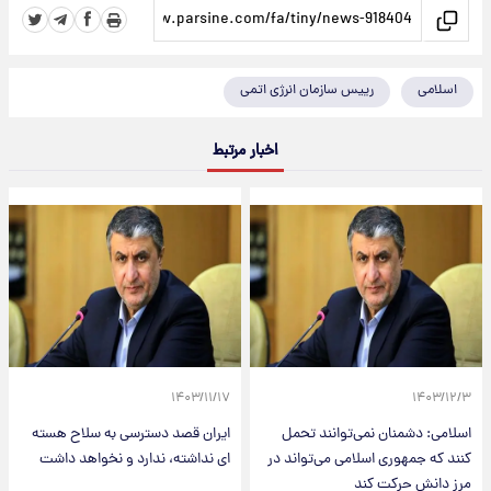
اسلامی
رییس سازمان انرژی اتمی
اخبار مرتبط
۱۴۰۳/۱۱/۱۷
۱۴۰۳/۱۲/۳
اسلامی: دشمنان نمی‌توانند تحمل
ایران قصد دسترسی به سلاح هسته
کنند که جمهوری اسلامی می‌تواند در
ای نداشته، ندارد و نخواهد داشت
مرز دانش حرکت کند