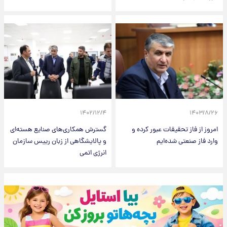
۱۴۰۲/۱۲/۴
۱۴۰۳/۸/۲۶
امروز از فاز تحقیقات عبور کرده و
گسترش همکاری‌های صنایع هسته‌ای
وارد فاز صنعتی شده‌ایم
و پالایشگاهی از زبان رییس سازمان
انرژی اتمی