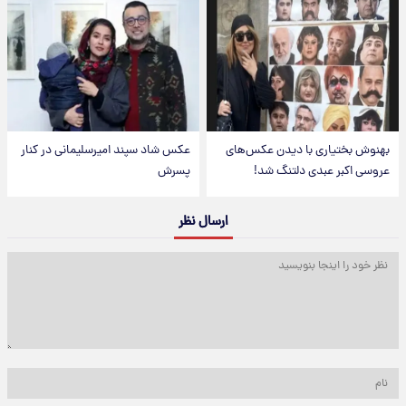
بهنوش بختیاری با دیدن عکس‌های
عکس شاد سپند امیرسلیمانی در کنار
عروسی اکبر عبدی دلتنگ شد!
پسرش
ارسال نظر