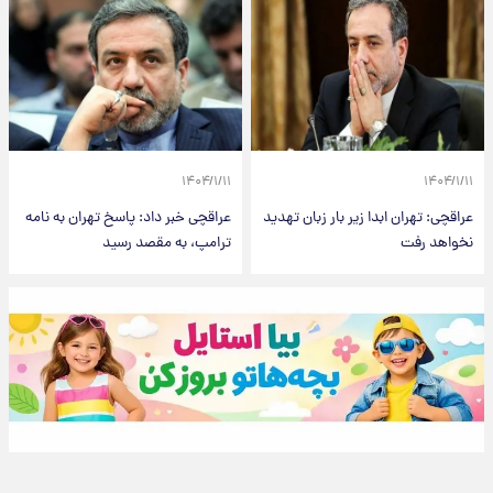
۱۴۰۴/۱/۱۱
۱۴۰۴/۱/۱۱
عراقچی: تهران ابدا زیر بار زبان تهدید
عراقچی خبر داد: پاسخ تهران به نامه
نخواهد رفت
ترامپ، به مقصد رسید