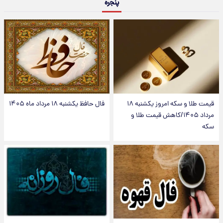
پنجره
قیمت طلا و سکه امروز یکشنبه ۱۸
فال حافظ یکشنبه ۱۸ مرداد ماه ۱۴۰۵
مرداد ۱۴۰۵/کاهش قیمت طلا و
سکه