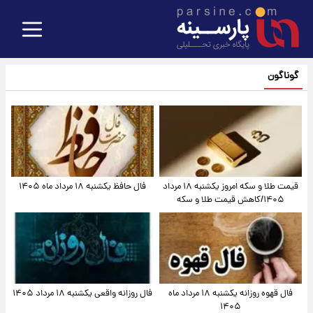
گوناگون
قیمت طلا و سکه امروز یکشنبه ۱۸ مرداد
فال حافظ یکشنبه ۱۸ مرداد ماه ۱۴۰۵
۱۴۰۵/کاهش قیمت طلا و سکه
فال قهوه روزانه یکشنبه ۱۸ مرداد ماه
فال روزانه واقعی یکشنبه ۱۸ مرداد ۱۴۰۵
۱۴۰۵