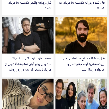
فال قهوه روزانه یکشنبه ۱۸ مرداد ماه
فال روزانه واقعی یکشنبه ۱۸ مرداد
۱۴۰۵
۱۴۰۵
قتل هولناک مداح سرشناس پس از
حضور مازیار لرستانی در ختم اکبر
ربوده شدن؛ فیلم جنایت برای
عبدی برای او گران تمام شد!/ دزدی از
خانواده ارسال شد
مازیار لرستانی آن هم در روز روشن