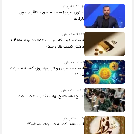
۱۴ دقیقه پیش
استوری مرموز محمدحسین میثاقی با موی
بازکات
۲۱ دقیقه پیش
قیمت طلا و سکه امروز یکشنبه ۱۸ مرداد ۱۴۰۵/
کاهش قیمت طلا و سکه
۱ ساعت پیش
قیمت بیت‌کوین و اتریوم امروز یکشنبه ۱۸ مرداد
۱۴۰۵
۱۳ ساعت پیش
تاریخ اعلام نتایج نهایی دکتری مشخص شد
۵ ساعت پیش
فال حافظ یکشنبه ۱۸ مرداد ماه ۱۴۰۵