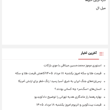
تازه ترین خبرها
مبل ال
آخرین اخبار
استوری مرموز محمدحسین میثاقی با موی بازکات
قیمت طلا و سکه امروز یکشنبه ۱۸ مرداد ۱۴۰۵/کاهش قیمت طلا و سکه
پس‌لرزه‌های جنگ ایران به شرق آسیا رسید؛ زنگ خطر برای ارتش آمریکا
انسان‌های «سگ‌سر» چه کسانی بودند؟
بهاره رهنما راز ماندگاری هدیه تهرانی را توضیح داد/ویدیو
قیمت بیت‌کوین و اتریوم امروز یکشنبه ۱۸ مرداد ۱۴۰۵