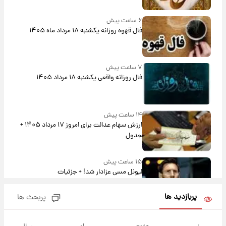
۶ ساعت پیش
فال قهوه روزانه یکشنبه ۱۸ مرداد ماه ۱۴۰۵
۷ ساعت پیش
فال روزانه واقعی یکشنبه ۱۸ مرداد ۱۴۰۵
۱۴ ساعت پیش
ارزش سهام عدالت برای امروز ۱۷ مرداد ۱۴۰۵ +
جدول
۱۵ ساعت پیش
لیونل مسی عزادار شد! + جزئیات
پربازدید ها
پربحث ها
۱۸ ساعت پیش
لحظه برخورد رعد و برق به ساختمان مرکز تجارت