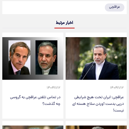
عراقچی
اخبار مرتبط
۱۴۰۴/۱/۱۲
۱۴۰۴/۱/۱۲
عراقچی: ایران تحت هیچ شرایطی
در تماس تلفنی عراقچی به گروسی
درپی بدست آوردن سلاح هسته ای
چه گذشت؟
نیست!