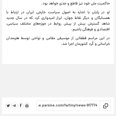
حاکمیت ملی خود نیز قاطع و جدی خواهد بود.
او در پایان با اشاره به اصول سیاست خارجی ایران در ارتباط با
همسایگان و دیگر نقاط جهان، ابراز امیدواری کرد که در سال جدید
شاهد گسترش بیش از پیش روابط در حوزه‌های مختلف سیاسی،
اقتصادی و فرهنگی باشیم.
در این مراسم قطعاتی از موسیقی‌ مقامی و نواحی توسط هنرمندان
خراسانی و کُرد کشورمان اجرا شد.