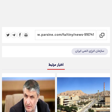
سازمان انرژِی اتمی ایران
اخبار مرتبط