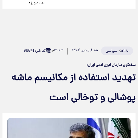
اعداد ویژه
۰
>
سیاسی
۰۵ فروردین ۱۴۰۴
۱۹:۰۳
کد خبر: 916741
خانه
سخنگوی سازمان انرژی اتمی ایران:
تهدید استفاده از مکانیسم ماشه
پوشالی و توخالی است