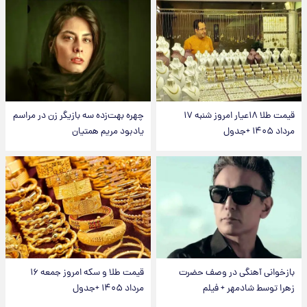
قیمت طلا ۱۸عیار امروز شنبه ۱۷
چهره بهت‌زده سه بازیگر زن در مراسم
مرداد ۱۴۰۵ +جدول
یادبود مریم همتیان
بازخوانی آهنگی در وصف حضرت
قیمت طلا و سکه امروز جمعه ۱۶
زهرا توسط شادمهر + فیلم
مرداد ۱۴۰۵ +جدول