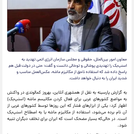
معاون امور بین‌الملل، حقوقی و مجلس سازمان انرژی اتمی تهدید به
اسنپ‌بک را تهدیدی پوشالی و توخالی دانست و گفت: حتی در دولت قبل هم
پاسخ داده شد که استفاده ناحق از مکانیزم ماشه، عکس‌العمل مناسب و
شدید ایران را به دنبال خواهد داشت.
به گزارش پارسینه به نقل از همشهری آنلاین، بهروز کمالوندی در واکنش
به مواضع کشورهای غربی برای فعال کردن مکانیسم ماشه (اسنپ‌بک)
اظهار کرد: یکی از ابزارهای فشار که این روزها توسط کشورهای غربی از
آن نام برده می‌شود، استفاده از مکانیزم ماشه یا به اصطلاح اسنپ‌بک
است. در حالی‌که بسیار مضحک است که ایران برای تخلف دیگران تنبیه
شود.