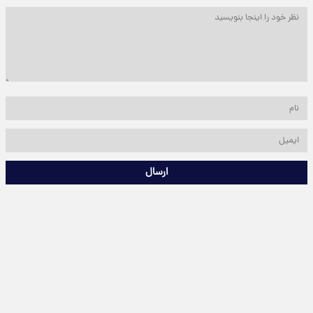
ارسال