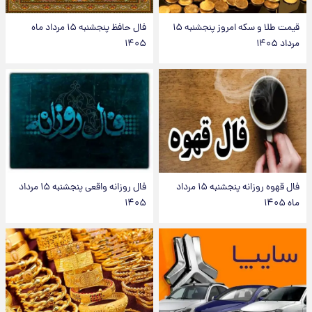
قیمت طلا و سکه امروز پنجشنبه ۱۵
فال حافظ پنجشنبه ۱۵ مرداد ماه
مرداد ۱۴۰۵
۱۴۰۵
فال قهوه روزانه پنجشنبه ۱۵ مرداد
فال روزانه واقعی پنجشنبه ۱۵ مرداد
ماه ۱۴۰۵
۱۴۰۵