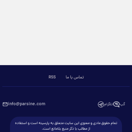
تماس با ما
RSS
info@parsine.com
گپ
تلگرام
تمام حقوق مادی و معنوی این سایت متعلق به پارسینه است و استفاده
از مطالب با ذکر منبع بلامانع است.