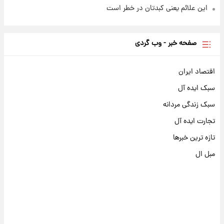
این علائم یعنی کبدتان در خطر است
صفحه خبر - وب گردی
اقتصاد ایران
سبک ایده آل
سبک زندگی مردانه
تجارت ایده آل
تازه ترین خبرها
مبل ال