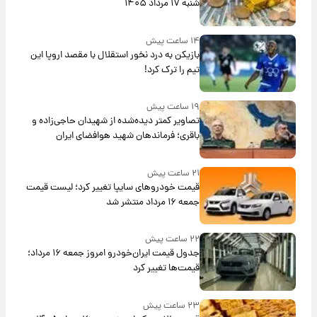
شنبه ۱۷ مرداد ۱۴۰۵
۱۴ ساعت پیش
بازیکن به درد نخور استقلال با مقصد اروپا این
تیم را ترک کرد!
۱۹ ساعت پیش
تصاویر کمتر دیده‌شده از شهیدان حاجی‌زاده و
باقری؛ فرماندهان شهید هوافضای ایران
۲۱ ساعت پیش
قیمت خودروهای سایپا تغییر کرد؛ لیست قیمت
جمعه ۱۶ مرداد منتشر شد
۲۲ ساعت پیش
جدول قیمت ایران‌خودرو امروز جمعه ۱۶ مرداد؛
قیمت‌ها تغییر کرد
۲۳ ساعت پیش