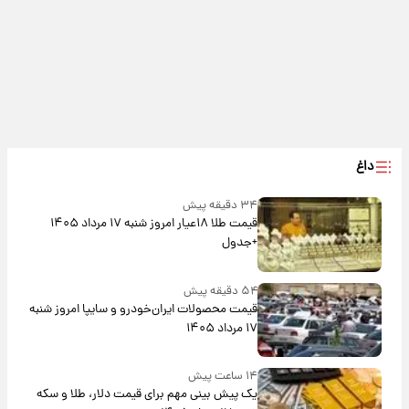
داغ
۳۴ دقیقه پیش
قیمت طلا ۱۸عیار امروز شنبه ۱۷ مرداد ۱۴۰۵
+جدول
۵۴ دقیقه پیش
قیمت محصولات ایران‌خودرو و سایپا امروز شنبه
۱۷ مرداد ۱۴۰۵
۱۴ ساعت پیش
یک پیش ‌بینی مهم برای قیمت دلار، طلا و سکه