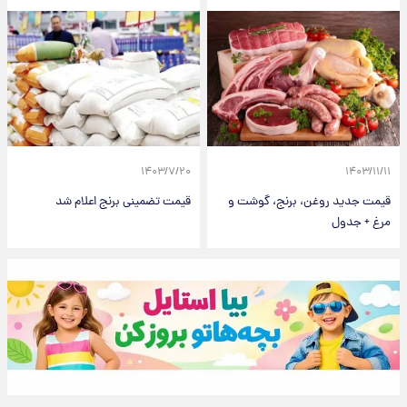
۱۴۰۳/۷/۲۰
۱۴۰۳/۱۱/۱۱
قیمت جدید روغن، برنج، گوشت و
قیمت تضمینی برنج اعلام شد
مرغ + جدول