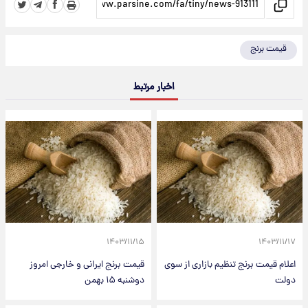
قیمت برنج
اخبار مرتبط
۱۴۰۳/۱۱/۱۵
۱۴۰۳/۱۱/۱۷
اعلام قیمت برنج تنظیم بازاری از سوی
قیمت برنج ایرانی و خارجی امروز
دولت
دوشنبه ۱۵ بهمن