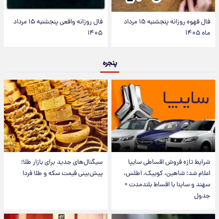
فال قهوه روزانه پنجشنبه ۱۵ مرداد
فال روزانه واقعی پنجشنبه ۱۵ مرداد
ماه ۱۴۰۵
۱۴۰۵
پنجره
شرایط تازه فروش اقساطی سایپا
سیگنال‌های جدید برای بازار طلا؛
اعلام شد؛ شاهین، کوییک، اطلس،
پیش‌بینی قیمت سکه و طلا فردا
سهند و ساینا با اقساط بلندمدت +
جدول