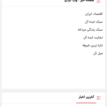
صفحه خبر - وب گردی
اقتصاد ایران
سبک ایده آل
سبک زندگی مردانه
تجارت ایده آل
تازه ترین خبرها
مبل ال
آخرین اخبار