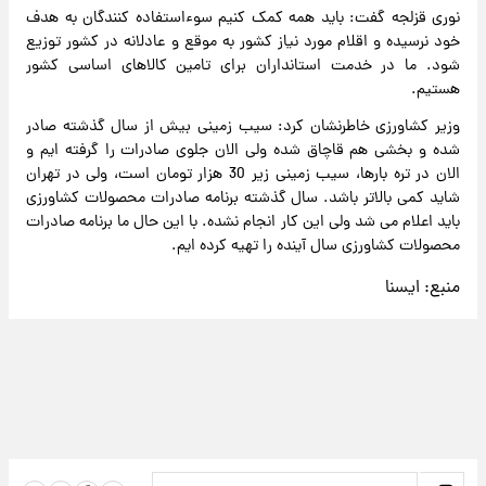
نوری قزلجه گفت: باید همه کمک کنیم سوءاستفاده کنندگان به هدف
خود نرسیده و اقلام مورد نیاز کشور به موقع و عادلانه در کشور توزیع
شود. ما در خدمت استانداران برای تامین کالاهای اساسی کشور
هستیم.
وزیر کشاورزی خاطرنشان کرد: سیب زمینی بیش از سال گذشته صادر
شده و بخشی هم قاچاق شده ولی الان جلوی صادرات را گرفته ایم و
الان در تره بارها، سیب زمینی زیر 30 هزار تومان است، ولی در تهران
شاید کمی بالاتر باشد. سال گذشته برنامه صادرات محصولات کشاورزی
باید اعلام می شد ولی این کار انجام نشده. با این حال ما برنامه صادرات
محصولات کشاورزی سال آینده را تهیه کرده ایم.
منبع:
ایسنا