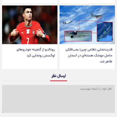
قدرت‌نمایی نظامی چین؛ بمب‌افکن
رونالدو از گنجینه خودروهای
حامل موشک هسته‌ای در آسمان
لوکسش رونمایی کرد
ظاهر شد
ارسال نظر