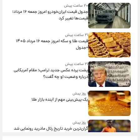
۲۰ ساعت پیش
جدول قیمت ایران‌خودرو امروز جمعه ۱۶ مرداد؛
قیمت‌ها تغییر کرد
۲۱ ساعت پیش
قیمت طلا و سکه امروز جمعه ۱۶ مرداد ۱۴۰۵
+جدول
۲۱ ساعت پیش
پشت پرده عکس جدید ترامپ؛ مقام آمریکایی
درباره وضعیت او چه گفت؟
۱ روز پیش
یک پیش‌بینی مهم از آینده بازار طلا
۱ روز پیش
گران‌ترین خرید تاریخ رئال مادرید رونمایی شد