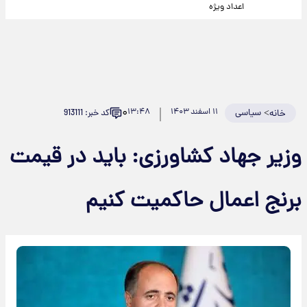
اعداد ویژه
۰
>
سیاسی
۱۱ اسفند ۱۴۰۳
۱۳:۴۸
کد خبر: 913111
خانه
وزیر جهاد کشاورزی: باید در قیمت
برنج اعمال حاکمیت کنیم