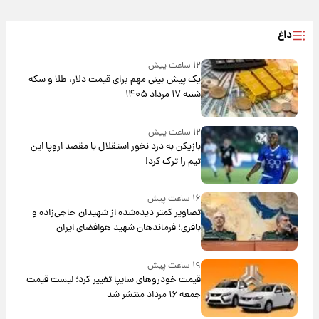
داغ
۱۲ ساعت پیش
یک پیش ‌بینی مهم برای قیمت دلار، طلا و سکه
شنبه ۱۷ مرداد ۱۴۰۵
۱۲ ساعت پیش
بازیکن به درد نخور استقلال با مقصد اروپا این
تیم را ترک کرد!
۱۶ ساعت پیش
تصاویر کمتر دیده‌شده از شهیدان حاجی‌زاده و
باقری؛ فرماندهان شهید هوافضای ایران
۱۹ ساعت پیش
قیمت خودروهای سایپا تغییر کرد؛ لیست قیمت
جمعه ۱۶ مرداد منتشر شد