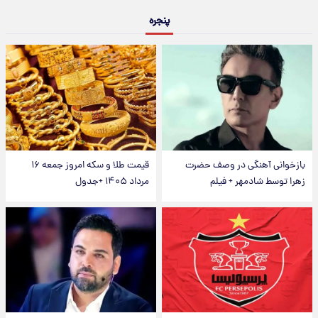
پنجره
بازخوانی آهنگی در وصف حضرت
قیمت طلا و سکه امروز جمعه ۱۶
زهرا توسط شادمهر + فیلم
مرداد ۱۴۰۵ +جدول