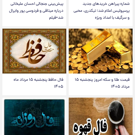
شماره پیراهن خریدهای جدید
پیش‌بینی جنجالی احسان علیخانی
پرسپولیس اعلام شد؛ تیکدری، محبی
درباره میثاقی و فردوسی پور وایرال
و سرگیف با اعداد ویژه
شد+فیلم
قیمت طلا و سکه امروز پنجشنبه ۱۵
فال حافظ پنجشنبه ۱۵ مرداد ماه
مرداد ۱۴۰۵
۱۴۰۵