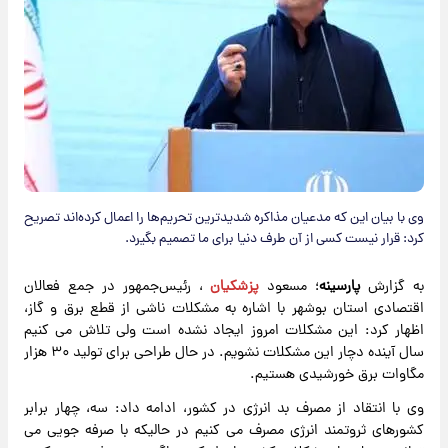
وی با بیان این که مدعیان مذاکره شدیدترین تحریم‌ها را اعمال کرده‌اند تصریح
کرد: قرار نیست کسی از آن طرف دنیا برای ما تصمیم بگیرد.
به گزارش
پارسینه
؛ مسعود
پزشکیان
، رئیس‌جمهور در جمع فعالان
اقتصادی استان بوشهر با اشاره به مشکلات ناشی از قطع برق و گاز،
اظهار کرد: این مشکلات امروز ایجاد نشده است ولی تلاش می کنیم
سال آینده دچار این مشکلات نشویم. در حال طراحی برای تولید ۳۰ هزار
مگاوات برق خورشیدی هستیم.
وی با انتقاد از مصرف بد انرژی در کشور، ادامه داد: سه، چهار برابر
کشورهای ثروتمند انرژی مصرف می کنیم در حالیکه با صرفه جویی می