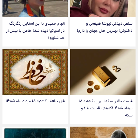
سلفی دیدنی نیوشا ضیغمی و
الهام حمیدی با این استایل رنگارنگ
دخترش؛ بهترین حال جهان را دارم!
در اسپانیا دیده شد؛ خاص یا بیش از
حد شلوغ؟
قیمت طلا و سکه امروز یکشنبه ۱۸
فال حافظ یکشنبه ۱۸ مرداد ماه ۱۴۰۵
مرداد ۱۴۰۵/کاهش قیمت طلا و
سکه