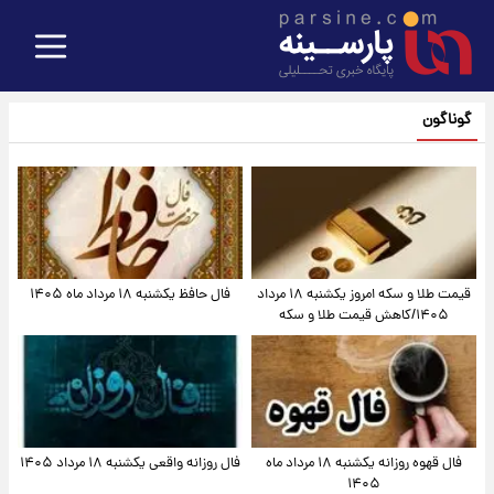
گوناگون
قیمت طلا و سکه امروز یکشنبه ۱۸ مرداد
فال حافظ یکشنبه ۱۸ مرداد ماه ۱۴۰۵
۱۴۰۵/کاهش قیمت طلا و سکه
فال قهوه روزانه یکشنبه ۱۸ مرداد ماه
فال روزانه واقعی یکشنبه ۱۸ مرداد ۱۴۰۵
۱۴۰۵