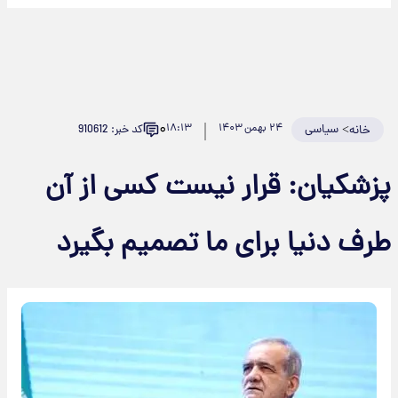
۰
>
سیاسی
۲۴ بهمن ۱۴۰۳
۱۸:۱۳
کد خبر: 910612
خانه
پزشکیان: قرار نیست کسی از آن
طرف دنیا برای ما تصمیم بگیرد