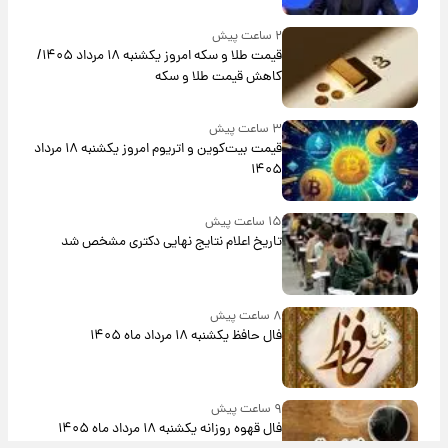
۲ ساعت پیش
قیمت طلا و سکه امروز یکشنبه ۱۸ مرداد ۱۴۰۵/
کاهش قیمت طلا و سکه
۳ ساعت پیش
قیمت بیت‌کوین و اتریوم امروز یکشنبه ۱۸ مرداد
۱۴۰۵
۱۵ ساعت پیش
تاریخ اعلام نتایج نهایی دکتری مشخص شد
۸ ساعت پیش
فال حافظ یکشنبه ۱۸ مرداد ماه ۱۴۰۵
۹ ساعت پیش
فال قهوه روزانه یکشنبه ۱۸ مرداد ماه ۱۴۰۵