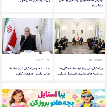
ولایتی به سخنرانی پزشکیان واکنش
ورود پزشکیان به بوشهر
نشان داد
۱۴۰۳/۱۱/۲۳
۱۴۰۳/۱۱/۲۴
پزشکیان: ایران از توسعه همکاری‌ها
صحبت های پزشکیان در پاسخ به
در زمینه‌های مختلف استقبال می‌کند
تماس رئیس جمهوری کلمبیا