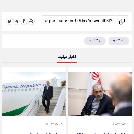
دانشجو
پزشکیان
اخبار مرتبط
۱۴۰۳/۱۱/۲۴
۱۴۰۳/۱۱/۲۴