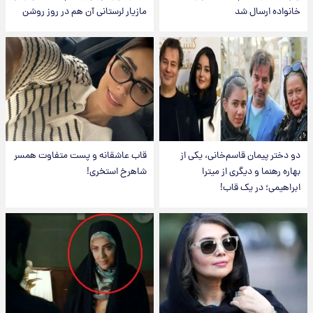
خانواده ارسال شد
مازیار لرستانی آن هم در روز روشن
دو دختر پیمان قاسم‌خانی، یکی از
قاب عاشقانه و پست متفاوت همسر
بهاره رهنما و دیگری از میترا
شاهرخ استخری!
ابراهیمی؛ در یک قاب!