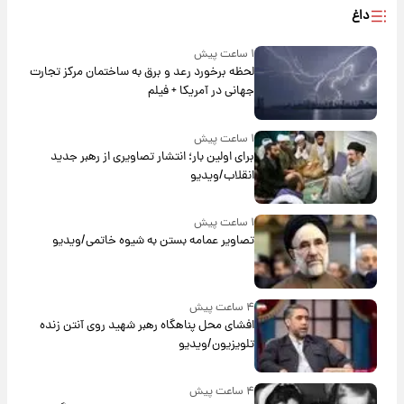
داغ
۱ ساعت پیش
لحظه برخورد رعد و برق به ساختمان مرکز تجارت
جهانی در آمریکا + فیلم
۱ ساعت پیش
برای اولین بار؛ انتشار تصاویری از رهبر جدید
انقلاب/ویدیو
۱ ساعت پیش
تصاویر عمامه بستن به شیوه خاتمی/ویدیو
۴ ساعت پیش
افشای محل پناهگاه‌ رهبر شهید روی آنتن زنده
تلویزیون/ویدیو
۴ ساعت پیش