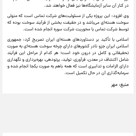
در کنار آن سایر آزمایشگاه‌ها نیز فعال خواهند شد.
وی افزود: این پروژه یکی از مسئولیت‌های شرکت تماس است که متولی
سوخت هسته‌ای می‌باشد و در حقیقت بخشی از فرآیند سوخت بوده که
توسط شرکت تماس با محوریت شرکت سوره انجام شده است.
اسلامی با تأکید بر دستاوردهای هسته‌ای ایران تصریح کرد: جمهوری
اسلامی ایران جزو نادر کشورهای دارای چرخه سوخت هسته‌ای به صورت
تحقیقاتی و کامل در درون خود است؛ هر کدام از مراحل این فرآیند
شامل اکتشاف در معدن، فرآوری، تولید، پرتودهی، بهره‌برداری و نگهداری
دارای الزامات و تدابیری است که همه باهم به صورت یکجا انجام شده و
سرمایه‌گذاری آن در حال تکمیل است.
منبع:
مهر