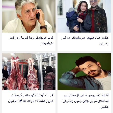
عکس شاد سپند امیرسلیمانی در کنار
قاب خانوادگی رضا کیانیان در کنار
پسرش
خواهرش
انتقاد تند پیمان طالبی از مسئولان
قیمت گوشت گوساله و گوسفند
استقلال در پی رفتن رامین رضاییان+
امروز شنبه ۱۷ مرداد ۱۴۰۵ +جدول
عکس