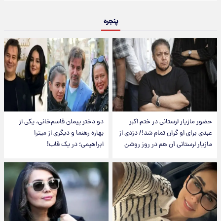
پنجره
حضور مازیار لرستانی در ختم اکبر
دو دختر پیمان قاسم‌خانی، یکی از
عبدی برای او گران تمام شد!/ دزدی از
بهاره رهنما و دیگری از میترا
مازیار لرستانی آن هم در روز روشن
ابراهیمی؛ در یک قاب!