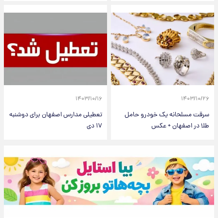
۱۴۰۳/۱۰/۱۶
۱۴۰۳/۱۰/۲۶
سرقت مسلحانه یک خودرو حامل
تعطیلی مدارس اصفهان برای دوشنبه
طلا در اصفهان + عکس
۱۷ دی