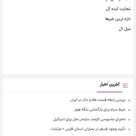
تجارت ایده آل
تازه ترین خبرها
مبل ال
آخرین اخبار
بررسی رابطه قیمت طلا و دلار در ایران
شرط سپاه برای بازگشایی تنگه هرمز
ماجرای جاسوسی کارمند سازمان ملل برای اسرائیل
تأیید وجود فسفر در بمباران استان فارس + جزئیات