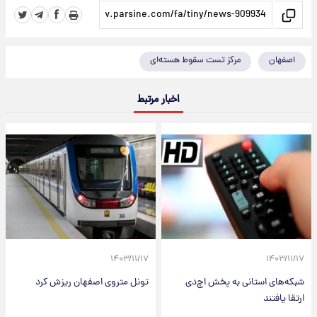
اصفهان
مرکز تست سقوط هسته‌ای
اخبار مرتبط
۱۴۰۳/۱۱/۱۷
۱۴۰۳/۱۱/۱۷
شبکه‌های استانی به پخش اچ‌دی
تونل متروی اصفهان ریزش کرد
ارتقا یافتند