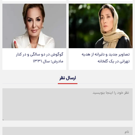
تصاویر جدید و دلبرانه از هدیه
گوگوش در دو سالگی و در کنار
تهرانی در یک گلخانه
مادرش؛ سال ۱۳۳۱
ارسال نظر