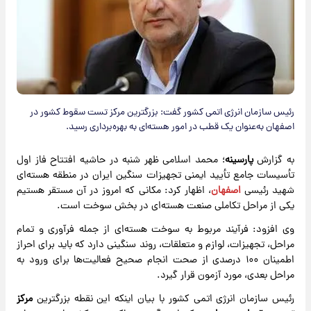
رئیس سازمان انرژی اتمی کشور گفت: بزرگترین مرکز تست سقوط کشور در
اصفهان به‌عنوان یک قطب در امور هسته‌ای به بهره‌برداری رسید.
به گزارش
پارسینه
؛ محمد اسلامی ظهر شنبه در حاشیه افتتاح فاز اول
تأسیسات جامع تأیید ایمنی تجهیزات سنگین ایران در منطقه هسته‌ای
شهید رئیسی
اصفهان
، اظهار کرد: مکانی که امروز در آن مستقر هستیم
یکی از مراحل تکاملی صنعت هسته‌ای در بخش سوخت است.
وی افزود: فرآیند مربوط به سوخت هسته‌ای از جمله فرآوری و تمام
مراحل، تجهیزات، لوازم و متعلقات، روند سنگینی دارد که باید برای احراز
اطمینان ۱۰۰ درصدی از صحت انجام صحیح فعالیت‌ها برای ورود به
مراحل بعدی، مورد آزمون قرار گیرد.
رئیس سازمان انرژی اتمی کشور با بیان اینکه این نقطه بزرگترین
مرکز