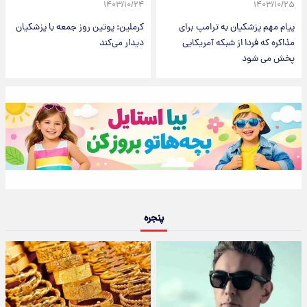
۱۴۰۳/۱۰/۲۴
۱۴۰۳/۱۰/۲۵
پیام مهم پزشکیان به ترامپ برای
کرملین: پوتین روز جمعه با پزشکیان
مذاکره که فردا از شبکه آمریکایی
دیدار می‌کند
پخش می شود
پنجره