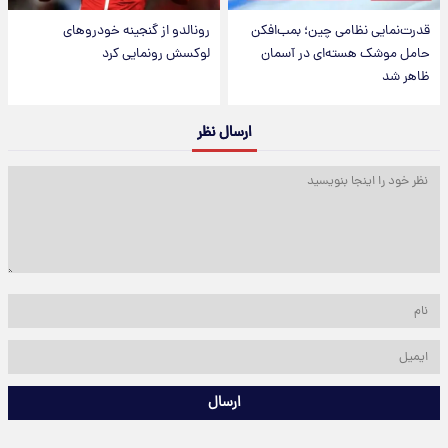
قدرت‌نمایی نظامی چین؛ بمب‌افکن
رونالدو از گنجینه خودروهای
حامل موشک هسته‌ای در آسمان
لوکسش رونمایی کرد
ظاهر شد
ارسال نظر
ارسال