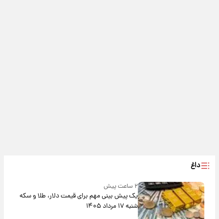
داغ
۲ ساعت پیش
یک پیش ‌بینی مهم برای قیمت دلار، طلا و سکه
شنبه ۱۷ مرداد ۱۴۰۵