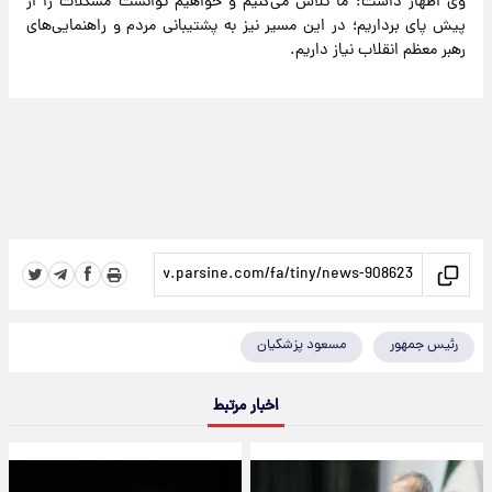
وی اظهار داشت: ما تلاش می‌کنیم و خواهیم توانست مشکلات را از
پیش پای برداریم؛ در این مسیر نیز به پشتیبانی مردم و راهنمایی‌های
رهبر معظم انقلاب نیاز داریم.
رئیس جمهور
مسعود پزشکیان
اخبار مرتبط