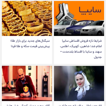
شرایط تازه فروش اقساطی سایپا
سیگنال‌های جدید برای بازار طلا؛
اعلام شد؛ شاهین، کوییک، اطلس،
پیش‌بینی قیمت سکه و طلا فردا
سهند و ساینا با اقساط بلندمدت +
جدول