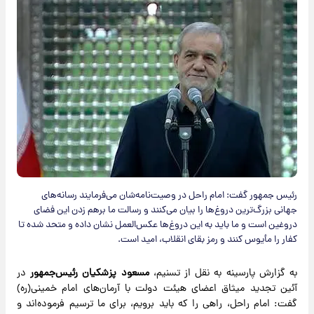
رئیس جمهور گفت: امام راحل در وصیت‌نامه‌شان می‌فرمایند رسانه‌های
جهانی بزرگ‌ترین دروغ‌ها را بیان می‌کنند و رسالت ما برهم زدن این فضای
دروغین است و ما باید به این دروغ‌ها عکس‌العمل نشان داده و متحد شده تا
کفار را مأیوس کنند و رمز بقای انقلاب، امید است.
به گزارش پارسینه به نقل از تسنیم،
مسعود پزشکیان رئیس‌جمهور
در
آئین تجدید میثاق اعضای هیئت دولت با آرمان‌های امام خمینی(ره)
گفت: امام راحل، راهی را که باید برویم، برای ما ترسیم فرموده‌اند و