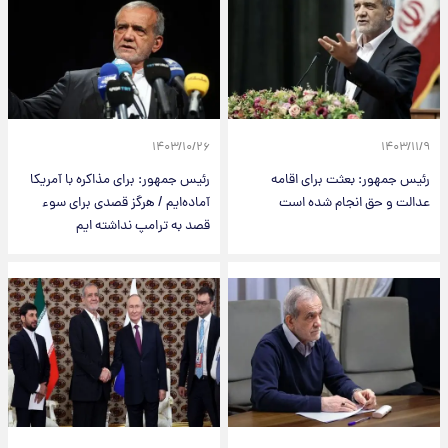
۱۴۰۳/۱۰/۲۶
۱۴۰۳/۱۱/۹
رئیس جمهور: بعثت برای اقامه
رئیس جمهور: برای مذاکره با آمریکا
عدالت و حق انجام شده است
آماده‌ایم / هرگز قصدی برای سوء
قصد به ترامپ نداشته ایم