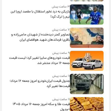
۳ ساعت پیش
بازیکن به درد نخور استقلال با مقصد اروپا این
تیم را ترک کرد!
۷ ساعت پیش
تصاویر کمتر دیده‌شده از شهیدان حاجی‌زاده و
باقری؛ فرماندهان شهید هوافضای ایران
۹ ساعت پیش
قیمت خودروهای سایپا تغییر کرد؛ لیست قیمت
جمعه ۱۶ مرداد منتشر شد
۱۱ ساعت پیش
جدول قیمت ایران‌خودرو امروز جمعه ۱۶ مرداد؛
قیمت‌ها تغییر کرد
۱۱ ساعت پیش
قیمت طلا و سکه امروز جمعه ۱۶ مرداد ۱۴۰۵
+جدول