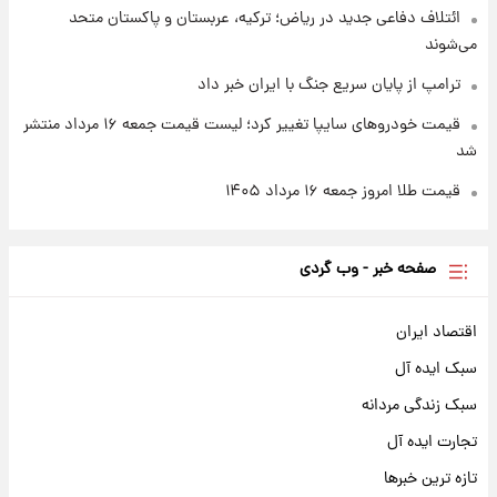
ائتلاف دفاعی جدید در ریاض؛ ترکیه، عربستان و پاکستان متحد
می‌شوند
ترامپ از پایان سریع جنگ با ایران خبر داد
قیمت خودروهای سایپا تغییر کرد؛ لیست قیمت جمعه ۱۶ مرداد منتشر
شد
قیمت طلا امروز جمعه ۱۶ مرداد ۱۴۰۵
صفحه خبر - وب گردی
اقتصاد ایران
سبک ایده آل
سبک زندگی مردانه
تجارت ایده آل
تازه ترین خبرها