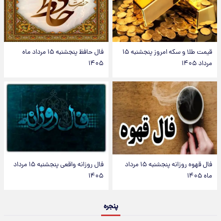
قیمت طلا و سکه امروز پنجشنبه ۱۵
فال حافظ پنجشنبه ۱۵ مرداد ماه
مرداد ۱۴۰۵
۱۴۰۵
فال قهوه روزانه پنجشنبه ۱۵ مرداد
فال روزانه واقعی پنجشنبه ۱۵ مرداد
ماه ۱۴۰۵
۱۴۰۵
پنجره