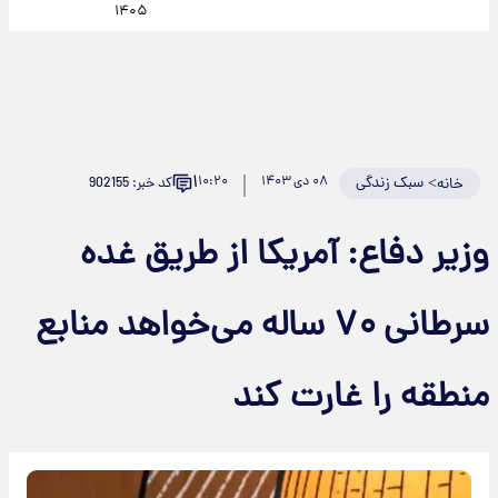
۱۴۰۵
۱
>
سبک زندگی
۰۸ دی ۱۴۰۳
۱۰:۲۰
کد خبر: 902155
خانه
وزیر دفاع: آمریکا از طریق غده
سرطانی ۷۰ ساله می‌خواهد منابع
منطقه را غارت کند