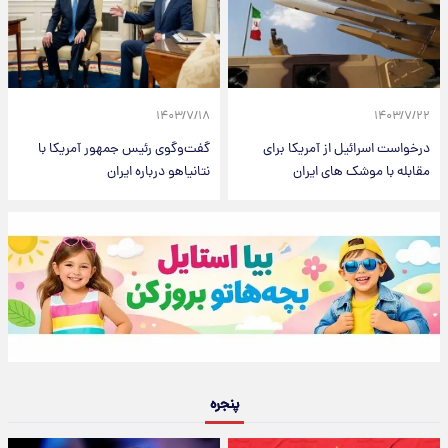
۱۴۰۳/۷/۱۸
۱۴۰۳/۷/۲۲
درخواست اسرائیل از آمریکا برای
گفت‌وگوی رئیس جمهور آمریکا با
مقابله با موشک های ایران
نتانیاهو درباره ایران
پنجره