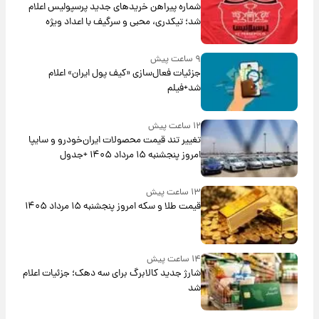
شماره پیراهن خریدهای جدید پرسپولیس اعلام
شد؛ تیکدری، محبی و سرگیف با اعداد ویژه
۹ ساعت پیش
جزئیات فعال‌سازی «کیف پول ایران» اعلام
شد+فیلم
۱۲ ساعت پیش
تغییر تند قیمت محصولات ایران‌خودرو و سایپا
امروز پنجشنبه ۱۵ مرداد ۱۴۰۵ +جدول
۱۳ ساعت پیش
قیمت طلا و سکه امروز پنجشنبه ۱۵ مرداد ۱۴۰۵
۱۴ ساعت پیش
شارژ جدید کالابرگ برای سه دهک؛ جزئیات اعلام
شد