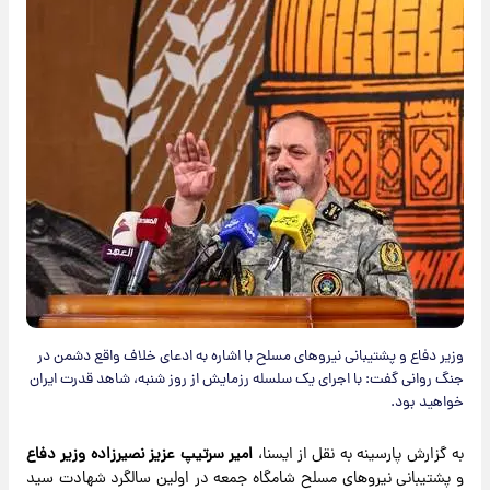
وزیر دفاع و پشتیبانی نیروهای مسلح با اشاره به ادعای خلاف واقع دشمن در
جنگ روانی گفت: با اجرای یک سلسله رزمایش از روز شنبه، شاهد قدرت ایران
خواهید بود.
به گزارش پارسینه به نقل از ایسنا،
امیر سرتیپ عزیز نصیرزاده وزیر دفاع
و پشتیبانی نیروهای مسلح شامگاه جمعه در اولین سالگرد شهادت سید