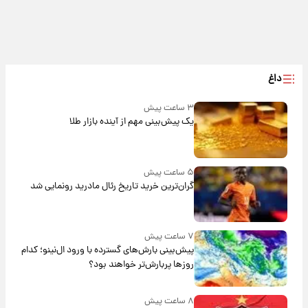
داغ
۳ ساعت پیش
یک پیش‌بینی مهم از آینده بازار طلا
۵ ساعت پیش
گران‌ترین خرید تاریخ رئال مادرید رونمایی شد
۷ ساعت پیش
پیش‌بینی بارش‌های گسترده با ورود ال‌نینو؛ کدام
روزها پربارش‌تر خواهند بود؟
۸ ساعت پیش