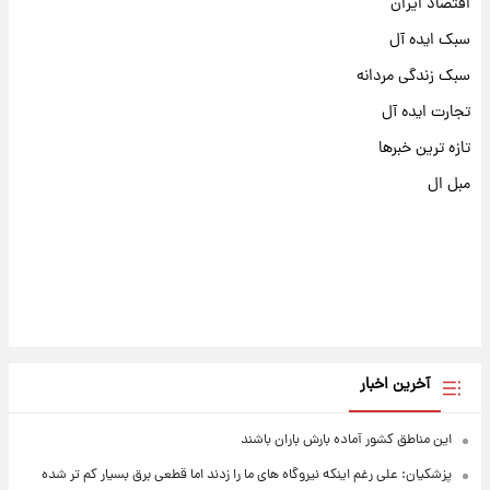
اقتصاد ایران
سبک ایده آل
سبک زندگی مردانه
تجارت ایده آل
تازه ترین خبرها
مبل ال
آخرین اخبار
این مناطق کشور آماده بارش باران باشند
پزشکیان: علی رغم اینکه نیروگاه های ما را زدند اما قطعی برق بسیار کم تر شده