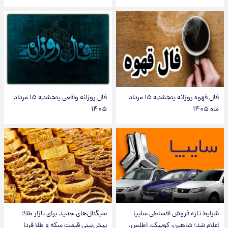
فال قهوه روزانه پنجشنبه ۱۵ مرداد
فال روزانه واقعی پنجشنبه ۱۵ مرداد
ماه ۱۴۰۵
۱۴۰۵
شرایط تازه فروش اقساطی سایپا
سیگنال‌های جدید برای بازار طلا؛
اعلام شد؛ شاهین، کوییک، اطلس،
پیش‌بینی قیمت سکه و طلا فردا