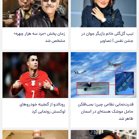
تیپ گل‌گلی خانم بازیگر جوان در
زمان پخش «مرد سه هزار چهره»
جشن نفس | تصاویر
مشخص شد
قدرت‌نمایی نظامی چین؛ بمب‌افکن
رونالدو از گنجینه خودروهای
حامل موشک هسته‌ای در آسمان
لوکسش رونمایی کرد
ظاهر شد