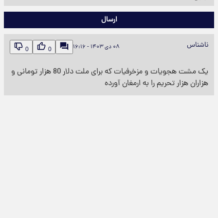
ارسال
ناشناس
۰۸ دی ۱۴۰۳ - ۱۶:۱۶
0
0
یک مشت هجویات و مزخرفیات که برای ملت دلار 80 هزار تومانی و
هزاران هزار تحریم را به ارمغان آورده