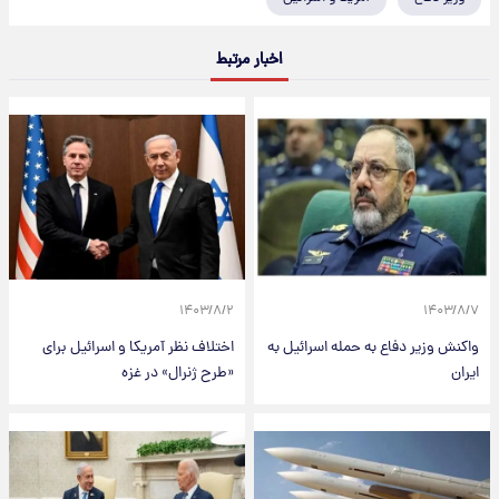
اخبار مرتبط
۱۴۰۳/۸/۲
۱۴۰۳/۸/۷
واکنش وزیر دفاع به حمله اسرائیل به
اختلاف نظر آمریکا و اسرائیل برای
ایران
«طرح ژنرال» در غزه