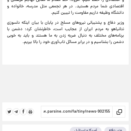
و اقتصادی را حفظ کنیم، افزود: خط مقدم ما مقابل تهاجم فرهنگی و
اقتصادی شما مردم هستید. در هر تجمعی مثل مدرسه، خانواده و
دانشگاه وظیفه داریم مقاومت را تبیین کنیم.
وزیر دفاع و پشتیبانی نیروهای مسلح در پایان با بیان اینکه دلسوزی
نتانیاهو به مردم ایران از عجایب است، خاطرنشان کرد: دشمن با
برنامه‌های مختلف به دنبال ضربه زدن به ما هستند و باید به خوبی
دشمن را بشناسیم و در برابر مسائل تاب‌آوری خود را بالا ببریم.
وزیر دفاع
آمریکا و اسرائیل