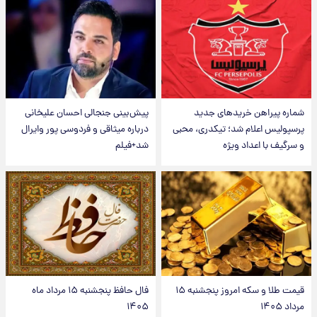
شماره پیراهن خریدهای جدید
پیش‌بینی جنجالی احسان علیخانی
پرسپولیس اعلام شد؛ تیکدری، محبی
درباره میثاقی و فردوسی پور وایرال
و سرگیف با اعداد ویژه
شد+فیلم
قیمت طلا و سکه امروز پنجشنبه ۱۵
فال حافظ پنجشنبه ۱۵ مرداد ماه
مرداد ۱۴۰۵
۱۴۰۵