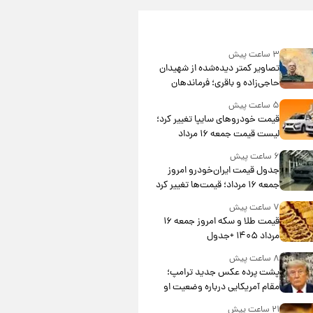
۳ ساعت پیش
تصاویر کمتر دیده‌شده از شهیدان
حاجی‌زاده و باقری؛ فرماندهان
شهید هوافضای ایران
۵ ساعت پیش
قیمت خودروهای سایپا تغییر کرد؛
لیست قیمت جمعه ۱۶ مرداد
منتشر شد
۶ ساعت پیش
جدول قیمت ایران‌خودرو امروز
جمعه ۱۶ مرداد؛ قیمت‌ها تغییر کرد
۷ ساعت پیش
قیمت طلا و سکه امروز جمعه ۱۶
مرداد ۱۴۰۵ +جدول
۸ ساعت پیش
پشت پرده عکس جدید ترامپ؛
مقام آمریکایی درباره وضعیت او
چه گفت؟
۲۱ ساعت پیش