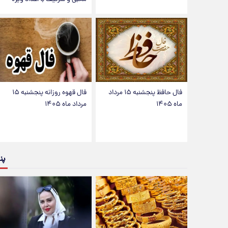
فال حافظ پنجشنبه ۱۵ مرداد
فال قهوه روزانه پنجشنبه ۱۵
ماه ۱۴۰۵
مرداد ماه ۱۴۰۵
پن