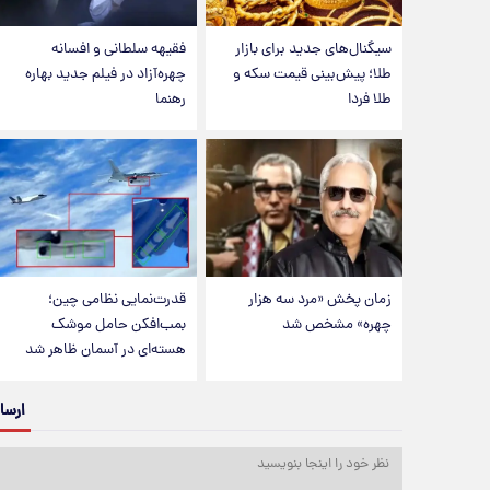
سیگنال‌های جدید برای بازار
فقیهه سلطانی و افسانه
طلا؛ پیش‌بینی قیمت سکه و
چهره‌آزاد در فیلم جدید بهاره
طلا فردا
رهنما
زمان پخش «مرد سه هزار
قدرت‌نمایی نظامی چین؛
چهره» مشخص شد
بمب‌افکن حامل موشک
هسته‌ای در آسمان ظاهر شد
ارسا