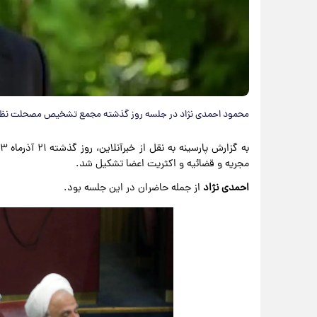
محمود احمدی نژاد در جلسه روز گذشته مجمع تشخیص مصحلت نظا
مجریه و قضائیه و اکثریت اعضا تشکیل شد.
احمدی نژاد
از جمله حاضران در این جلسه بود.