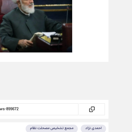
احمدی نژاد
مجمع تشخیص مصحلت نظام