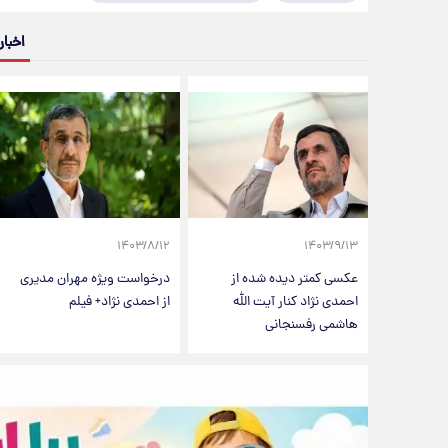
اخبار
۱۴۰۳/۸/۱۲
۱۴۰۳/۹/۱۳
عکسی کمتر دیده شده از
درخواست ویژه مهران مدیری
احمدی نژاد کنار آیت الله
از احمدی نژاد+ فیلم
هاشمی رفسنجانی