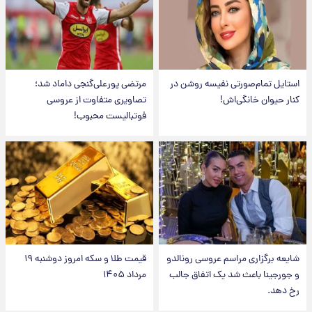
استایل تمام‌صورتی نفیسه روشن در
مرتضی پورعلی‌گنجی داماد شد؛
کنار حیوان خانگی‌اش!
تصاویری متفاوت از عروسی
فوتبالیست محبوب!
شایعه برگزاری مراسم عروسی رونالدو
قیمت طلا و سکه امروز دوشنبه ۱۹
و جورجینا باعث شد یک اتفاق جالب
مرداد ۱۴۰۵
رخ دهد.