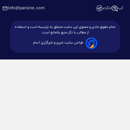
info@parsine.com
گپ
تلگرام
تمام حقوق مادی و معنوی این سایت متعلق به پارسینه است و استفاده
از مطالب با ذکر منبع بلامانع است.
طراحی سایت خبری و خبرگزاری آسام