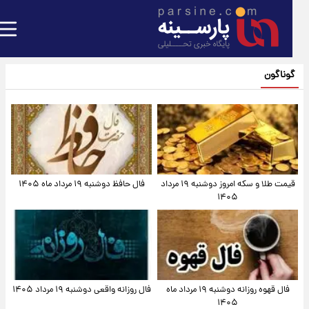
گوناگون
قیمت طلا و سکه امروز دوشنبه ۱۹ مرداد
فال حافظ دوشنبه ۱۹ مرداد ماه ۱۴۰۵
۱۴۰۵
فال قهوه روزانه دوشنبه ۱۹ مرداد ماه
فال روزانه واقعی دوشنبه ۱۹ مرداد ۱۴۰۵
۱۴۰۵