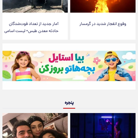
وقوع انفجار شدید در گرمسار
آمار جدید از تعداد فوت‌شدگان
حادثه معدن طبس+ لیست اسامی
پنجره