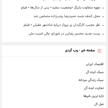
چهره متفاوت بازیگر «وضعیت سفید» پس از سال‌ها + فیلم
محل کشف جسد حمیدرضا رجب‌زاده مشخص شد
نظر عجیب کارگردان پر پرواز درباره شادمهر عقیلی + فیلم
پست جدید محسن رضایی در شورای عالی امنیت ملی
صفحه خبر - وب گردی
اقتصاد ایران
سبک ایده آل
سبک زندگی مردانه
تجارت ایده آل
تازه ترین خبرها
مبل ال