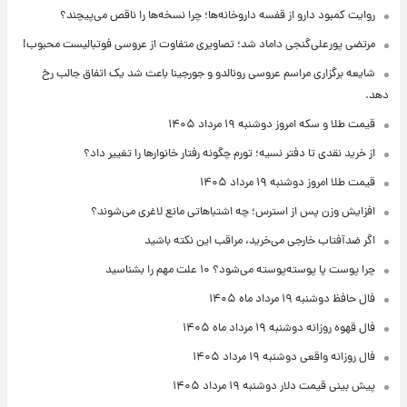
روایت کمبود دارو از قفسه داروخانه‌ها؛ چرا نسخه‌ها را ناقص می‌پیچند؟
مرتضی پورعلی‌گنجی داماد شد؛ تصاویری متفاوت از عروسی فوتبالیست محبوب!
شایعه برگزاری مراسم عروسی رونالدو و جورجینا باعث شد یک اتفاق جالب رخ
دهد.
قیمت طلا و سکه امروز دوشنبه ۱۹ مرداد ۱۴۰۵
از خرید نقدی تا دفتر نسیه؛ تورم چگونه رفتار خانوارها را تغییر داد؟
قیمت طلا امروز دوشنبه ۱۹ مرداد ۱۴۰۵
افزایش وزن پس از استرس؛ چه اشتباهاتی مانع لاغری می‌شوند؟
اگر ضدآفتاب خارجی می‌خرید، مراقب این نکته باشید
چرا پوست پا پوسته‌پوسته می‌شود؟ ۱۰ علت مهم را بشناسید
فال حافظ دوشنبه ۱۹ مرداد ماه ۱۴۰۵
فال قهوه روزانه دوشنبه ۱۹ مرداد ماه ۱۴۰۵
فال روزانه واقعی دوشنبه ۱۹ مرداد ۱۴۰۵
پیش‌ بینی قیمت دلار دوشنبه ۱۹ مرداد ۱۴۰۵