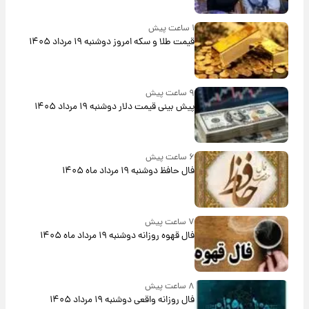
۱ ساعت پیش
قیمت طلا و سکه امروز دوشنبه ۱۹ مرداد ۱۴۰۵
۹ ساعت پیش
پیش‌ بینی قیمت دلار دوشنبه ۱۹ مرداد ۱۴۰۵
۶ ساعت پیش
فال حافظ دوشنبه ۱۹ مرداد ماه ۱۴۰۵
۷ ساعت پیش
فال قهوه روزانه دوشنبه ۱۹ مرداد ماه ۱۴۰۵
۸ ساعت پیش
فال روزانه واقعی دوشنبه ۱۹ مرداد ۱۴۰۵