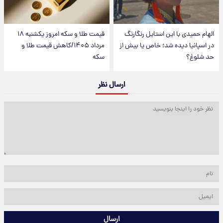
الهام حمیدی با این استایل رنگارنگ
قیمت طلا و سکه امروز یکشنبه ۱۸
در اسپانیا دیده شد؛ خاص یا بیش از
مرداد ۱۴۰۵/کاهش قیمت طلا و
حد شلوغ؟
سکه
ارسال نظر
ارسال