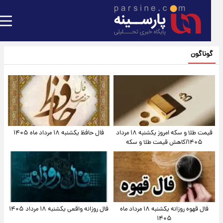
گوناگون
قیمت طلا و سکه امروز یکشنبه ۱۸ مرداد
فال حافظ یکشنبه ۱۸ مرداد ماه ۱۴۰۵
۱۴۰۵/کاهش قیمت طلا و سکه
فال قهوه روزانه یکشنبه ۱۸ مرداد ماه
فال روزانه واقعی یکشنبه ۱۸ مرداد ۱۴۰۵
۱۴۰۵