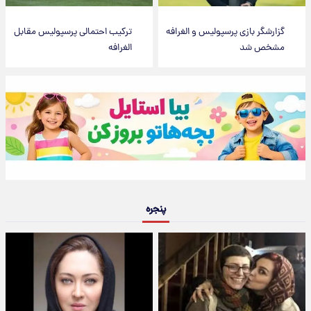
گزارشگر بازی پرسپولیس و الغرافه
ترکیب احتمالی پرسپولیس مقابل
مشخص شد
الغرافه
پنجره