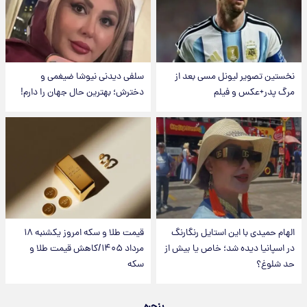
نخستین تصویر لیونل مسی بعد از
سلفی دیدنی نیوشا ضیغمی و
مرگ پدر+عکس و فیلم
دخترش؛ بهترین حال جهان را دارم!
الهام حمیدی با این استایل رنگارنگ
قیمت طلا و سکه امروز یکشنبه ۱۸
در اسپانیا دیده شد؛ خاص یا بیش از
مرداد ۱۴۰۵/کاهش قیمت طلا و
حد شلوغ؟
سکه
پنجره