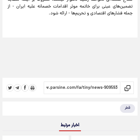
تضمین‌های عینی برای خاتمه موثر اقدامات خصمانه علیه ایران - از
جمله فشارهای اقتصادی و تحریم‌ها - ارائه شود.
قطر
اخبار مرتبط