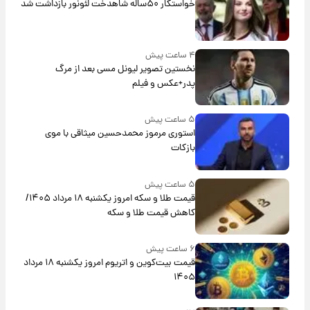
خواستگار ۵۰ساله شاهدخت لئونور بازداشت شد
۴ ساعت پیش
نخستین تصویر لیونل مسی بعد از مرگ
پدر+عکس و فیلم
۵ ساعت پیش
استوری مرموز محمدحسین میثاقی با موی
بازکات
۵ ساعت پیش
قیمت طلا و سکه امروز یکشنبه ۱۸ مرداد ۱۴۰۵/
کاهش قیمت طلا و سکه
۶ ساعت پیش
قیمت بیت‌کوین و اتریوم امروز یکشنبه ۱۸ مرداد
۱۴۰۵