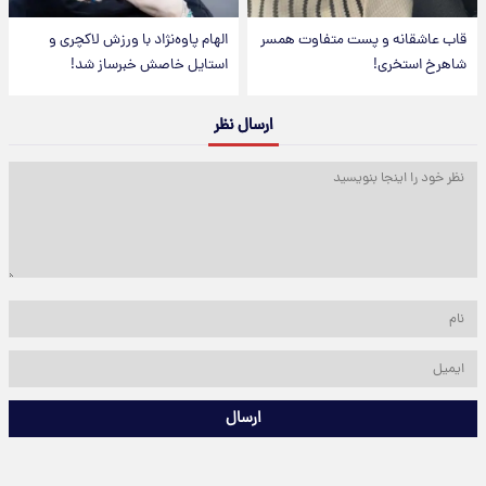
قاب عاشقانه و پست متفاوت همسر
الهام پاوه‌نژاد با ورزش لاکچری و
شاهرخ استخری!
استایل خاصش خبرساز شد!
ارسال نظر
ارسال