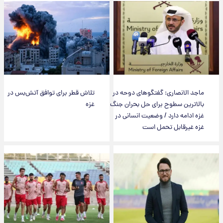
ماجد الانصاری: گفتگوهای دوحه در
تلاش قطر برای توافق آتش‌بس در
بالاترین سطوح برای حل بحران جنگ
غزه
غزه ادامه دارد / وضعیت انسانی در
غزه غیرقابل تحمل است