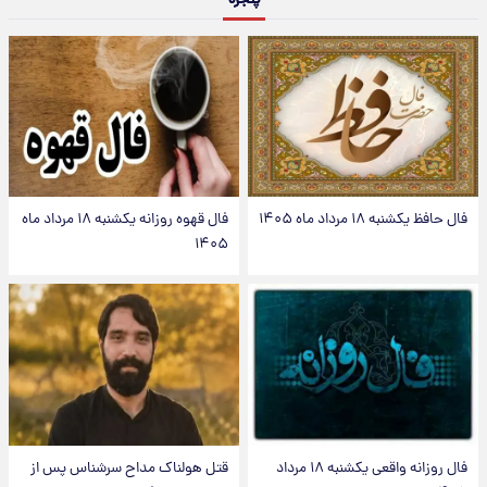
فال حافظ یکشنبه ۱۸ مرداد ماه ۱۴۰۵
فال قهوه روزانه یکشنبه ۱۸ مرداد ماه
۱۴۰۵
فال روزانه واقعی یکشنبه ۱۸ مرداد
قتل هولناک مداح سرشناس پس از