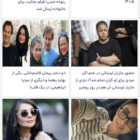
۱۴۰۵
ربوده شدن؛ فیلم جنایت برای
خانواده ارسال شد
حضور مازیار لرستانی در ختم اکبر
دو دختر پیمان قاسم‌خانی، یکی از
عبدی برای او گران تمام شد!/ دزدی از
بهاره رهنما و دیگری از میترا
مازیار لرستانی آن هم در روز روشن
ابراهیمی؛ در یک قاب!