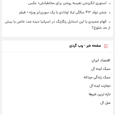
استوری انگیزشی نفیسه روشن برای مخاطبانش+ عکس
جشن تولد ۴۳ سالگی لیلا اوتادی با یک سورپرایز ویژه + فیلم
الهام حمیدی با این استایل رنگارنگ در اسپانیا دیده شد؛ خاص یا بیش
از حد شلوغ؟
صفحه خبر - وب گردی
اقتصاد ایران
سبک ایده آل
سبک زندگی مردانه
تجارت ایده آل
تازه ترین خبرها
مبل ال