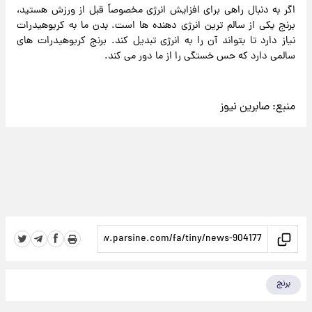
اگر به دنبال راهی برای افزایش انرژی مخصوصاً قبل از ورزش هستید،
برنج یکی از سالم ترین انرژی دهنده ها است. بدن ما به کربوهیدرات
نیاز دارد تا بتواند آن را به انرژی تبدیل کند. برنج کربوهیدرات های
سالمی دارد که حس خستگی را از ما دور می کند.
منبع:
صابرین نیوز
برنج