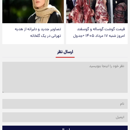
قیمت گوشت گوساله و گوسفند
تصاویر جدید و دلبرانه از هدیه
امروز شنبه ۱۷ مرداد ۱۴۰۵ +جدول
تهرانی در یک گلخانه
ارسال نظر