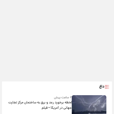
داغ
۲ ساعت پیش
لحظه برخورد رعد و برق به ساختمان مرکز تجارت
جهانی در آمریکا + فیلم