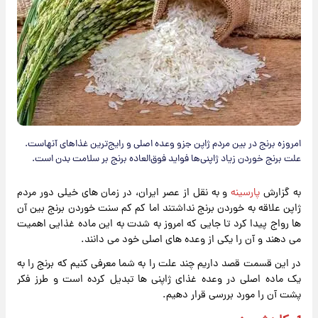
امروزه برنج در بین مردم ژاپن جزو وعده اصلی و رایج‌ترین غذاهای آنهاست.
علت برنج خوردن زیاد ژاپنی‌ها فواید فوق‌العاده برنج بر سلامت بدن است.
به گزارش
پارسینه
و به نقل از عصر ایران، در زمان های خیلی دور مردم
ژاپن علاقه به خوردن برنج نداشتند اما کم کم سنت خوردن برنج بین آن
ها رواج پیدا کرد تا جایی که امروز به شدت به این ماده غذایی اهمیت
می دهند و آن را یکی از وعده های اصلی خود می دانند.
در این قسمت قصد داریم چند علت را به شما معرفی کنیم که برنج را به
یک ماده اصلی در وعده غذای ژاپنی ها تبدیل کرده است و طرز فکر
پشت آن را مورد بررسی قرار دهیم.