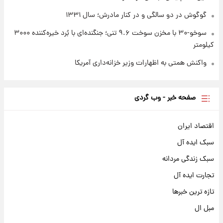
گوگوش در دو سالگی و در کنار مادرش؛ سال ۱۳۳۱
سوخو-۳۰ با مخزن سوخت ۹.۶ تنی؛ جنگنده‌ای با بُرد خیره‌کننده ۳۰۰۰
کیلومتر
واکنش همتی به اظهارات وزیر خزانه‌داری آمریکا
صفحه خبر - وب گردی
اقتصاد ایران
سبک ایده آل
سبک زندگی مردانه
تجارت ایده آل
تازه ترین خبرها
مبل ال