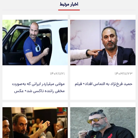
اخبار مرتبط
۱۴۰۲/۱/۲۱
۱۴۰۳/۷/۲۳
حمید فرخ‌نژاد به التماس افتاد+ فیلم
مولتی میلیاردر ایرانی که به‌صورت
مخفی راننده تاکسی شد+ عکس