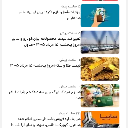
۵ ساعت پیش
جزئیات فعال‌سازی «کیف پول ایران» اعلام
شد+فیلم
۸ ساعت پیش
تغییر تند قیمت محصولات ایران‌خودرو و سایپا
امروز پنجشنبه ۱۵ مرداد ۱۴۰۵ +جدول
۱۰ ساعت پیش
قیمت طلا و سکه امروز پنجشنبه ۱۵ مرداد ۱۴۰۵
۱۰ ساعت پیش
شارژ جدید کالابرگ برای سه دهک؛ جزئیات اعلام
شد
۲۳ ساعت پیش
شرایط تازه فروش اقساطی سایپا اعلام شد؛
شاهین، کوییک، اطلس، سهند و ساینا با اقساط