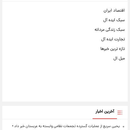
اقتصاد ایران
سبک ایده آل
سبک زندگی مردانه
تجارت ایده آل
تازه ترین خبرها
مبل ال
آخرین اخبار
یحیی سریع از عملیات گسترده تجمعات نظامی وابسته به عربستان خبر داد +