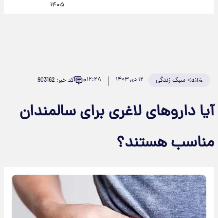
۱۴۰۵
۰
>
سبک زندگی
۱۲ دی ۱۴۰۳
۱۲:۲۸
کد خبر: 903162
خانه
آیا داروهای لاغری برای سالمندان
مناسب هستند؟