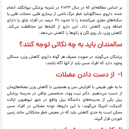
بر اساس مطالعه‌ای که در سال ۲۰۲۳ در نشریه پزشکی نیوانگلند انجام
شده، داروی سماگلوتاید خطر مرگ ناشی از بیماری قلبی، حملات قلبی یا
سکته‌های مغزی غیرکشنده را تا حدود ۲۰ درصد در افراد چاق یا دارای
اضافه وزن، کاهش داد. این دارو از کلیه‌ها نیز محافظت می‌کند.
کاهش وزن، بار روی لگن و زانوها را کاهش می‌دهد.
سالمندان باید به چه نکاتی توجه کنند؟
پزشکان می‌گویند در صورت مصرف هر گونه داروی کاهش وزن، مسائلی
وجود دارد که افراد مسن باید از آنها آگاه باشند:
۱- از دست دادن عضلات
ما به طور طبیعی با افزایش سن و همچنین با کاهش وزن عضله‌های‌مان
از دست می‌دهیم. دکتر نیت وود، متخصص چاقی در مدرسه پزشکی
ییل یکی از مدرسه‌های دانشگاه ییل واقع در شهر نیوهیون ایالت
کنتیکت آمریکا می‌گوید: با این داروها، توده عضلانی در افراد مسن
ممکن است به حدی کاهش یابد که در معرض خطر مشکلاتی مانند زمین
خوردن قرار گیرند.