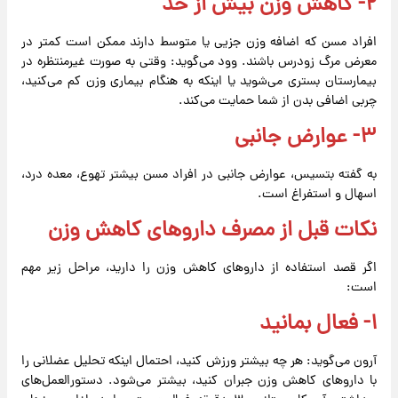
۲- کاهش وزن بیش از حد
افراد مسن که اضافه وزن جزیی یا متوسط ​​دارند ممکن است کمتر در
معرض مرگ زودرس باشند. وود می‌گوید: وقتی به صورت غیرمنتظره در
بیمارستان بستری می‌شوید یا اینکه به هنگام بیماری وزن کم می‌کنید،
چربی اضافی بدن از شما حمایت می‌کند.
۳- عوارض جانبی
به گفته بتسیس، عوارض جانبی در افراد مسن بیشتر تهوع، معده درد،
اسهال و استفراغ است.
نکات قبل از مصرف داروهای کاهش وزن
اگر قصد استفاده از داروهای کاهش وزن را دارید، مراحل زیر مهم
است:
۱- فعال بمانید
آرون می‌گوید: هر چه بیشتر ورزش کنید، احتمال اینکه تحلیل عضلانی را
با داروهای کاهش وزن جبران کنید، بیشتر می‌شود. دستورالعمل‌های