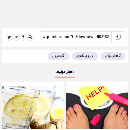
کاهش وزن
داروی لاغری
کلسترول
اخبار مرتبط