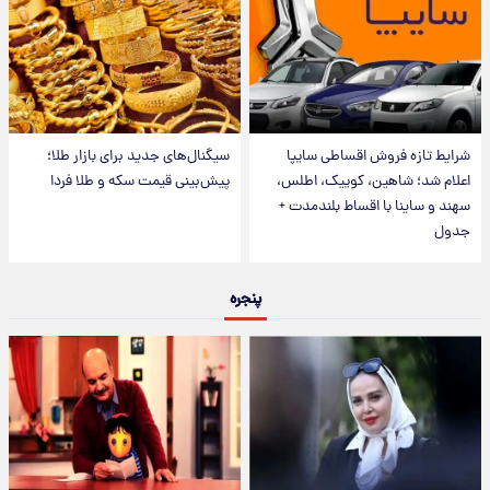
شرایط تازه فروش اقساطی سایپا
سیگنال‌های جدید برای بازار طلا؛
اعلام شد؛ شاهین، کوییک، اطلس،
پیش‌بینی قیمت سکه و طلا فردا
سهند و ساینا با اقساط بلندمدت +
جدول
پنجره