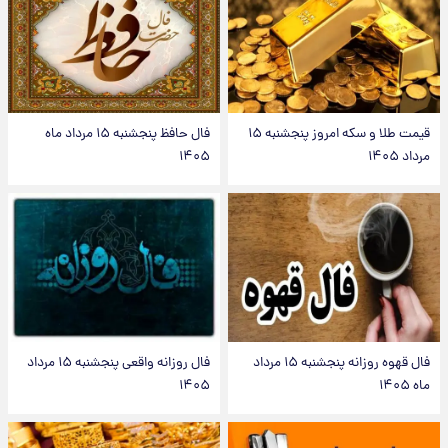
قیمت طلا و سکه امروز پنجشنبه ۱۵
فال حافظ پنجشنبه ۱۵ مرداد ماه
مرداد ۱۴۰۵
۱۴۰۵
فال قهوه روزانه پنجشنبه ۱۵ مرداد
فال روزانه واقعی پنجشنبه ۱۵ مرداد
ماه ۱۴۰۵
۱۴۰۵