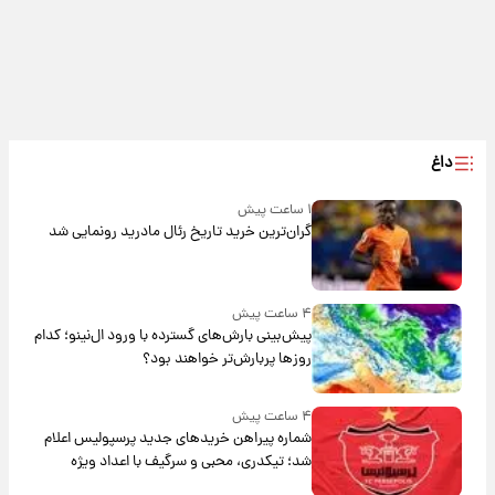
داغ
۱ ساعت پیش
گران‌ترین خرید تاریخ رئال مادرید رونمایی شد
۴ ساعت پیش
پیش‌بینی بارش‌های گسترده با ورود ال‌نینو؛ کدام
روزها پربارش‌تر خواهند بود؟
۴ ساعت پیش
شماره پیراهن خریدهای جدید پرسپولیس اعلام
شد؛ تیکدری، محبی و سرگیف با اعداد ویژه