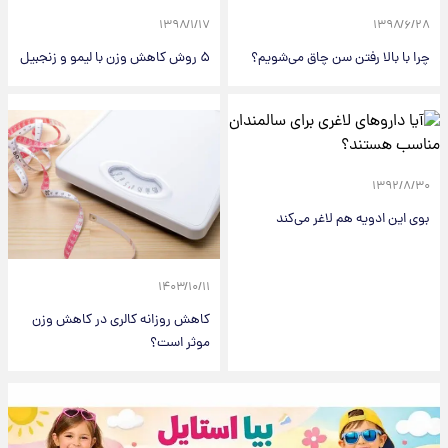
۱۳۹۸/۱/۱۷
۱۳۹۸/۶/۲۸
چرا با بالا رفتن سن چاق می‌شویم؟
۵ روش کاهش وزن با لیمو و زنجبیل
۱۳۹۲/۸/۳۰
بوی این ادویه هم لاغر می‌کند
۱۴۰۳/۱۰/۱۱
کاهش روزانه کالری در کاهش وزن
موثر است؟