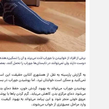
برخی از افراد از خوابیدن با جوراب لذت می‌برند و آن را تسکین‌دهنده
دوست دارند ولی نمی‌توانند در تابستان‌ها جوراب را تحمل کنند. بع
به گزارش پارسینه به نقل از همشهری آنلاین حقیقت این ا
نمی‌کنید و ممکن است خوابتان نبرد. اما پوشیدن جوراب در بست
پوشیدن جوراب می‌تواند به بهبود گردش خون، حفظ دمای بدن
می‌شود دمای مرکزی بدن کاهش می‌یابد. گرم کردن پاها با پو
عروق خونی منجر شود و این پیامد می‌تواند به بهبود کیفی
وارد مراحل عمیق‌تری از خواب می‌شوند.