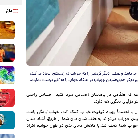
داغ
 می‌یابند و بعضی دیگر گرمایی را که جوراب در زمستان ایجاد می‌کند،
ضی دیگر هم پوشیدن جوراب در هنگام خواب را به کلی دوست ندارند.
ست که هنگامی در پاهایتان احساس سرما کنید، احساس راحتی
ر مزایای دیگری هم دارد.
 و احتمالاً بهبود کیفیت خواب کمک کند. خواب‌آلودگی باعث
شیدن جوراب می‌تواند به خنک شدن بدن شما از طریق گشاد شدن
ت خواب شما کمک کند.با کاهش دمای بدن در طول خواب، افراد