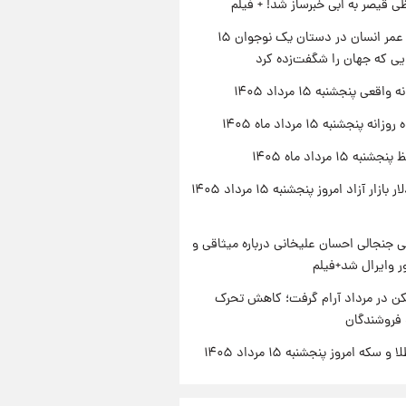
ی قیصر به ابی خبرساز شد! + فیلم
راز طول عمر انسان در دستان یک نوجوان ۱۵
یی که جهان را شگفت‌زده کرد
اقعی پنجشنبه ۱۵ مرداد ۱۴۰۵
ه پنجشنبه ۱۵ مرداد ماه ۱۴۰۵
ه ۱۵ مرداد ماه ۱۴۰۵
قیمت دلار بازار آزاد امروز پنجشنبه ۱۵ مرداد ۱۴۰۵
 جنجالی احسان علیخانی درباره میثاقی و
 وایرال شد+فیلم
کن در مرداد آرام گرفت؛ کاهش تحرک
 فروشندگان
سکه امروز پنجشنبه ۱۵ مرداد ۱۴۰۵