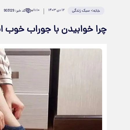
۰
>
سبک زندگی
۱۲ دی ۱۴۰۳
۱۱:۱۰
کد خبر: 903129
خانه
چرا خوابیدن با جوراب خوب 