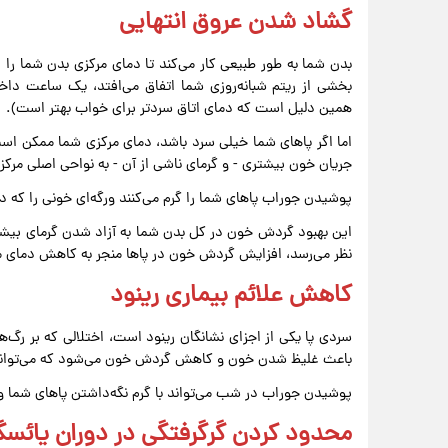
گشاد شدن عروق انتهایی
بدن شما به طور طبیعی کار می‌کند تا دمای مرکزی بدن شما را 
همین دلیل است که دمای اتاق سردتر برای خواب بهتر است).
اما اگر پاهای شما خیلی سرد باشد، دمای مرکزی شما ممکن است
جریان خون بیشتری - و گرمای ناشی از آن - به نواحی اصلی مرک
پوشیدن جوراب پاهای شما را گرم می‌کنند ورگه‌ای خونی را که د
این بهبود گردش خون در کل بدن شما به آزاد شدن گرمای بیشت
نظر می‌رسد، افزایش گردش خون در پاها منجر به کاهش دمای م
کاهش علائم بیماری رینود
سردی پا یکی از اجزای نشانگان رینود است، اختلالی که بر رگ‌ه
باعث غلیظ شدن خون و کاهش گردش خون می‌شود که می‌تواند 
پوشیدن جوراب در شب می‌تواند با گرم نگه‌داشتن پاهای شما و
محدود کردن گرگرفتگی در دوران یائسگ