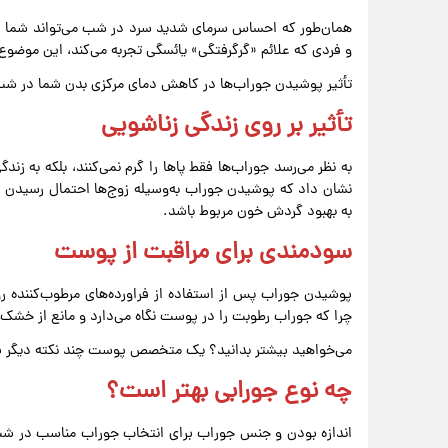
همان‌طور که احساس سرمای شدید سرد در شب می‌تواند شما را 
و فردی که علائم «گرگرفتگی» یائسگی تجربه می‌کند، این موضوع ر
تأثیر پوشیدن جوراب‌ها در کاهش دمای مرکزی بدن شما در شب م
تأثیر بر روی زندگی زناشویی
نشان داد که پوشیدن جوراب به‌وسیله زوج‌ها احتمال رسیدن به 
به بهبود گردش خون مربوط باشد.
سودمندی برای مراقبت از پوست
پوشیدن جوراب پس از استفاده از فراورده‌های مرطوب‌کننده
چرا که جوراب رطوبت را در پوست نگاه می‌دارد و مانع از خ
می‌خواهید بیشتر بدانید؟ یک متخصص پوست چند نکته دیگر برا
چه نوع جورابی بهتر است؟
اندازه بودن و جنس جوراب برای انتخاب جوراب مناسب در شب