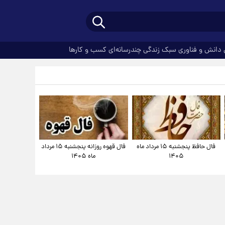
دانش و فناوری
سبک زندگی
چندرسانه‌ای
کسب و کارها
فال حافظ پنجشنبه ۱۵ مرداد ماه
فال قهوه روزانه پنجشنبه ۱۵ مرداد
۱۴۰۵
ماه ۱۴۰۵