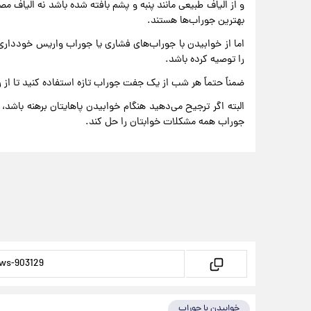
و از الیاف طبیعی مانند پنبه و پشم بافته شده باشد نه الیاف مص
بهترین جوراب‌ها هستند.
اما از خوابیدن با جوراب‌های فشاری یا جوراب واریس خودداری
را توصیه کرده باشد.
ضمناً حتماً هر شب از یک جفت جوراب تازه استفاده کنید تا از رش
البته اگر ترجیح می‌دهید هنگام خوابیدن پاهایتان برهنه باشد، 
جوراب همه مشکلات خوابتان را حل کند.
خوابیدن با جوراب