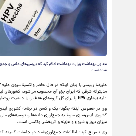
شده است.
مدیترانه شرقی که ایران جزو آن محسوب می‌شود، کشورهای لیب
علیه
بیماری HPV
را برای کل گروه‌های هدف و یا جمعیت پرخطر بی
وی در خصوص اینکه چگونه یک واکسن در برنامه کشوری ایمن‌ساز
کشوری ایمن‌سازی منوط به جمع‌آوری داده‌ها و توصیه‌های ملی و
میزان بروز و شیوع و هزینه و اثربخشی واکسن است.
وی تصریح کرد: اطلاعات جمع‌آوری‌شده در جلسات کمیته کش