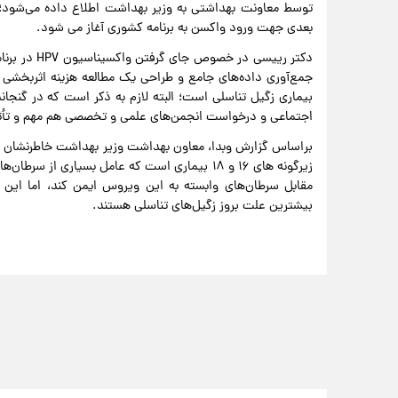
توسط معاونت بهداشتی به وزیر بهداشت اطلاع داده می‌شود؛
بعدی جهت ورود واکسن به برنامه کشوری آغاز می شود.
دکتر رییسی د
جمع‌آوری داده‌های جامع و طراحی یک مطالعه هزینه اثربخشی ب
بیماری زگیل تناسلی است؛ البته لازم به ذکر است که در گنجاند
اجتماعی و درخواست انجمن‌های علمی و تخصصی هم مهم و تأثی
براساس گزارش وبدا، معاون بهداشت وزیر بهداشت خاطرنشان 
زیرگونه های ۱۶ و ۱۸ بیماری‌ است که عامل بسیاری 
بیشترین علت بروز زگیل‌های تناسلی هستند.