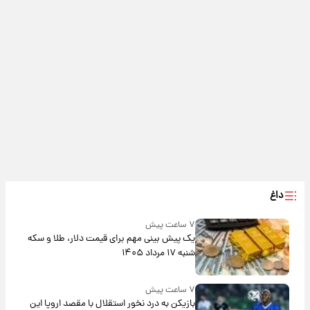
داغ
۷ ساعت پیش
یک پیش ‌بینی مهم برای قیمت دلار، طلا و سکه
شنبه ۱۷ مرداد ۱۴۰۵
۷ ساعت پیش
بازیکن به درد نخور استقلال با مقصد اروپا این