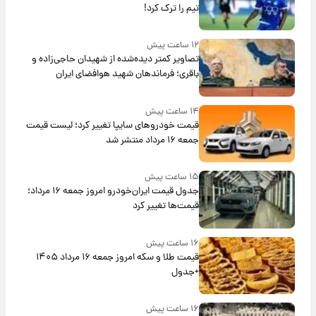
تیم را ترک کرد!
۱۲ ساعت پیش
تصاویر کمتر دیده‌شده از شهیدان حاجی‌زاده و
باقری؛ فرماندهان شهید هوافضای ایران
۱۴ ساعت پیش
قیمت خودروهای سایپا تغییر کرد؛ لیست قیمت
جمعه ۱۶ مرداد منتشر شد
۱۵ ساعت پیش
جدول قیمت ایران‌خودرو امروز جمعه ۱۶ مرداد؛
قیمت‌ها تغییر کرد
۱۶ ساعت پیش
قیمت طلا و سکه امروز جمعه ۱۶ مرداد ۱۴۰۵
+جدول
۱۶ ساعت پیش