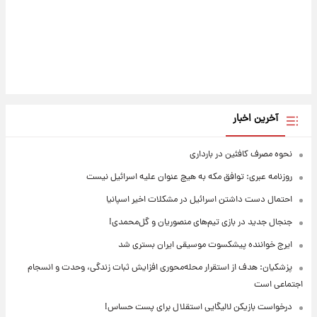
آخرین اخبار
نحوه مصرف کافئین در بارداری
روزنامه عبری: توافق مکه به هیچ عنوان علیه اسرائیل نیست
احتمال دست داشتن اسرائیل در مشکلات اخیر اسپانیا
جنجال جدید در بازی تیم‌های منصوریان و گل‌محمدی!
ایرج خواننده پیشکسوت موسیقی ایران بستری شد
پزشکیان: هدف از استقرار محله‌محوری افزایش ثبات زندگی، وحدت و انسجام
اجتماعی است
درخواست بازیکن لالیگایی استقلال برای پست حساس!