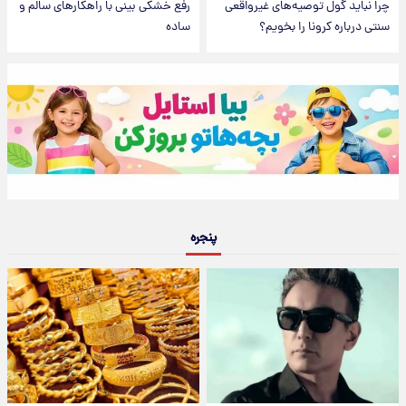
چرا نباید گول توصیه‌های غیرواقعی
رفع خشکی بینی با راهکار‌های سالم و
سنتی درباره کرونا را بخویم؟
ساده
پنجره