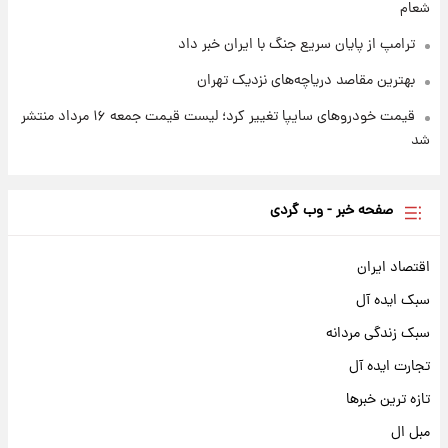
شعام
ترامپ از پایان سریع جنگ با ایران خبر داد
بهترین مقاصد دریاچه‌های نزدیک تهران
قیمت خودروهای سایپا تغییر کرد؛ لیست قیمت جمعه ۱۶ مرداد منتشر
شد
صفحه خبر - وب گردی
اقتصاد ایران
سبک ایده آل
سبک زندگی مردانه
تجارت ایده آل
تازه ترین خبرها
مبل ال