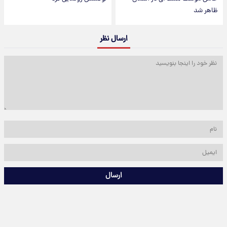
ظاهر شد
ارسال نظر
ارسال