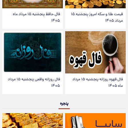
قیمت طلا و سکه امروز پنجشنبه ۱۵
فال حافظ پنجشنبه ۱۵ مرداد ماه
مرداد ۱۴۰۵
۱۴۰۵
فال قهوه روزانه پنجشنبه ۱۵ مرداد
فال روزانه واقعی پنجشنبه ۱۵ مرداد
ماه ۱۴۰۵
۱۴۰۵
پنجره