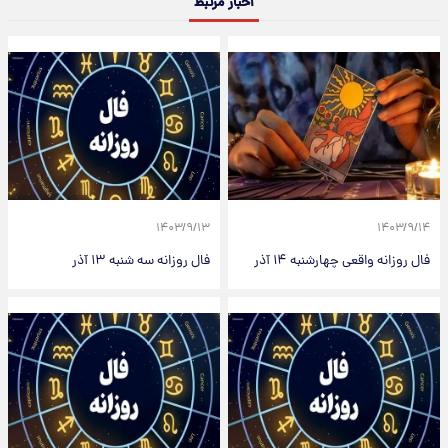
اخبار مرتبط
۱۴۰۳/۹/۱۳
۱۴۰۳/۹/۱۴
فال روزانه واقعی چهارشنبه ۱۴ آذر
فال روزانه سه شنبه ۱۳ آذر