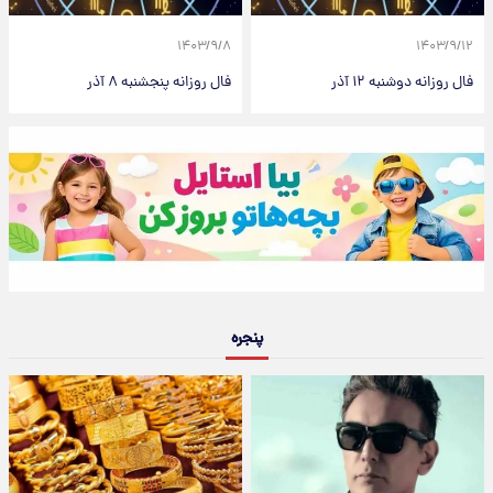
۱۴۰۳/۹/۸
۱۴۰۳/۹/۱۲
فال روزانه دوشنبه ۱۲ آذر
فال روزانه پنجشنبه ۸ آذر
پنجره