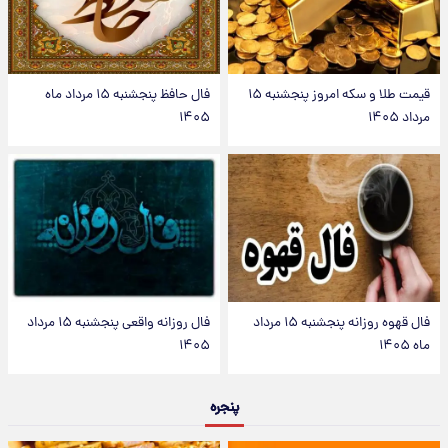
قیمت طلا و سکه امروز پنجشنبه ۱۵
فال حافظ پنجشنبه ۱۵ مرداد ماه
مرداد ۱۴۰۵
۱۴۰۵
فال قهوه روزانه پنجشنبه ۱۵ مرداد
فال روزانه واقعی پنجشنبه ۱۵ مرداد
ماه ۱۴۰۵
۱۴۰۵
پنجره