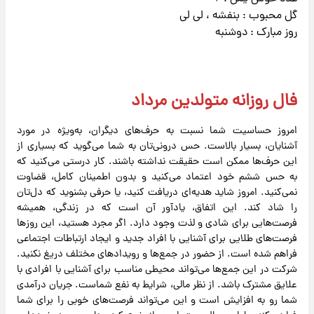
گل محبوب : بنفشه ، لی لی
روز مبارک : دوشنبه
فال روزانه متولدین مرداد
امروز حساسیت شما نسبت به حرف‌های دیگران، به‌ویژه در مورد
آشنایان، بسیار بالاست. حس درونی‌تان به شما می‌گوید که بسیاری از
این حرف‌ها ممکن است حقیقت نداشته باشند. کار درستی می‌کنید که
به حس ششم خود اعتماد می‌کنید و بدون اطمینان کامل، قضاوت
نمی‌کنید. امروز شاید هدیه‌ای دریافت کنید، یا حرفی بشنوید که دل‌تان
را شاد کند. این اتفاق، یادآور آن است که در زندگی، همیشه
فرصت‌هایی برای شادی و لذت وجود دارد. اگر مجرد هستید، این روزها
فرصت‌های طلایی برای آشنایی با افراد جدید و ایجاد ارتباطات اجتماعی
فراهم شده است. از حضور در جمع‌ها و رویدادهای مختلف دریغ نکنید.
شرکت در این جمع‌ها می‌تواند محیطی مناسب برای آشنایی با افرادی با
علایق مشترک باشد. از نظر مالی، شرایط به نفع شماست. جریان درآمدی
شما رو به افزایش است و این می‌تواند فرصت‌های خوبی را برای شما