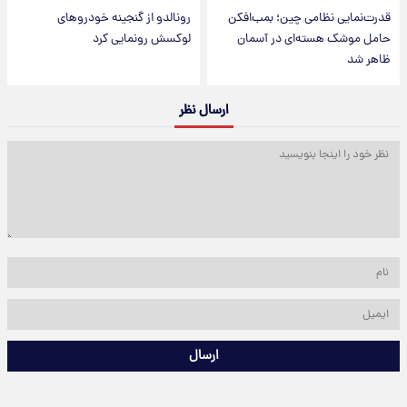
قدرت‌نمایی نظامی چین؛ بمب‌افکن
رونالدو از گنجینه خودروهای
حامل موشک هسته‌ای در آسمان
لوکسش رونمایی کرد
ظاهر شد
ارسال نظر
ارسال