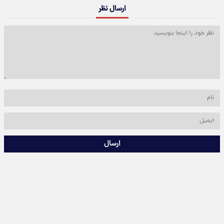
ارسال نظر
ارسال