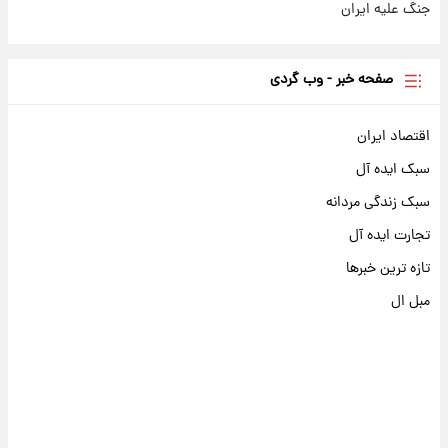
جنگ علیه ایران
صفحه خبر - وب گردی
اقتصاد ایران
سبک ایده آل
سبک زندگی مردانه
تجارت ایده آل
تازه ترین خبرها
مبل ال