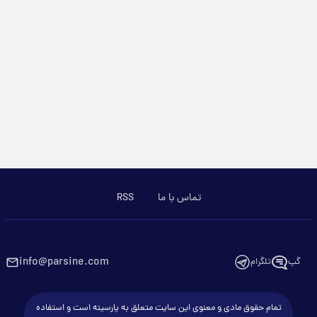
تماس با ما
RSS
info@parsine.com
گپ
تلگرام
تمام حقوق مادی و معنوی این سایت متعلق به پارسینه است و استفاده