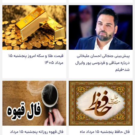
پیش‌بینی جنجالی احسان علیخانی
قیمت طلا و سکه امروز پنجشنبه ۱۵
درباره میثاقی و فردوسی پور وایرال
مرداد ۱۴۰۵
شد+فیلم
فال حافظ پنجشنبه ۱۵ مرداد ماه
فال قهوه روزانه پنجشنبه ۱۵ مرداد