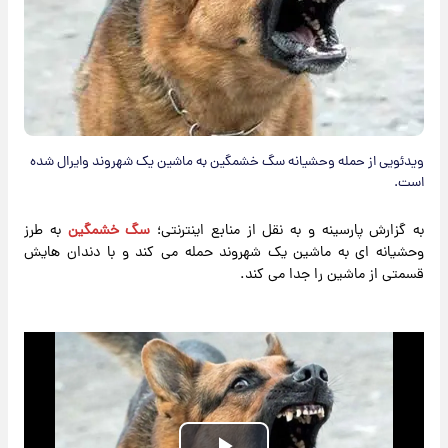
ویدئویی از حمله وحشیانه سگ خشمگین به ماشین یک شهروند وایرال شده
است.
به گزارش پارسینه و به نقل از منابع اینترنتی؛
سگ خشمگین
به طرز
وحشیانه ای به ماشین یک شهروند حمله می کند و با دندان هایش
قسمتی از ماشین را جدا می کند.