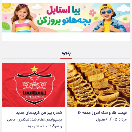
پنجره
قیمت طلا و سکه امروز جمعه ۱۶
شماره پیراهن خریدهای جدید
مرداد ۱۴۰۵ +جدول
پرسپولیس اعلام شد؛ تیکدری، محبی
و سرگیف با اعداد ویژه