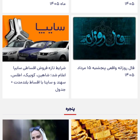
۱۴۰۵
ماه ۱۴۰۵
فال روزانه واقعی پنجشنبه ۱۵ مرداد
شرایط تازه فروش اقساطی سایپا
۱۴۰۵
اعلام شد؛ شاهین، کوییک، اطلس،
سهند و ساینا با اقساط بلندمدت +
جدول
پنجره