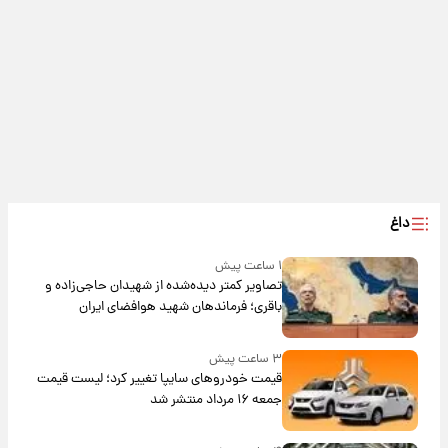
داغ
۱ ساعت پیش
تصاویر کمتر دیده‌شده از شهیدان حاجی‌زاده و
باقری؛ فرماندهان شهید هوافضای ایران
۳ ساعت پیش
قیمت خودروهای سایپا تغییر کرد؛ لیست قیمت
جمعه ۱۶ مرداد منتشر شد