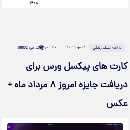
۱۴۰۵
۰
>
سبک زندگی
۰۸ مرداد ۱۴۰۳
۰۹:۳۷
کد خبر: 881902
خانه
کارت های پیکسل ورس برای
دریافت جایزه امروز ۸ مرداد ماه +
عکس