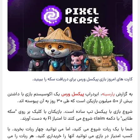
کارت های امروز بازی پیکسل ورس برای دریافت سکه را ببینید.
به گزارش
پارسینه
، ایردراپ
پیکسل ورس
یک اکوسیستم بازی با داشتن
بیش از ۵۰ میلیون بازیکن است که طی ۳۰ روز به آن پیوسته اند.
شروع بازی با پیکسل تپ ساده است. بازیکنان با کلیک بر روی "سکه
طلایی" یا دکمه claim شروع می کنند تا امتیاز FI به دست آورند.
شما با یک ربات شروع می کنید، اما می توانید چهار ربات بخرید. با
کسب امتیاز در بازی می توانید آنها را خریداری کنید. هر ربات را می