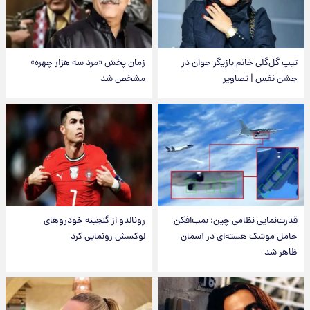
تیپ گل‌گلی خانم بازیگر جوان در
زمان پخش «مرد سه هزار چهره»
جشن نفس | تصاویر
مشخص شد
قدرت‌نمایی نظامی چین؛ بمب‌افکن
رونالدو از گنجینه خودروهای
حامل موشک هسته‌ای در آسمان
لوکسش رونمایی کرد
ظاهر شد