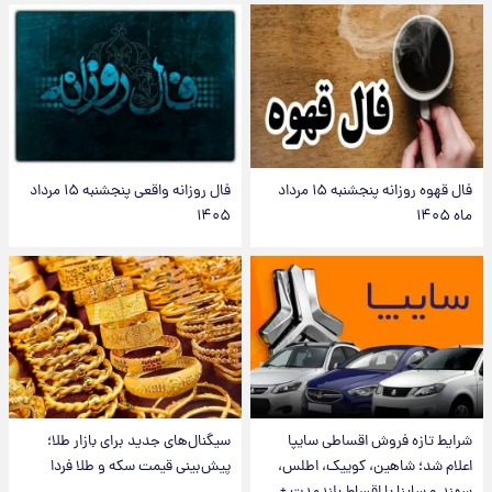
فال قهوه روزانه پنجشنبه ۱۵ مرداد
فال روزانه واقعی پنجشنبه ۱۵ مرداد
ماه ۱۴۰۵
۱۴۰۵
شرایط تازه فروش اقساطی سایپا
سیگنال‌های جدید برای بازار طلا؛
اعلام شد؛ شاهین، کوییک، اطلس،
پیش‌بینی قیمت سکه و طلا فردا