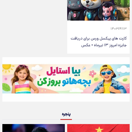
۱۴۰۳/۴/۱۳
کارت های پیکسل ورس برای دریافت
جایزه امروز ۱۳ تیرماه + عکس
پنجره