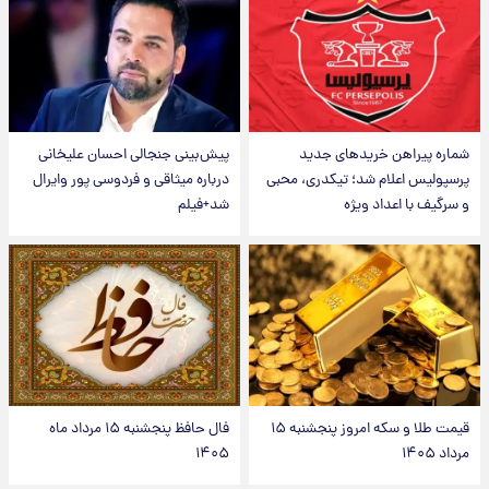
شماره پیراهن خریدهای جدید
پیش‌بینی جنجالی احسان علیخانی
پرسپولیس اعلام شد؛ تیکدری، محبی
درباره میثاقی و فردوسی پور وایرال
و سرگیف با اعداد ویژه
شد+فیلم
قیمت طلا و سکه امروز پنجشنبه ۱۵
فال حافظ پنجشنبه ۱۵ مرداد ماه
مرداد ۱۴۰۵
۱۴۰۵