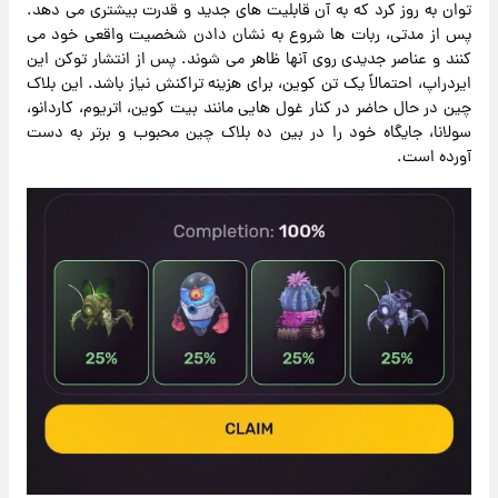
توان به روز کرد که به آن قابلیت های جدید و قدرت بیشتری می دهد.
پس از مدتی، ربات ها شروع به نشان دادن شخصیت واقعی خود می
کنند و عناصر جدیدی روی آنها ظاهر می شوند. پس از انتشار توکن این
ایردراپ، احتمالاً یک تن کوین، برای هزینه تراکنش نیاز باشد. این بلاک
چین در حال حاضر در کنار غول هایی مانند بیت کوین، اتریوم، کاردانو،
سولانا، جایگاه خود را در بین ده بلاک چین محبوب و برتر به دست
آورده است.