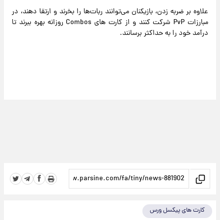
علاوه بر ضربه زدن، بازیکنان می‌توانند ربات‌ها را بخرند و ارتقا دهند، در
مبارزات PvP شرکت کنند و از کارت های Combos روزانه بهره ببرند تا
درآمد خود را به حداکثر برسانند.
کارت های پیکسل ورس