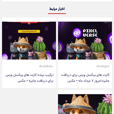
اخبار مرتبط
۱۴۰۳/۴/۳۰
۱۴۰۳/۵/۷
کارت های پیکسل ورس برای دریافت
ترکیب برنده کارت های پیکسل ورس
جایزه امروز ۷ مرداد ماه + عکس
برای دریافت جایزه + عکس