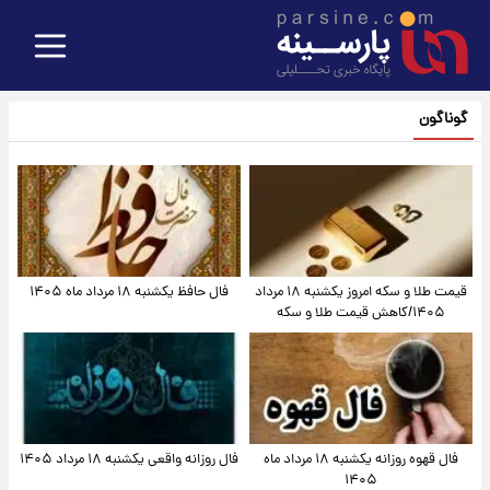
گوناگون
قیمت طلا و سکه امروز یکشنبه ۱۸ مرداد
فال حافظ یکشنبه ۱۸ مرداد ماه ۱۴۰۵
۱۴۰۵/کاهش قیمت طلا و سکه
فال قهوه روزانه یکشنبه ۱۸ مرداد ماه
فال روزانه واقعی یکشنبه ۱۸ مرداد ۱۴۰۵
۱۴۰۵