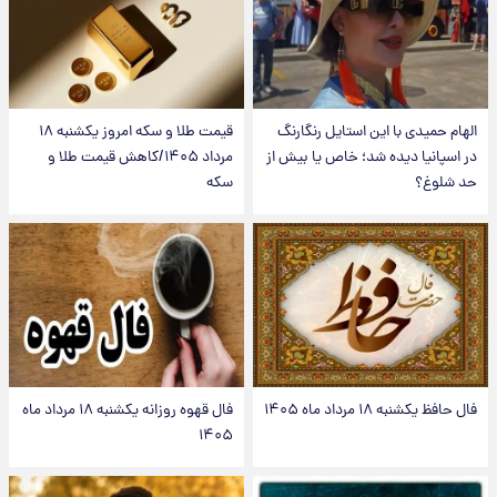
الهام حمیدی با این استایل رنگارنگ
قیمت طلا و سکه امروز یکشنبه ۱۸
در اسپانیا دیده شد؛ خاص یا بیش از
مرداد ۱۴۰۵/کاهش قیمت طلا و
حد شلوغ؟
سکه
فال حافظ یکشنبه ۱۸ مرداد ماه ۱۴۰۵
فال قهوه روزانه یکشنبه ۱۸ مرداد ماه
۱۴۰۵