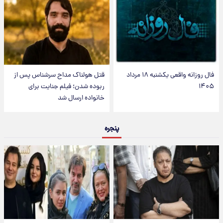
فال روزانه واقعی یکشنبه ۱۸ مرداد
قتل هولناک مداح سرشناس پس از
۱۴۰۵
ربوده شدن؛ فیلم جنایت برای
خانواده ارسال شد
پنجره