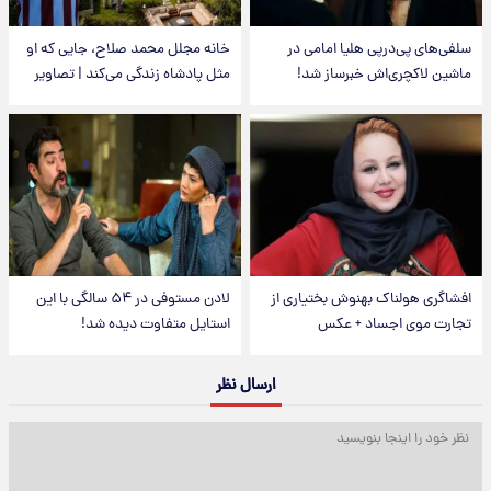
سلفی‌های پی‌درپی هلیا امامی در
خانه مجلل محمد صلاح، جایی که او
ماشین لاکچری‌اش خبرساز شد!
مثل پادشاه زندگی می‌کند | تصاویر
افشاگری هولناک بهنوش بختیاری از
لادن مستوفی در ۵۴ سالگی با این
تجارت موی اجساد + عکس
استایل متفاوت دیده شد!
ارسال نظر