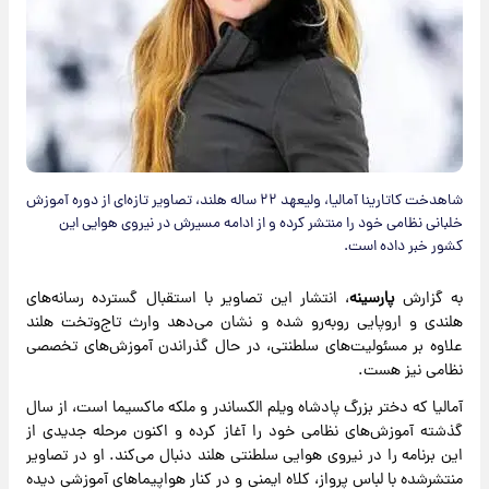
شاهدخت کاتارینا آمالیا، ولیعهد ۲۲ ساله هلند، تصاویر تازه‌ای از دوره آموزش
خلبانی نظامی خود را منتشر کرده و از ادامه مسیرش در نیروی هوایی این
کشور خبر داده است.
به گزارش
پارسینه
، انتشار این تصاویر با استقبال گسترده رسانه‌های
هلندی و اروپایی روبه‌رو شده و نشان می‌دهد وارث تاج‌وتخت هلند
علاوه بر مسئولیت‌های سلطنتی، در حال گذراندن آموزش‌های تخصصی
نظامی نیز هست.
آمالیا که دختر بزرگ پادشاه ویلم الکساندر و ملکه ماکسیما است، از سال
گذشته آموزش‌های نظامی خود را آغاز کرده و اکنون مرحله جدیدی از
این برنامه را در نیروی هوایی سلطنتی هلند دنبال می‌کند. او در تصاویر
منتشرشده با لباس پرواز، کلاه ایمنی و در کنار هواپیماهای آموزشی دیده