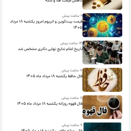
کاهش قیمت طلا و سکه
۲ ساعت پیش
قیمت بیت‌کوین و اتریوم امروز یکشنبه ۱۸ مرداد
۱۴۰۵
۱۴ ساعت پیش
تاریخ اعلام نتایج نهایی دکتری مشخص شد
۷ ساعت پیش
فال حافظ یکشنبه ۱۸ مرداد ماه ۱۴۰۵
۸ ساعت پیش
فال قهوه روزانه یکشنبه ۱۸ مرداد ماه ۱۴۰۵
۹ ساعت پیش