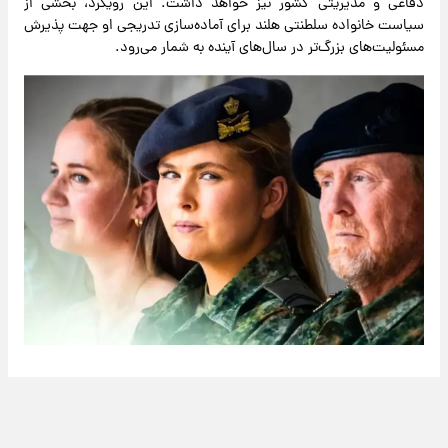
دفاعی و مدیریتی کشور نیز خواهد داشت. این رویکرد، بخشی از
سیاست خانواده سلطنتی هلند برای آماده‌سازی تدریجی او جهت پذیرش
مسئولیت‌های بزرگ‌تر در سال‌های آینده به شمار می‌رود.