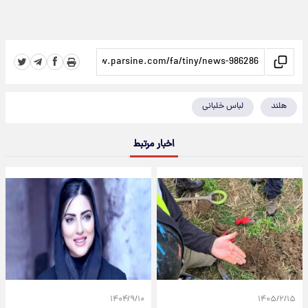
هلند
لباس خلبانی
اخبار مرتبط
۱۴۰۴/۹/۱۰
۱۴۰۵/۲/۱۵