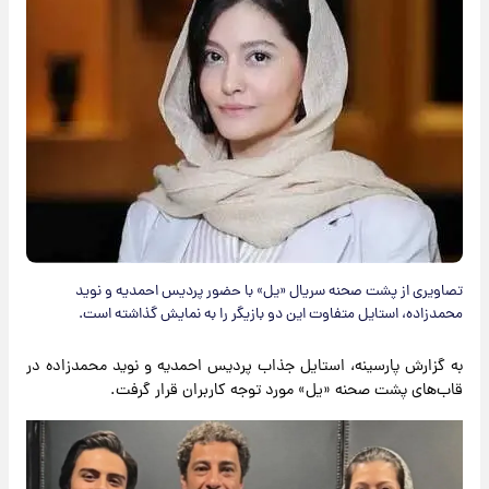
تصاویری از پشت صحنه سریال «یل» با حضور پردیس احمدیه و نوید
محمدزاده، استایل متفاوت این دو بازیگر را به نمایش گذاشته است.
به گزارش پارسینه، استایل جذاب پردیس احمدیه و نوید محمدزاده در
قاب‌های پشت صحنه «یل» مورد توجه کاربران قرار گرفت.