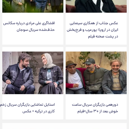
عکس جذاب از همکاری سینمایی
افشاگری علی مرادی درباره سکانس
ایران در اروپا؛ پورعرب و فرح‌بخش
حذف‌شده سریال سوجان
در پشت صحنه فیلم
دورهمی بازیگران سریال ساعت
استایل تماشایی بازیگران سریال زخم
خوش بعد از ۳۰ سال+فیلم
کاری در ترکیه + عکس