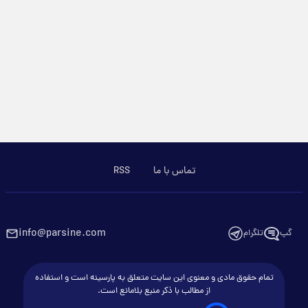
تماس با ما
RSS
info@parsine.com
گپ
تلگرام
تمام حقوق مادی و معنوی این سایت متعلق به پارسینه است و استفاده
از مطالب با ذکر منبع بلامانع است.