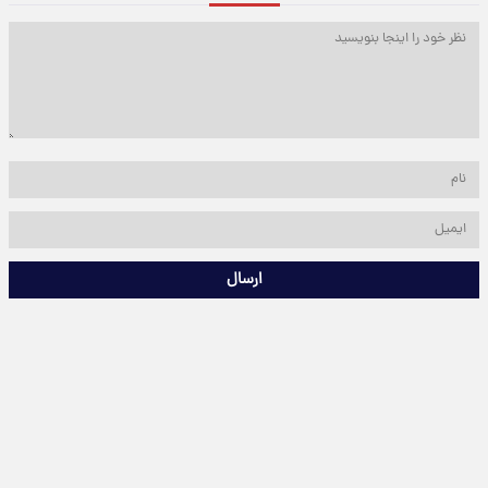
ارسال