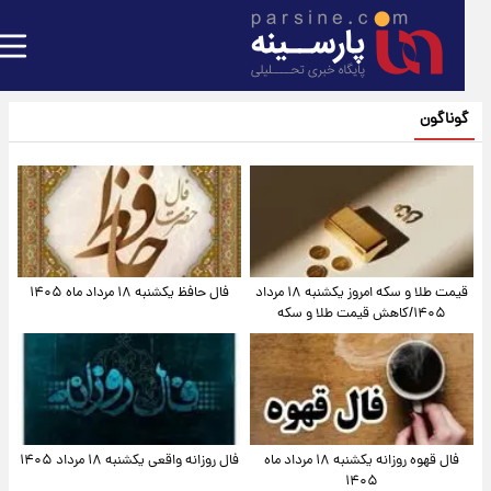
گوناگون
قیمت طلا و سکه امروز یکشنبه ۱۸ مرداد
فال حافظ یکشنبه ۱۸ مرداد ماه ۱۴۰۵
۱۴۰۵/کاهش قیمت طلا و سکه
فال قهوه روزانه یکشنبه ۱۸ مرداد ماه
فال روزانه واقعی یکشنبه ۱۸ مرداد ۱۴۰۵
۱۴۰۵