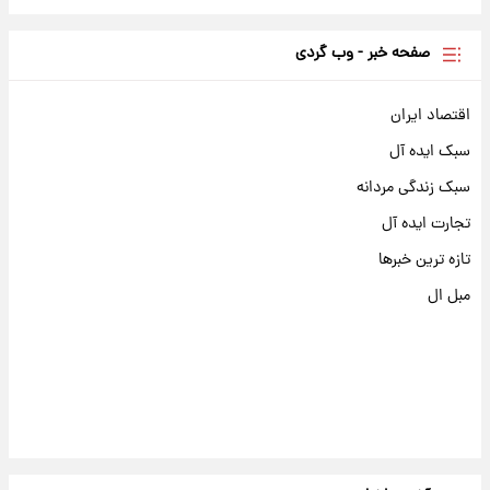
صفحه خبر - وب گردی
اقتصاد ایران
سبک ایده آل
سبک زندگی مردانه
تجارت ایده آل
تازه ترین خبرها
مبل ال