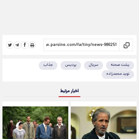
پشت صحنه
سریال
پردیس
جذاب
نوید محمدزاده
اخبار مرتبط