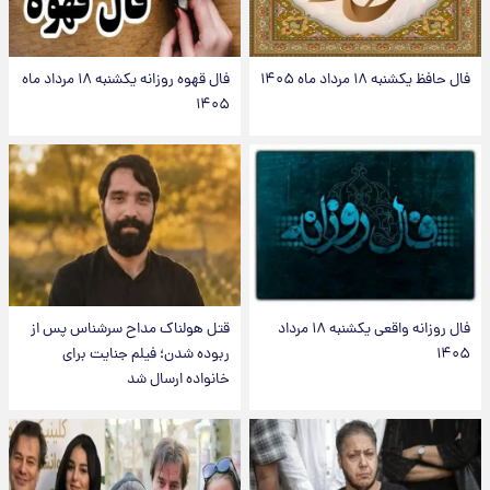
فال حافظ یکشنبه ۱۸ مرداد ماه ۱۴۰۵
فال قهوه روزانه یکشنبه ۱۸ مرداد ماه
۱۴۰۵
فال روزانه واقعی یکشنبه ۱۸ مرداد
قتل هولناک مداح سرشناس پس از
۱۴۰۵
ربوده شدن؛ فیلم جنایت برای
خانواده ارسال شد