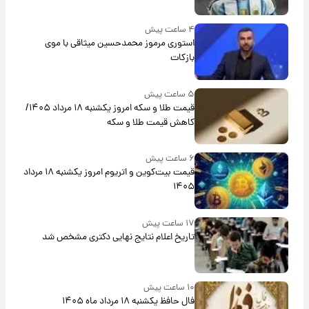
۴ ساعت پیش
استوری مرموز محمدحسین میثاقی با موی
بازکات
۵ ساعت پیش
قیمت طلا و سکه امروز یکشنبه ۱۸ مرداد ۱۴۰۵/
کاهش قیمت طلا و سکه
۶ ساعت پیش
قیمت بیت‌کوین و اتریوم امروز یکشنبه ۱۸ مرداد
۱۴۰۵
۱۷ ساعت پیش
تاریخ اعلام نتایج نهایی دکتری مشخص شد
۱۰ ساعت پیش
فال حافظ یکشنبه ۱۸ مرداد ماه ۱۴۰۵