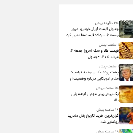
۲۵ دقیقه پیش
جدول قیمت ایران‌خودرو امروز
جمعه ۱۶ مرداد؛ قیمت‌ها تغییر کرد
۱ ساعت پیش
قیمت طلا و سکه امروز جمعه ۱۶
مرداد ۱۴۰۵ +جدول
۱ ساعت پیش
پشت پرده عکس جدید ترامپ؛
مقام آمریکایی درباره وضعیت او
چه گفت؟
۱۵ ساعت پیش
یک پیش‌بینی مهم از آینده بازار
طلا
۱۶ ساعت پیش
گران‌ترین خرید تاریخ رئال مادرید
رونمایی شد
۱۹ ساعت پیش