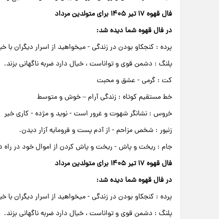
فال قهوه ۱۷ تیر ۱۴۰۵ برای متولدین مرداد
در فال قهوه شما دیده شد:
پرده : کنجکاو بودن در زندگی - میخواهید از اسرار دیگران با خب
پلنگ : دشمن قوی و تواناست ، خیال دارد ضربه ناگهانی بزند.
کت : گرمی - عشق و محبت
خط مستقیم کوتاه : زندگی آرام – خوش و متوسط
خروس : نشانگر شهوت و غرور است - نوید و مژده - کاری خیر
زنبور : شخص مزاحم - از آدم پست و فرومایه آزار دیدن.
جام : ریخت و پاش - ریخت و پاش کردن از اموال خود در راه
فال قهوه ۱۷ تیر ۱۴۰۵ برای متولدین مرداد
در فال قهوه شما دیده شد:
پرده : کنجکاو بودن در زندگی - میخواهید از اسرار دیگران با خب
پلنگ : دشمن قوی و تواناست ، خیال دارد ضربه ناگهانی بزند.