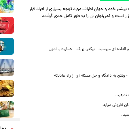
بیشتر خود و جهان اطراف مورد توجه بسیاری از افراد قرار
زار است و نمی‌توان آن را به طور کامل جدی گرفت.
عاده ای میرسید - برکتی بزرگ – حمایت والدین
رفتن به دادگاه و حل مسئله ای از راه عادلانه
 ندهید.
ن افزونی میابد.
سید.
پربا