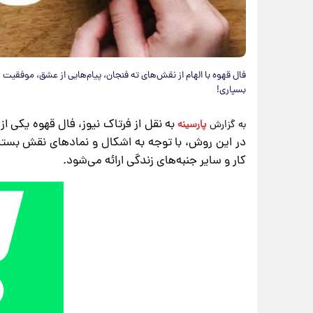
فال قهوه با الهام از نقش‌های ته فنجان، پیام‌هایی از عشق، موفقیت
بسپاری!
به نقل از فرتاک نیوز، فال قهوه یکی 
به گزارش
پارسینه
در این روش، با توجه به اشکال و نمادهای نقش بسته
کار و سایر جنبه‌های زندگی ارائه می‌شود.