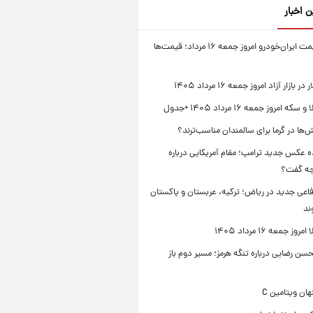
ن اخبار
جدول قیمت ایران‌خودرو امروز جمعه ۱۶ مرداد؛ قیمت‌ها
بازار آزاد امروز جمعه ۱۶ مرداد ۱۴۰۵
 امروز جمعه ۱۶ مرداد ۱۴۰۵ +جدول
‌ها در گرما برای سالمندان مناسب‌ترند؟
 عکس جدید ترامپ؛ مقام آمریکایی درباره
چه گفت؟
فاعی جدید در ریاض؛ ترکیه، عربستان و پاکستان
ند
ز جمعه ۱۶ مرداد ۱۴۰۵
ن رضایی درباره تنگه هرمز؛ مسیر دوم باز