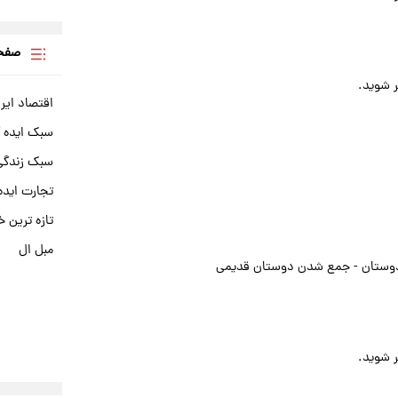
صفحه
ر شوید.
اقتصاد ایر
سبک ایده 
سبک زندگی 
تجارت ایده
تازه ترین خ
مبل ال
 دوستان - جمع شدن دوستان قدیمی
ر شوید.