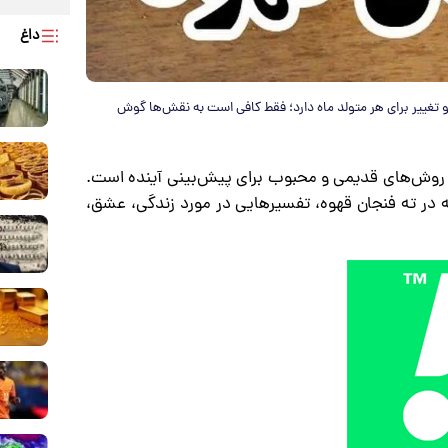
داغ
 و تغییر برای هر متولد ماه دارد؛ فقط کافی است به نقش‌ها گوش
از روش‌های قدیمی و محبوب برای پیش‌بینی آینده است.
 در ته فنجان قهوه، تفسیرهایی در مورد زندگی، عشق،