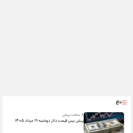
داغ
۸ ساعت پیش
پیش‌ بینی قیمت دلار دوشنبه ۱۹ مرداد ۱۴۰۵