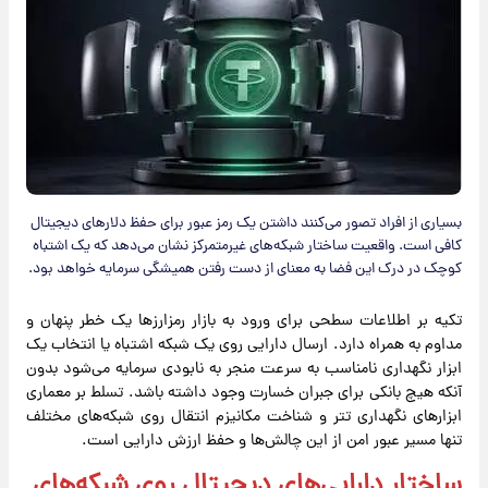
بسیاری از افراد تصور می‌کنند داشتن یک رمز عبور برای حفظ دلارهای دیجیتال
کافی است. واقعیت ساختار شبکه‌های غیرمتمرکز نشان می‌دهد که یک اشتباه
کوچک در درک این فضا به معنای از دست رفتن همیشگی سرمایه خواهد بود.
تکیه بر اطلاعات سطحی برای ورود به بازار رمزارزها یک خطر پنهان و
مداوم به همراه دارد. ارسال دارایی روی یک شبکه اشتباه یا انتخاب یک
ابزار نگهداری نامناسب به سرعت منجر به نابودی سرمایه می‌شود بدون
آنکه هیچ بانکی برای جبران خسارت وجود داشته باشد. تسلط بر معماری
ابزارهای نگهداری تتر و شناخت مکانیزم انتقال روی شبکه‌های مختلف
تنها مسیر عبور امن از این چالش‌ها و حفظ ارزش دارایی است.
ساختار دارایی‌های دیجیتال روی شبکه‌های