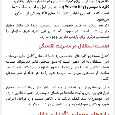
که می‌توانید آن را برای دریافت دارایی در اختیار دیگران بگذارید.
کلید خصوصی (
Private Key
):
مانند رمز اول و آخر حساب شما
است که جابه‌جایی دارایی تنها با امضای الکترونیکی آن ممکن
می‌شود.
اگر فرد دیگری به کلید خصوصی شما دسترسی پیدا کند مالک مطلق
دارایی شما است. در صورت گم شدن این کلید هیچ سازمان یا
پشتیبانی مرکزی برای بازیابی دارایی وجود ندارد.
اهمیت استقلال در مدیریت نقدینگی
کنترل مستقیم کلیدهای اختصاصی به شما استقلال کامل مالی می‌دهد.
این استقلال به این معنی است که هیچ شخص ثالثی نمی‌تواند حساب
شما را کنترل کند یا دارایی شما را بدون اجازه جابه‌جا کند. شما در هر
ساعت از شبانه‌روز می‌توانید سرمایه خود را به هر نقطه از دنیا منتقل
کنید.
برای بهره‌مندی از این استقلال و حفظ ارزش دارایی‌ها شناخت دقیق
ابزارهای پردازش و ثبت داده‌ها در فضای غیرمتمرکز اهمیت بالایی دارد.
این موضوع به شما کمک می‌کند تا با آگاهی بیشتر وارد مراحل اجرایی
شوید و کنترل سرمایه خود را با اطمینان در دست بگیرید.