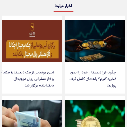
اخبار مرتبط
چگونه ارز دیجیتال خود را ایمن
آیین رونمایی ازچک دیجیتال(چکاد)
ذخیره کنیم؟ راهنمای کامل کیف
و فاز عملیاتی ریال دیجیتال
پول‌ها
بانک‌آینده برگزار شد