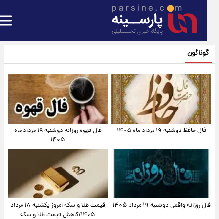
گوناگون
فال حافظ دوشنبه ۱۹ مرداد ماه ۱۴۰۵
فال قهوه روزانه دوشنبه ۱۹ مرداد ماه
۱۴۰۵
فال روزانه واقعی دوشنبه ۱۹ مرداد ۱۴۰۵
قیمت طلا و سکه امروز یکشنبه ۱۸ مرداد
۱۴۰۵/کاهش قیمت طلا و سکه