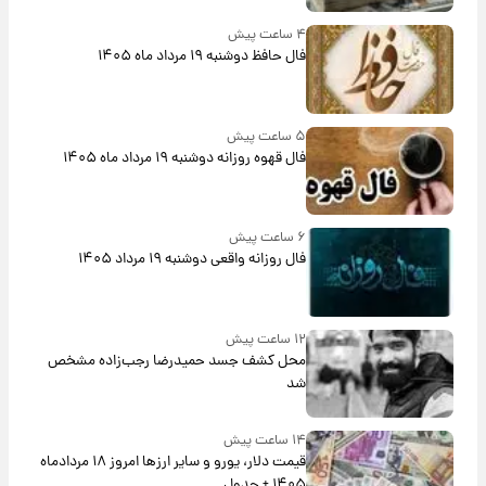
۴ ساعت پیش
فال حافظ دوشنبه ۱۹ مرداد ماه ۱۴۰۵
۵ ساعت پیش
فال قهوه روزانه دوشنبه ۱۹ مرداد ماه ۱۴۰۵
۶ ساعت پیش
فال روزانه واقعی دوشنبه ۱۹ مرداد ۱۴۰۵
۱۲ ساعت پیش
محل کشف جسد حمیدرضا رجب‌زاده مشخص
شد
۱۴ ساعت پیش
قیمت دلار، یورو و سایر ارزها امروز ۱۸ مردادماه
۱۴۰۵ + جدول