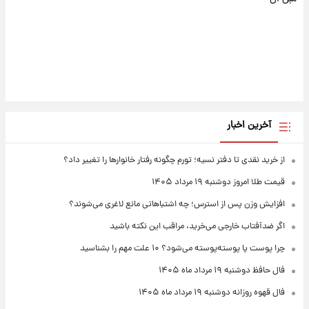
آخرین اخبار
از خرید نقدی تا دفتر نسیه؛ تورم چگونه رفتار خانوارها را تغییر داد؟
قیمت طلا امروز دوشنبه ۱۹ مرداد ۱۴۰۵
افزایش وزن پس از استرس؛ چه اشتباهاتی مانع لاغری می‌شوند؟
اگر ضدآفتاب خارجی می‌خرید، مراقب این نکته باشید
چرا پوست پا پوسته‌پوسته می‌شود؟ ۱۰ علت مهم را بشناسید
فال حافظ دوشنبه ۱۹ مرداد ماه ۱۴۰۵
فال قهوه روزانه دوشنبه ۱۹ مرداد ماه ۱۴۰۵