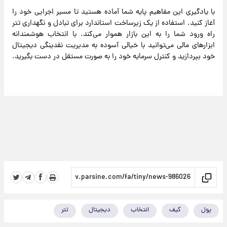
با یادگیری این مفاهیم پایه شما آماده هستید تا مسیر اجرایی خود را
آغاز کنید. استفاده از یک زیرساخت استاندارد برای تبادل و نگهداری تتر
راه ورود شما را به این بازار هموار می‌کند. با انتخاب هوشمندانه
ابزارهای مالی می‌توانید با خیالی آسوده به مدیریت نقدینگی دیجیتال
خود بپردازید و کنترل سرمایه خود را به صورت مستقل در دست بگیرید.
پول
کیف
انتخاب
دیجیتال
تتر