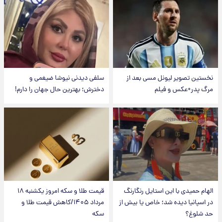
نخستین تصویر لیونل مسی بعد از
سلفی دیدنی نیوشا ضیغمی و
مرگ پدر+عکس و فیلم
دخترش؛ بهترین حال جهان را دارم!
الهام حمیدی با این استایل رنگارنگ
قیمت طلا و سکه امروز یکشنبه ۱۸
در اسپانیا دیده شد؛ خاص یا بیش از
مرداد ۱۴۰۵/کاهش قیمت طلا و
حد شلوغ؟
سکه