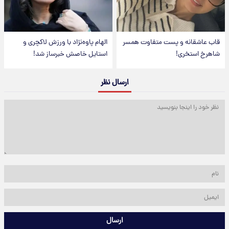
قاب عاشقانه و پست متفاوت همسر
الهام پاوه‌نژاد با ورزش لاکچری و
شاهرخ استخری!
استایل خاصش خبرساز شد!
ارسال نظر
ارسال