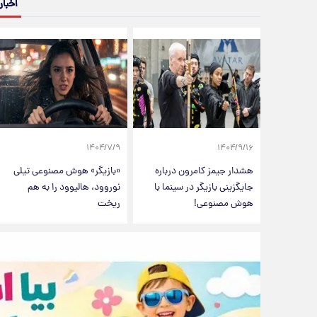
اخبار
۱۴۰۴/۷/۹
۱۴۰۴/۹/۱۶
هشدار جیمز کامرون درباره
«بازیگر» هوش مصنوعی تیلی
جایگزینی بازیگر در سینما با
نوروود، هالیوود را به هم
هوش مصنوعی!
ریخت