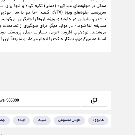
ممکن بر «جلوه‌های میدانی» (عملی) تکیه کرده و تنها برای 
داشتیم، بنابراین در جلوه‌های ویژه، آن‌ها را جایگزین می‌کرد
مسابقه القا شود.» در موارد دیگر، برای جلوگیری از تصادفات
استفاده می‌کردیم، بدلکار حرکت را انجام می‌داد و ما بعداً آن را با خودروی APXGP خود جای
هالیوود
هوش مصنوعی
سینما
آینده
تهد