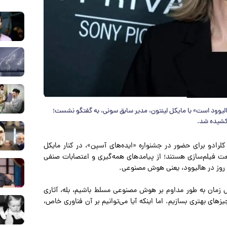
لیوود است» با مایکل لینتون، مدیر سابق سونی، به گفتگو نشست؛
کشیده شد.
لرادو برای حضور در جشنواره «ایده‌های آسپن»، در کنار مایکل
ت فیلم‌سازی هستند؛ از پیامدهای همه‌گیری و اعتصابات صنفی
ع روز در هالیوود، یعنی هوش مصنوعی.
ل زمان به طور مداوم بر هوش مصنوعی مسلط باشیم، بله، آثاری
های بهتری بسازیم. اما اینکه آیا می‌توانیم بر آن فناوری خاص،