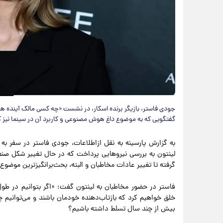
جودی فاستر، بازیگر برنده اسکار، در نشست «چه کسی مالک آینده ها
گفتگویی که به موضوع داغ هوش مصنوعی و کاربرد آن در سینما نیز 
به گزارش پارسینه به نقل ازاطلاعات، جودی فاستر در سفر به ک
لینتون به بررسی نیروهایی پرداخت که در حال تغییر شکل صنع
گرفته تا تغییر عادات مخاطبان و البته، بحث‌برانگیزترین موضو
فاستر در حضور مخاطبان به لینتون گفت: «اگر بتوانیم در طو
خلق خواهیم کرد که بازتاب‌دهنده خودمان باشند و می‌توانیم چیز
بیش از چند سال تسلط داشته باشیم؟