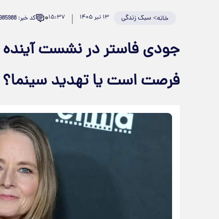
۰
>
سبک زندگی
۱۳ تیر ۱۴۰۵
۱۵:۳۷
کد خبر: 985988
خانه
جودی فاستر در نشست آینده 
فرصت است یا تهدید سینما؟