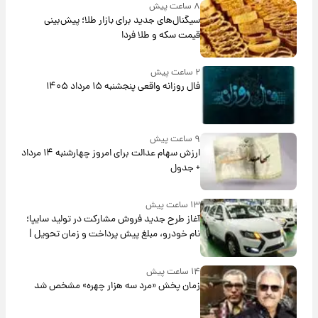
۸ ساعت پیش
سیگنال‌های جدید برای بازار طلا؛ پیش‌بینی
قیمت سکه و طلا فردا
۲ ساعت پیش
فال روزانه واقعی پنجشنبه ۱۵ مرداد ۱۴۰۵
۹ ساعت پیش
ارزش سهام عدالت برای امروز چهارشنبه ۱۴ مرداد
+ جدول
۱۳ ساعت پیش
آغاز طرح جدید فروش مشارکت در تولید سایپا؛
نام خودرو، مبلغ پیش پرداخت و زمان تحویل |
سود مشارکت چند درصد است؟
۱۴ ساعت پیش
زمان پخش «مرد سه هزار چهره» مشخص شد