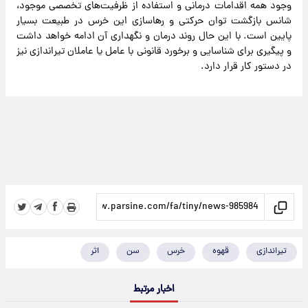
وجود همه اقدامات درمانی و استفاده از ظرفیت‌های تخصصی موجود،
شانس بازگشت توان حرکتی و رهاسازی این خرس در طبیعت بسیار
پایین است. با این حال روند درمان و نگهداری آن ادامه خواهد داشت
و پیگیری برای شناسایی و برخورد قانونی با عامل یا عاملان تیراندازی نیز
در دستور کار قرار دارد.
تیراندازی
قهوه
خرس
سن
اثر
اخبار مرتبط