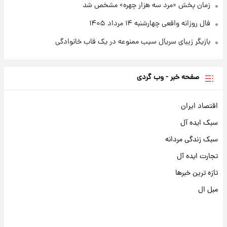
زمان پخش «مرد سه هزار چهره» مشخص شد
فال روزانه واقعی چهارشنبه ۱۴ مرداد ۱۴۰۵
بازیگر زیبای سریال سیب ممنوعه در یک قاب خانوادگی
صفحه خبر - وب گردی
اقتصاد ایران
سبک ایده آل
سبک زندگی مردانه
تجارت ایده آل
تازه ترین خبرها
مبل ال