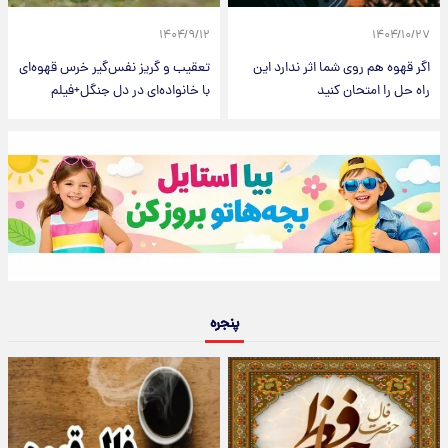
۱۴۰۴/۹/۱۲
۱۴۰۴/۱۰/۲۷
اگر قهوه هم روی شما اثر ندارد این
تعقیب و گریز نفس‌گیر خرس قهوه‌ای
راه حل را امتحان کنید
با خانواده‌ای در دل جنگل+فیلم
پنجره