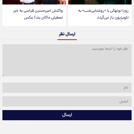
رویا نونهالی با «روشنایی‌شب» به
واکنش امیرحسین قیاسی به خبر
تلویزیون باز می‌گردد
تعطیلی ماکان بند/ عکس
ارسال نظر
ارسال