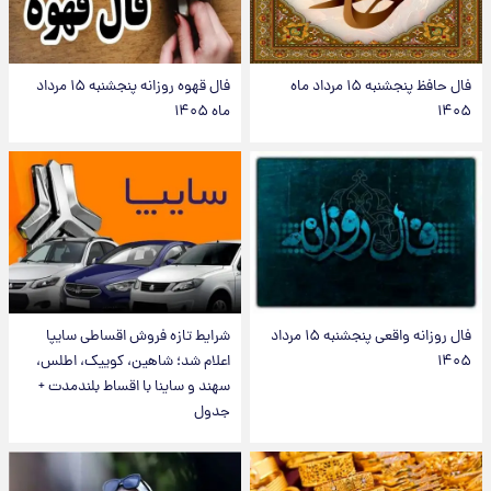
فال حافظ پنجشنبه ۱۵ مرداد ماه
فال قهوه روزانه پنجشنبه ۱۵ مرداد
۱۴۰۵
ماه ۱۴۰۵
فال روزانه واقعی پنجشنبه ۱۵ مرداد
شرایط تازه فروش اقساطی سایپا
۱۴۰۵
اعلام شد؛ شاهین، کوییک، اطلس،
سهند و ساینا با اقساط بلندمدت +
جدول