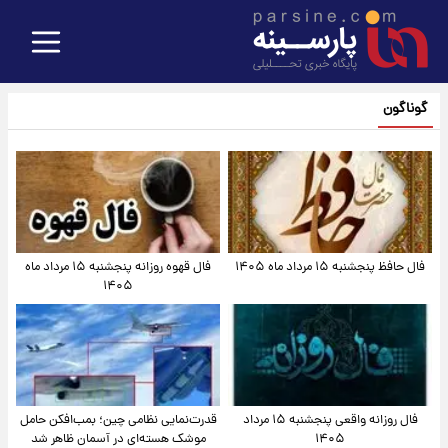
گوناگون
فال حافظ پنجشنبه ۱۵ مرداد ماه ۱۴۰۵
فال قهوه روزانه پنجشنبه ۱۵ مرداد ماه
۱۴۰۵
فال روزانه واقعی پنجشنبه ۱۵ مرداد
قدرت‌نمایی نظامی چین؛ بمب‌افکن حامل
۱۴۰۵
موشک هسته‌ای در آسمان ظاهر شد