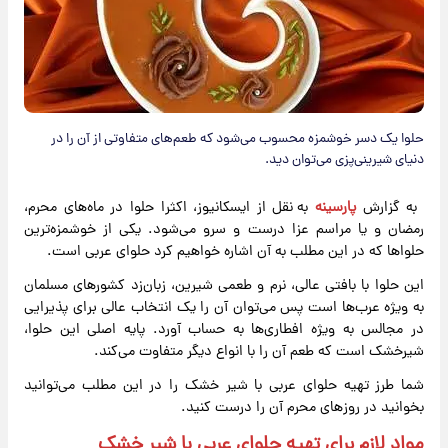
حلوا یک دسر خوشمزه محسوب می‌شود که طعم‌های متفاوتی از آن را در
دنیای شیرینی‌پزی می‌توان دید.
به گزارش
پارسینه
به نقل از ایسکانیوز، اکثرا حلوا در ماه‌های محرم،
رمضان و یا مراسم‌ عزا درست و سرو می‌شود. یکی از خوشمزه‌ترین
حلواها که در این مطلب به آن اشاره خواهیم کرد حلوای عربی است.
این حلوا با بافتی عالی، نرم و طعمی شیرین، زبان‌زد کشورهای مسلمان
به ویژه عرب‌ها است پس می‌توان آن را یک انتخاب عالی برای پذیرایی
در مجالس به ویژه افطاری‌ها به حساب آورد. پایه اصلی این حلوا،
شیرخشک است که طعم آن را با انواع دیگر متفاوت می‌کند.
شما طرز تهیه حلوای عربی با شیر خشک
را در این مطلب می‌توانید
بخوانید در روزهای محرم آن را درست کنید.
مواد لازم برای تهیه حلوای عربی با شیر خشک