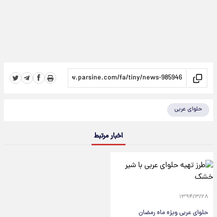
حلوای عربی
اخبار مرتبط
۱۳۹۴/۳/۲۸
حلوای عربی ویژه ماه رمضان