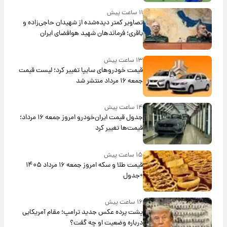
۱۱ ساعت پیش
تصاویر کمتر دیده‌شده از شهیدان حاجی‌زاده و
باقری؛ فرماندهان شهید هوافضای ایران
۱۳ ساعت پیش
قیمت خودروهای سایپا تغییر کرد؛ لیست قیمت
جمعه ۱۶ مرداد منتشر شد
۱۴ ساعت پیش
جدول قیمت ایران‌خودرو امروز جمعه ۱۶ مرداد؛
قیمت‌ها تغییر کرد
۱۵ ساعت پیش
قیمت طلا و سکه امروز جمعه ۱۶ مرداد ۱۴۰۵
+جدول
۱۶ ساعت پیش
پشت پرده عکس جدید ترامپ؛ مقام آمریکایی
درباره وضعیت او چه گفت؟