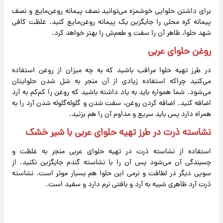
برای داشتن حلوایی خوشمزه می‌توانید نصف پیمانه روغن‌مایع و نصف
پیمانه کره محلی را جایگزین یک پیمانه روغن‌مایع کنید. غلظت کافی
شهد حلوا، ظاهر آن را سفت و طعم‌ش را بهتر خواهد کرد.
روغن حلوای عربی
در طرز تهیه حلوا مراقب باشید که به چه میزان از روغن استفاده
می‌کنید چراکه استفاده زیادی از آن منجر به شل شدن حلوایتان
می‌شود. شما همواره باید به یاد داشته باشید که روغن را کم‌کم به آرد
اضافه کنید. اضافه کردن روغن، سفت شدن و گلوله‌گلوله شدن آرد را به
همراه دارد پس باید سریع و مداوم آن را هم بزنید.
نشاسته ذرت در طرز تهیه حلوای عربی با شیر خشک
استفاده از نشاسته ذرت در تهیه حلوای عربی منجر به غلظت و
چسبندگی آن می‌شود پس آن را با نشاسته گندم جایگزین نکنید. از
سویی دیگر در لطافت و نرمی این حلوا هم بسیار موثر است. نشاسته
ذرت آرد ظاهری شبیه به آرد و بافتی نرم دارد و سفید است.