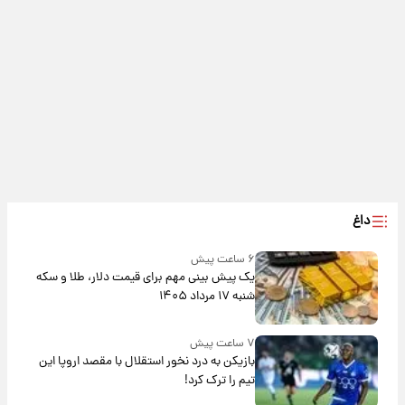
داغ
۶ ساعت پیش
یک پیش ‌بینی مهم برای قیمت دلار، طلا و سکه
شنبه ۱۷ مرداد ۱۴۰۵
۷ ساعت پیش
بازیکن به درد نخور استقلال با مقصد اروپا این
تیم را ترک کرد!