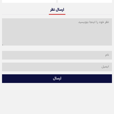
ارسال نظر
ارسال