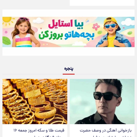
پنجره
بازخوانی آهنگی در وصف حضرت
قیمت طلا و سکه امروز جمعه ۱۶