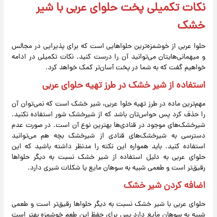
نکات تکمیلی پخت حلوای عربی با شیر
خشک
حلوا عربی از خوشمزه‌ترین حلواهایی است که برای پذیرایی در مجالس
و میهمانی‌هایتان می‌توانید آن را درست کنید. نکات تکمیلی در ادامه
خواهیم گفت که به شما در پخت آسان‌تر کمک خواهد کرد.
استفاده از شیر خشک در طرز تهیه حلوای عربی
مهم‌ترین ماده در طرز تهیه حلوا عربی، شیر خشک است که نمی‌توان آن
را حذف کرد پس حواس‌تان باشد که از شیرخشک شور استفاده نکنید.
شیرخشک‌های موجود در قنادی‌ها بهترین نوع آن است. در صورت عدم
دسترسی به شیرخشک‌های قنادی از شیرخشک بچه هم می‌توانید
استفاده کنید. باید همواره این نکته را مدنظر داشته باشید که این
حلوای عربی به دلیل استفاده از شیر خشک نسبت به دیگر حلواها
رقیق‌تر است و طعمی شبیه به سوهان مایع یا شکلات شیری دارد.
اضافه کردن شیر خشک
حلوای عربی با شیر خشک نسبت به دیگر حلواها رقیق‌تر است و طعمی
شبیه به سوهان مایع دارد پس برای حفظ این طعم خوشمزه بهتر است