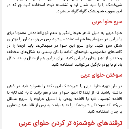
شیرخشک را با سرد شدن آرد و نشاسته ذرت استفاده کنید چراکه در
این صورت شیرخشک گلوله‌گلوله می‌شود.
سرو حلوا عربی
حلوا عربی به دلیل ظاهر هیجان‌انگیز و طعم فوق‌العاده‌ش معمولا برای
پذیرایی در میهمانی‌ها هم استفاده می‌شود پس می‌توانید آن را بهترین
شکل سرو کنید. برای سرو این حلوا در میهمانی‌ها باید آن‌ها را در
کاغذهای مخصوص، تارت‌های آماده یا نان بستنی به شکل‌های مختلف
ریخته و از عزیزان‌تان پذیرایی کنید. برای تزئین هم از خلال پسته، خلال
بادام یا پودر نارگیل می‌توانید استفاده کنید.
سوختن حلوای عربی
در طرز تهیه حلوا عربی با شیرخشک این نکته را همواره باید در ذهن
داشته باشید که از ابتدا تا انتها حلوا را مدام هم بزنید تا به کف تابه یا
قابلمه نچسبد. تابه یا قابلمه روحی یا استیل حرارت را سریع منتقل
می‌کند که سوختگی شیرخشک را به همراه دارد پس از قابلمه‌های تفلون
یا چدن استفاده کنید.
ترفندهای خوشمزه تر کردن حلوای عربی