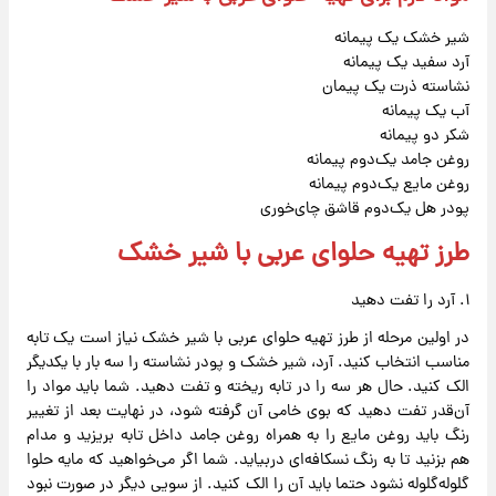
شیر خشک یک پیمانه
آرد سفید یک پیمانه
نشاسته ذرت یک پیمان
آب یک پیمانه
شکر دو پیمانه
روغن جامد یک‌دوم پیمانه
روغن مایع یک‌دوم پیمانه
پودر هل یک‌دوم قاشق چای‌خوری
طرز تهیه حلوای عربی با شیر خشک
۱. آرد را تفت دهید
در اولین مرحله از طرز تهیه حلوای عربی با شیر خشک نیاز است یک تابه
مناسب انتخاب کنید. آرد، شیر خشک و پودر نشاسته را سه بار با یکدیگر
الک کنید. حال هر سه را در تابه ریخته و تفت دهید. شما باید مواد را
آن‌قدر تفت دهید که بوی خامی آن گرفته شود، در نهایت بعد از تغییر
رنگ باید روغن مایع را به همراه روغن جامد داخل تابه بریزید و مدام
هم بزنید تا به رنگ نسکافه‌ای دربیاید. شما اگر می‌خواهید که مایه حلوا
گلوله‌گلوله نشود حتما باید آن را الک کنید. از سویی دیگر در صورت نبود