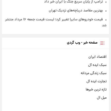
ترامپ از پایان سریع جنگ با ایران خبر داد
بهترین مقاصد دریاچه‌های نزدیک تهران
قیمت خودروهای سایپا تغییر کرد؛ لیست قیمت جمعه ۱۶ مرداد منتشر
شد
صفحه خبر - وب گردی
اقتصاد ایران
سبک ایده آل
سبک زندگی مردانه
تجارت ایده آل
تازه ترین خبرها
مبل ال