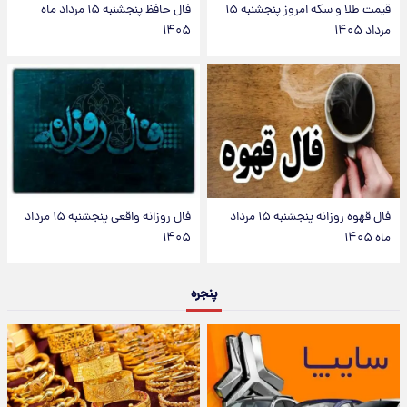
قیمت طلا و سکه امروز پنجشنبه ۱۵
فال حافظ پنجشنبه ۱۵ مرداد ماه
مرداد ۱۴۰۵
۱۴۰۵
فال قهوه روزانه پنجشنبه ۱۵ مرداد
فال روزانه واقعی پنجشنبه ۱۵ مرداد
ماه ۱۴۰۵
۱۴۰۵
پنجره