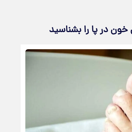
خون در پا را بشناسید