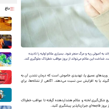
داغ
ه آمبولی ریه و مرگ منجر شود. بسیاری علائم اولیه را نادیده
ت. شناخت این علائم می‌تواند از بروز عواقب خطرناک جلوگیری کند.
ر وریدهای عمیق پا، تهدیدی خاموش است که درمان نشدن آن به
‌گیرند یا به افزایش سن نسبت می‌دهند. آگاهی از نشانه‌ها، برای
ایع شکل‌گیری لخته و علائم هشداردهنده گرفته تا عواقب خطرناک
 بروز فاجعه‌ای جبران‌ناپذیر پیشگیری کنید.