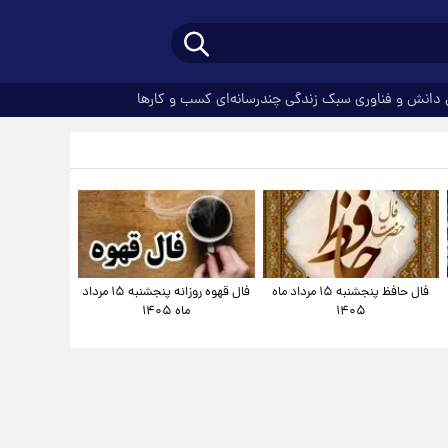
دانش و فناوری
سبک زندگی
چندرسانه‌ای
کسب و کارها
فال حافظ پنجشنبه ۱۵ مرداد ماه
فال قهوه روزانه پنجشنبه ۱۵ مرداد
۱۴۰۵
ماه ۱۴۰۵