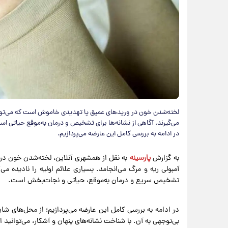
لخته‌شدن خون در وریدهای عمیق پا تهدیدی خاموش است که می‌تواند ب
می‌گیرند. آگاهی از نشانه‌ها برای تشخیص و درمان به‌موقع حیاتی اس
در ادامه به بررسی کامل این عارضه می‌پردازیم.
به گزارش
پارسینه
به نقل از همشهری آنلاین، لخته‌شدن خون د
آمبولی ریه و مرگ می‌انجامد. بسیاری علائم اولیه را نادیده می
تشخیص سریع و درمان به‌موقع، حیاتی و نجات‌بخش است.
در ادامه به بررسی کامل این عارضه می‌پردازیم؛ از محل‌های ش
بی‌توجهی به آن. با شناخت نشانه‌های پنهان و آشکار، می‌توانید از