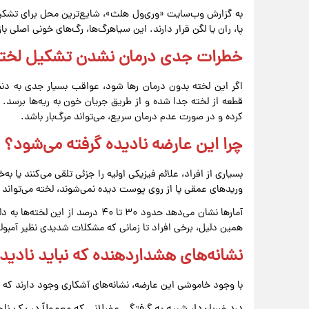
به گزارش وب‌سایت «وری‌ول هلث»، شایع‌ترین محل برای تشکیل
پا، ران یا لگن قرار دارند. این سیاهرگ‌ها، رگ‌های خونی اصلی 
خطرات جدی درمان نشدن تشکیل لخته 
اگر این لخته بدون درمان رها شود، عواقب بسیار جدی به د
قطعه از لخته جدا شده و از طریق جریان خون به ریه‌ها برسد. ا
کرده و در صورت عدم درمان سریع، می‌تواند مرگ‌بار باشد.
چرا این عارضه نادیده گرفته می‌شود؟
بسیاری از افراد، علائم فیزیکی اولیه را جزئی تلقی می‌کنند یا به‌
وریدهای عمقی پا از روی پوست دیده نمی‌شوند، لخته می‌تواند کام
آمارها نشان می‌دهد حدود ۳۰ تا ۴۰ د
همین دلیل، برخی افراد تا زمانی که مشکلات شدیدی نظیر آمبول
نشانه‌های هشداردهنده که نباید نادیده
با وجود خاموشی این عارضه، نشانه‌های آشکاری وجود دارند که ت