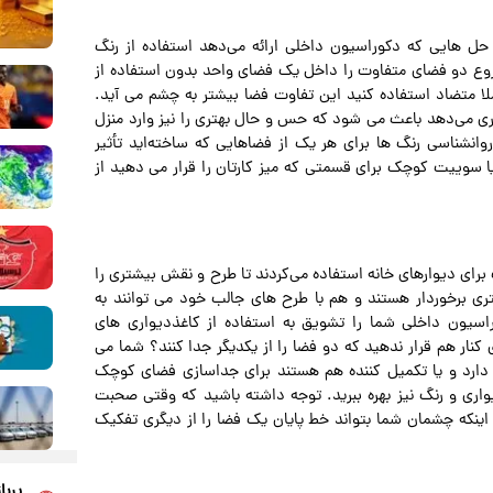
حل‌ هایی که دکوراسیون داخلی ارائه می‌دهد استفاده از رنگ‌
شروع دو فضای متفاوت را داخل یک فضای واحد بدون استفاده از
ا متضاد استفاده کنید این تفاوت فضا بیشتر به چشم می‌ آید.
یاری می‌دهد باعث می‌ شود که حس و حال بهتری را نیز وارد منزل
انشناسی رنگ‌ ها برای هر یک از فضاهایی که ساخته‌اید تأثیر
 یا سوییت کوچک برای قسمتی که میز کارتان را قرار می‌ دهید از
نگ برای دیوارهای خانه استفاده می‌کردند تا طرح و نقش بیشتری را
ری برخوردار هستند و هم با طرح‌ های جالب خود می‌ توانند به‌
سیون داخلی شما را تشویق به استفاده از کاغذدیواری‌ های
نار هم قرار ندهید که دو فضا را از یکدیگر جدا کنند؟ شما می‌
ی دارد و یا تکمیل کننده‌ هم هستند برای جداسازی فضای کوچک
یواری و رنگ نیز بهره ببرید. توجه داشته باشید که وقتی صحبت
 اینکه چشمان شما بتواند خط پایان یک فضا را از دیگری تفکیک
پربا