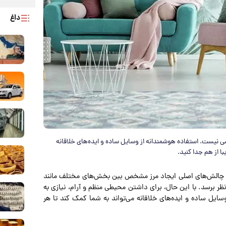
داغ
سی نیست. استفاده هوشمندانه از وسایل ساده و ایده‌های خلاقانه
ا از هم جدا کنید.
از چالش‌های اصلی ایجاد مرز مشخص بین بخش‌های مختلف مانند
ر برسد. با این حال، برای داشتن محیطی منظم و آرام، نیازی به
یل ساده و ایده‌های خلاقانه می‌تواند به شما کمک کند تا هر