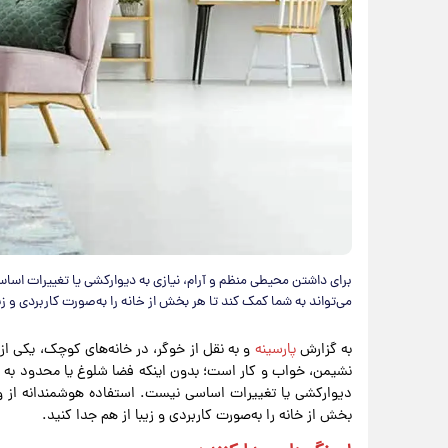
برای داشتن محیطی منظم و آرام، نیازی به دیوارکشی یا تغییرات اسا
می‌تواند به شما کمک کند تا هر بخش از خانه را به‌صورت کاربردی و زیب
به گزارش
پارسینه
و به نقل از خوگر، در خانه‌های کوچک، یکی 
نشیمن، خواب و کار است؛ بدون اینکه فضا شلوغ یا محدود به نظ
دیوارکشی یا تغییرات اساسی نیست. استفاده هوشمندانه از وسا
بخش از خانه را به‌صورت کاربردی و زیبا از هم جدا کنید.