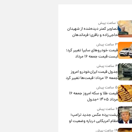
۱ ساعت پیش
تصاویر کمتر دیده‌شده از شهیدان
حاجی‌زاده و باقری؛ فرماندهان
شهید هوافضای ایران
۳ ساعت پیش
قیمت خودروهای سایپا تغییر کرد؛
لیست قیمت جمعه ۱۶ مرداد
منتشر شد
۴ ساعت پیش
جدول قیمت ایران‌خودرو امروز
جمعه ۱۶ مرداد؛ قیمت‌ها تغییر کرد
۵ ساعت پیش
قیمت طلا و سکه امروز جمعه ۱۶
مرداد ۱۴۰۵ +جدول
۶ ساعت پیش
پشت پرده عکس جدید ترامپ؛
مقام آمریکایی درباره وضعیت او
چه گفت؟
۱۹ ساعت پیش