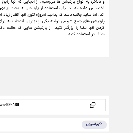
و بالاخره به‌ انواع پارتیشن‌ ها می‌رسیم. از آنجایی که آنها رای
اختصاص داده‌ اند. در باب استفاده از پارتیشن‌ ها بحث زیادی 
اند. اما شاید جالب باشد که بدانید امروزه تنوع آنها آنقدر زیاد
پارتیشن‌ های جمع‌ شو می‌ توانند یکی از بهترین انتخاب‌ ها ب
کردن آنها فضا را بزرگتر کنید. از پارتیشن‌ هایی که حالت دک
جذاب‌تر استفاده کنید.
دکوراسیون